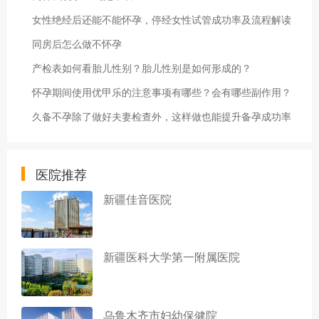
女性绝经后还能不能怀孕，停经女性试管成功率及流程解读
同房后怎么做不怀孕
产检表如何看胎儿性别？胎儿性别是如何形成的？
怀孕期间使用优甲乐的注意事项有哪些？会有哪些副作用？
久备不孕除了做好夫妻检查外，这样做也能提升备孕成功率
医院推荐
新疆佳音医院
新疆医科大学第一附属医院
乌鲁木齐市妇幼保健院