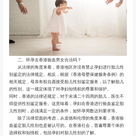
二、怀孕去香港验血男女合法吗？
从法律的角度来看，香港地区并没有禁止孕妇进行胎儿性
别鉴定的法律规定。相反，根据《香港母婴保健服务条例》的
相关规定，母亲有权自愿接受胎儿性别鉴定服务，以了解胎儿
的性别。这一规定体现了对孕妇知情权的尊重和保护。
同时，香港的法律还规定，对于未满二十四周的胎儿，医生不
得提供性别鉴定服务。这意味着，孕妇在香港进行验血鉴定胎
儿性别时，必须满足一定的条件，如怀孕周数达到要求等。
除了法律层面的考虑，从道德和伦理的角度来看，香港验
血鉴定胎儿性别也是被认可的。在香港社会，普遍尊重个体的
选择权和知情权，包括孕妇对胎儿性别的了解。