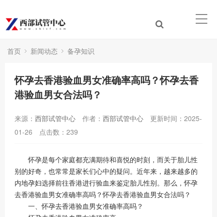
首页
新闻动态
备孕知识
怀孕去香港验血男女准确率高吗？怀孕去香
港验血男女合法吗？
来源：
西部试管中心
作者：
西部试管中心
更新时间：2025-
01-26
点击数：
239
怀孕是每个家庭都充满期待和喜悦的时刻，而关于胎儿性
别的好奇，也常常是家长们心中的疑问。近年来，越来越多的
内地孕妇选择前往香港进行验血来鉴定胎儿性别。那么，怀孕
去香港验血男女准确率高吗？怀孕去香港验血男女合法吗？
一、怀孕去香港验血男女准确率高吗？