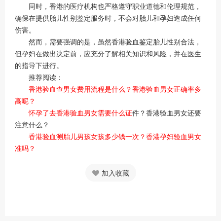
同时，香港的医疗机构也严格遵守职业道德和伦理规范，
确保在提供胎儿性别鉴定服务时，不会对胎儿和孕妇造成任何
伤害。
然而，需要强调的是，虽然香港验血鉴定胎儿性别合法，
但孕妇在做出决定前，应充分了解相关知识和风险，并在医生
的指导下进行。
推荐阅读：
香港验血查男女费用流程是什么？香港验血男女正确率多
高呢？
怀孕了去香港验血男女需要什么证
件？香港验血男女还要
注意什么？
香港验血测胎儿男孩女孩多少钱一次？香港孕妇验血男女
准吗？
加入收藏