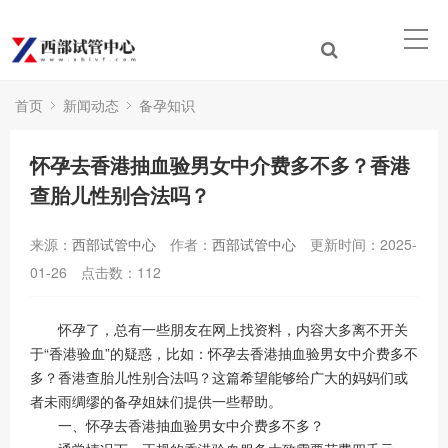
首页
新闻动态
备孕知识
怀孕去香港抽血验男女中介费多不多？香港
查胎儿性别合法吗？
来源：
西部试管中心
作者：
西部试管中心
更新时间：2025-
01-26
点击数：
112
怀孕了，总有一些朋友在网上找资料，内容大多离不开关
于“香港验血”的疑惑，比如：怀孕去香港抽血验男女中介费多不
多？香港查胎儿性别合法吗？这篇希望能够给广大的妈妈们或
者未雨绸缪的备孕姐妹们提供一些帮助。
一、怀孕去香港抽血验男女中介费多不多？