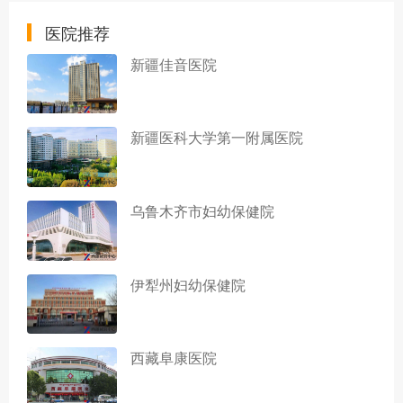
医院推荐
新疆佳音医院
新疆医科大学第一附属医院
乌鲁木齐市妇幼保健院
伊犁州妇幼保健院
西藏阜康医院