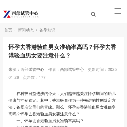
首页
新闻动态
备孕知识
怀孕去香港验血男女准确率高吗？怀孕去香
港验血男女要注意什么？
来源：
西部试管中心
作者：
西部试管中心
更新时间：2025-
01-26
点击数：
177
在科技日益进步的今天，人们越来越关注怀孕期间的胎儿
健康与性别鉴定。其中，香港验血作为一种先进的性别鉴定方
法，备受准父母们的青睐。那么，怀孕去香港验血男女准确率
高吗？怀孕去香港验血男女要注意什么？
一、怀孕去香港验血男女准确率高吗？