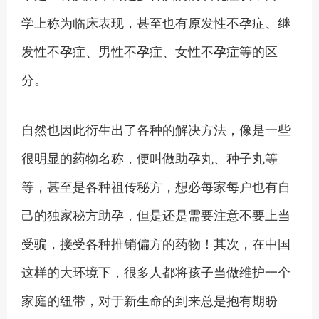
学上称为临床表现，甚至也有原发性不孕症、继
发性不孕症、男性不孕症、女性不孕症等的区
分。
自然也因此衍生出了各种的解决方法，像是一些
很明显的药物名称，便叫做助孕丸、种子丸等
等，甚至是各种祖传秘方，想必每家每户也有自
己的独家秘方助孕，但是还是需要注意不要上当
受骗，接受各种推销偏方的药物！其次，在中国
这样的大环境下，很多人都将孩子当做维护一个
家庭的纽带，对于新生命的到来总是抱有期盼