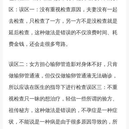
区：误区一：没有重视检查原因，夫妻没有一起
去检查，只检查了一方，另一方不是没检查就是
延后检查，这种做法是错误的不仅浪费时间、耗
费金钱，还会走很多弯路。
误区二：女方担心输卵管造影对身体不好，只肯
做输卵管通液，但仅仅做输卵管通液无法确诊，
所以应该在医生的指导下进行检查误区三：不重
视检查只一昧的想治疗，轻信一些所谓的验方、
祖传秘方，这种做法是错误的，不孕症是一种症
状，不能说是一种病是由于很多原因导致的，所