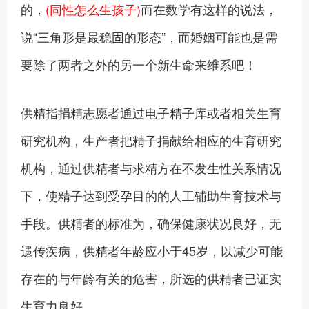
的，
(同性怎么生孩子)
而在数学有这样的说法，
说“三角形是最稳固的形态”，而婚姻可能也是需
要除了两者之外的另一个新生命来维系吧！
供精指捐精志愿者通过电子精子库或者相关生育
研究机构，生产者把精子捐献给相应的生育研究
机构，通过供精者与求精方在不发生性关系情况
下，使精子达到受孕目的的人工辅助生育技术与
手段。供精者的标准为，确保健康状况良好，无
遗传疾病，供精者年龄应小于45岁，以减少可能
存在的与年龄有关的危害，所选的供精者已证实
生育力良好。