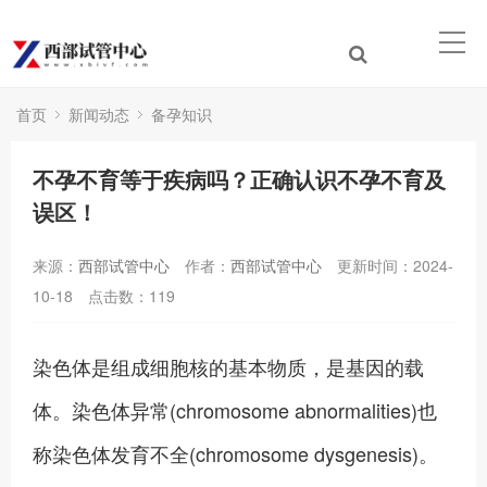
首页
新闻动态
备孕知识
不孕不育等于疾病吗？正确认识不孕不育及
误区！
来源：
西部试管中心
作者：
西部试管中心
更新时间：2024-
10-18
点击数：
119
染色体是组成细胞核的基本物质，是基因的载
体。染色体异常(chromosome abnormalities)也
称染色体发育不全(chromosome dysgenesis)。