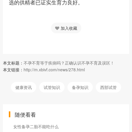
选的供精者已证实生育力良好。
加入收藏
本文标题：
不孕不育等于疾病吗？正确认识不孕不育及误区！
本文链接：
http://m.xbivf.com/news/278.html
健康资讯
试管知识
备孕知识
西部试管
随便看看
女性备孕二胎不能吃什么