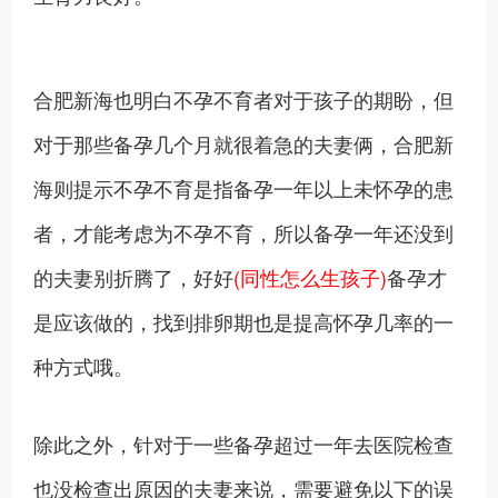
合肥新海也明白不孕不育者对于孩子的期盼，但
对于那些备孕几个月就很着急的夫妻俩，合肥新
海则提示不孕不育是指备孕一年以上未怀孕的患
者，才能考虑为不孕不育，所以备孕一年还没到
的夫妻别折腾了，好好
(同性怎么生孩子)
备孕才
是应该做的，找到排卵期也是提高怀孕几率的一
种方式哦。
除此之外，针对于一些备孕超过一年去医院检查
也没检查出原因的夫妻来说，需要避免以下的误