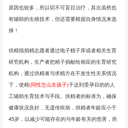
原因也较多，所以切不可盲目治疗，其次虽然也
有辅助的生殖技术，但还需要根据自身情况来选
择！
供精指捐精志愿者通过电子精子库或者相关生育
研究机构，生产者把精子捐献给相应的生育研究
机构，通过供精者与求精方在不发生性关系情况
下，使精
(同性怎么生孩子)
子达到受孕目的的人
工辅助生育技术与手段。供精者的标准为，确保
健康状况良好，无遗传疾病，供精者年龄应小于
45岁，以减少可能存在的与年龄有关的危害，所