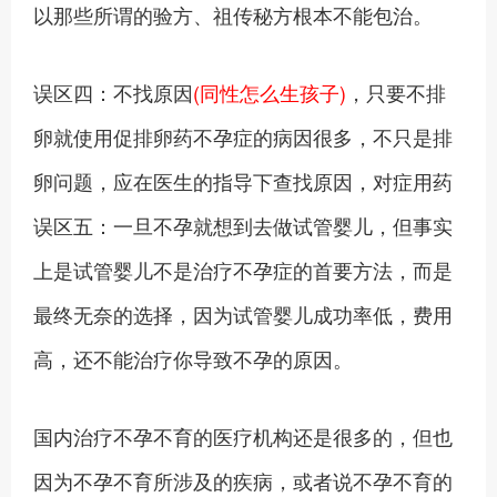
以那些所谓的验方、祖传秘方根本不能包治。
误区四：不找原因
(同性怎么生孩子)
，只要不排
卵就使用促排卵药不孕症的病因很多，不只是排
卵问题，应在医生的指导下查找原因，对症用药
误区五：一旦不孕就想到去做试管婴儿，但事实
上是试管婴儿不是治疗不孕症的首要方法，而是
最终无奈的选择，因为试管婴儿成功率低，费用
高，还不能治疗你导致不孕的原因。
国内治疗不孕不育的医疗机构还是很多的，但也
因为不孕不育所涉及的疾病，或者说不孕不育的