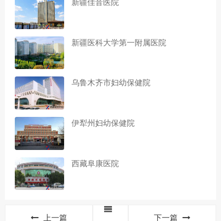
新疆佳音医院
新疆医科大学第一附属医院
乌鲁木齐市妇幼保健院
伊犁州妇幼保健院
西藏阜康医院
上一篇
下一篇