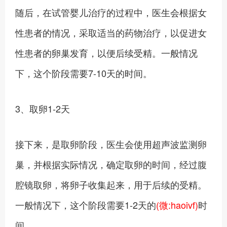
随后，在试管婴儿治疗的过程中，医生会根据女
性患者的情况，采取适当的药物治疗，以促进女
性患者的卵巢发育，以便后续受精。一般情况
下，这个阶段需要7-10天的时间。
3、取卵1-2天
接下来，是取卵阶段，医生会使用超声波监测卵
巢，并根据实际情况，确定取卵的时间，经过腹
腔镜取卵，将卵子收集起来，用于后续的受精。
一般情况下，这个阶段需要1-2天的
(微:haoivf)
时
间。