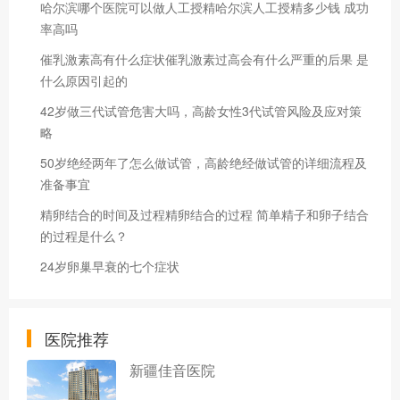
哈尔滨哪个医院可以做人工授精哈尔滨人工授精多少钱 成功
率高吗
催乳激素高有什么症状催乳激素过高会有什么严重的后果 是
什么原因引起的
42岁做三代试管危害大吗，高龄女性3代试管风险及应对策
略
50岁绝经两年了怎么做试管，高龄绝经做试管的详细流程及
准备事宜
精卵结合的时间及过程精卵结合的过程 简单精子和卵子结合
的过程是什么？
24岁卵巢早衰的七个症状
医院推荐
新疆佳音医院