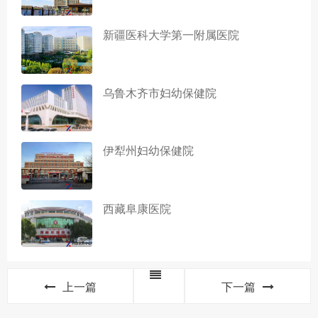
新疆医科大学第一附属医院
乌鲁木齐市妇幼保健院
伊犁州妇幼保健院
西藏阜康医院
上一篇
下一篇