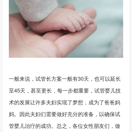
一般来说，试管长方案一般有30天，也可以延长
至45天，甚至更长，每一步都重要，试管婴儿技
术的发展让许多夫妇实现了梦想，成为了爸爸妈
妈。因此夫妇们需要做好充分的准备，以确保试
管婴儿治疗的成功。总之，各位女性朋友们，做