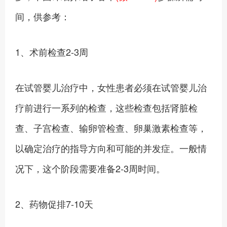
间，供参考：
1、术前检查2-3周
在试管婴儿治疗中，女性患者必须在试管婴儿治
疗前进行一系列的检查，这些检查包括肾脏检
查、子宫检查、输卵管检查、卵巢激素检查等，
以确定治疗的指导方向和可能的并发症。一般情
况下，这个阶段需要准备2-3周时间。
2、药物促排7-10天