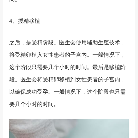
4、授精移植
之后，是受精阶段。医生会使用辅助生殖技术，
将受精卵植入女性患者的子宫内。一般情况下，
这个阶段只需要几个小时的时间。最后是移植阶
段。医生会将受精卵移植到女性患者的子宫内，
以确保成功受孕。一般情况下，这个阶段也只需
要几个小时的时间。