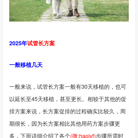
2025年
试管长方案
一般移植几天
一般来说，试管长方案一般有30天移植的，也可
以延长至45天移植，甚至更长。相较于其他的促
排方案来说，长方案促排的过程确实比较久，周
期很长，因为长方案相比其他用药方案步骤更
多，下面详细介绍了各个
(微:haoivf)
步骤所需时