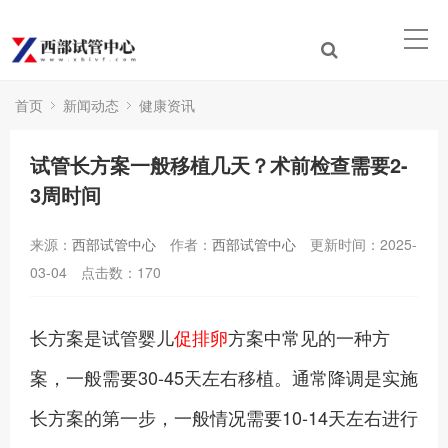
首页
新闻动态
健康资讯
试管长方案一般移植几天？术前检查需要2-
3周时间
来源：
西部试管中心
作者：
西部试管中心
更新时间：2025-
03-04
点击数：
170
长方案是试管婴儿
促排卵
方案中常见的一种方
案，一般需要30-45天左右移植。通常降调是实施
长方案的第一步，一般情况需要10-14天左右进行