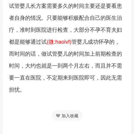
试管婴儿长方案需要多久的时间主要还是要看患
者自身的情况。只要能够积极配合自己的医生治
疗，准时到医院进行检查，大部分不孕不育夫妇
都是能够通过试
(微:haoivf)
管婴儿成功怀孕的，
而时间的话，做试管婴儿的时间加上前期检查的
时间，大约也就是一到两个月左右，而且并不需
要一直在医院，不定期来到医院即可，因此无需
担忧。
加入收藏