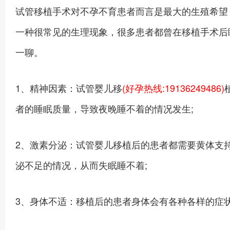
试管移植手术对不孕不育患者而言是最大的生殖希望
一种很常见的生理现象，很多患者都曾在移植手术后
一聊。
1、精神因素：试管婴儿移
(好孕热线:19136249486)
者的睡眠质量，导致夜晚睡不着的情况发生;
2、激素分泌：试管婴儿移植后的患者都需要黄体支
泌不足的情况，从而失眠睡不着;
3、身体不适：移植后的患者身体会有各种各样的症