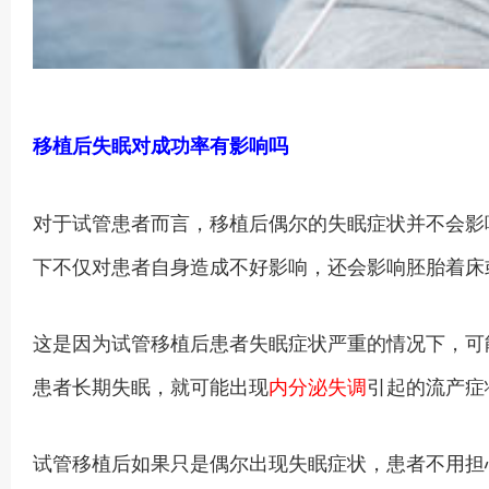
移植后失眠对成功率有影响吗
对于试管患者而言，移植后偶尔的失眠症状并不会影
下不仅对患者自身造成不好影响，还会影响胚胎着床
这是因为试管移植后患者失眠症状严重的情况下，可
患者长期失眠，就可能出现
内分泌失调
引起的流产症
试管移植后如果只是偶尔出现失眠症状，患者不用担