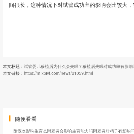
间很长，这种情况下对试管成功率的影响会比较大，
本文标题：
试管婴儿移植后为什么会失眠？移植后失眠对成功率有影响
本文链接：
https://m.xbivf.com/news/21059.html
随便看看
附睾炎影响生育么附睾炎会影响生育能力吗附睾炎对精子有影响