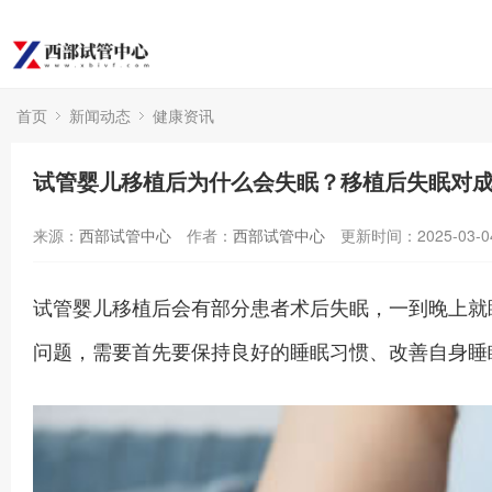
首页
新闻动态
健康资讯
试管婴儿移植后为什么会失眠？移植后失眠对
来源：
西部试管中心
作者：
西部试管中心
更新时间：2025-03-0
试管婴儿移植后会有部分患者术后失眠，一到晚上就
问题，需要首先要保持良好的睡眠习惯、改善自身睡