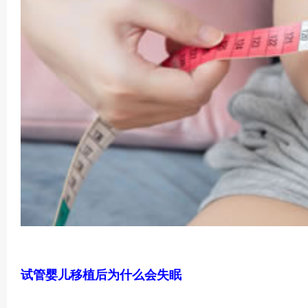
试管婴儿移植后为什么会失眠