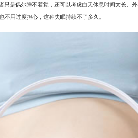
者只是偶尔睡不着觉，还可以考虑白天休息时间太长、外
也不用过度担心，这种失眠持续不了多久。