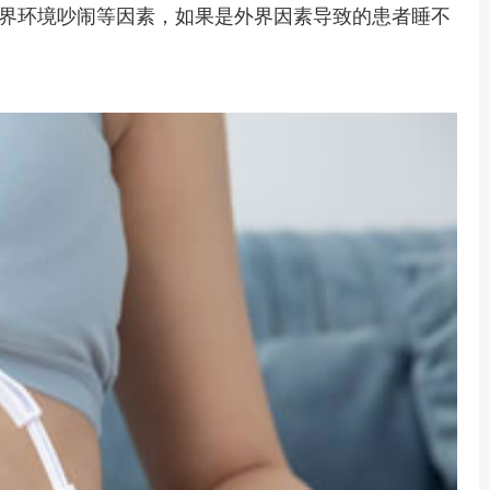
界环境吵闹等因素，如果是外界因素导致的患者睡不