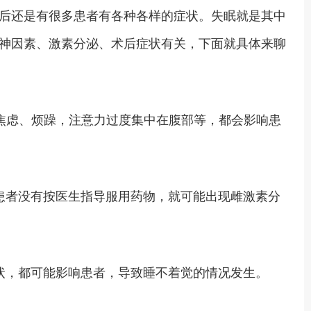
后还是有很多患者有各种各样的症状。失眠就是其中
神因素、激素分泌、术后症状有关，下面就具体来聊
焦虑、烦躁，注意力过度集中在腹部等，都会影响患
患者没有按医生指导服用药物，就可能出现雌激素分
状，都可能影响患者，导致睡不着觉的情况发生。