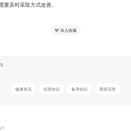
需要及时采取方式改善。
加入收藏
吗
健康资讯
试管知识
备孕知识
西部试管
吗？