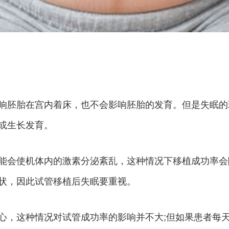
响胚胎在宫内着床，也不会影响胚胎的发育。但是失眠的
或生长发育。
能会使机体内的激素分泌紊乱，这种情况下移植成功率会
状，因此试管移植后失眠要重视。
心，这种情况对试管成功率的影响并不大;但如果患者每