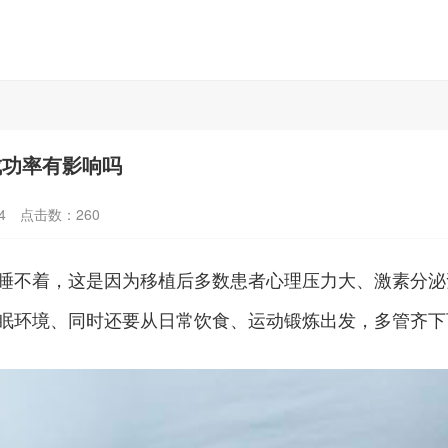
成功率有影响吗
4
点击数：
260
睡不着，这是因为移植后多数患者心理压力大、激素分泌
眠环境、同时还要从日常饮食、运动锻炼出发，多管齐下