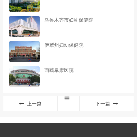
乌鲁木齐市妇幼保健院
伊犁州妇幼保健院
西藏阜康医院
上一篇
下一篇