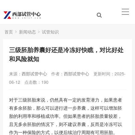
首页
新闻动态
试管知识
三级胚胎养囊好还是冷冻好快瞧，对比好处
和风险就知
来源：
西部试管中心
作者：
西部试管中心
更新时间：2025-
06-12
点击数：
190
对于三级胚胎来说，仍然具有一定的发育潜力，如果患者
有多余胚胎，那么可以进行进一步养囊，这样可以增加胚
胎的利用率和移植成功率。但如果患者的胚胎质量较差，
且无多余胚胎的情况下，则不建议养囊，反而是冷冻可以
作为一种保险的方式，以便后续治疗周期有可用胚胎。