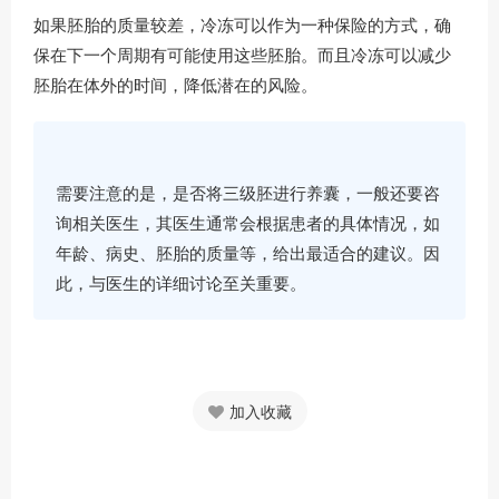
如果胚胎的质量较差，冷冻可以作为一种保险的方式，确
保在下一个周期有可能使用这些胚胎。而且冷冻可以减少
胚胎在体外的时间，降低潜在的风险。
需要注意的是，是否将三级胚进行养囊，一般还要咨
询相关医生，其医生通常会根据患者的具体情况，如
年龄、病史、胚胎的质量等，给出最适合的建议。因
此，与医生的详细讨论至关重要。
加入收藏