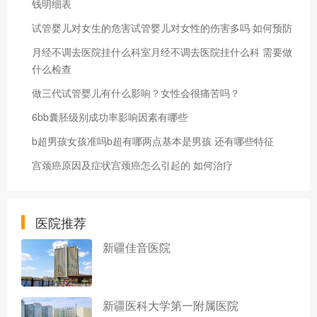
钱明细表
试管婴儿对女生的危害试管婴儿对女性的伤害多吗 如何预防
月经不调去医院挂什么科室月经不调去医院挂什么科 需要做
什么检查
做三代试管婴儿有什么影响？女性会很痛苦吗？
6bb囊胚级别成功率影响因素有哪些
b超男孩女孩准吗b超有哪两点基本是男孩 还有哪些特征
宫颈癌原因及症状宫颈癌怎么引起的 如何治疗
医院推荐
新疆佳音医院
新疆医科大学第一附属医院