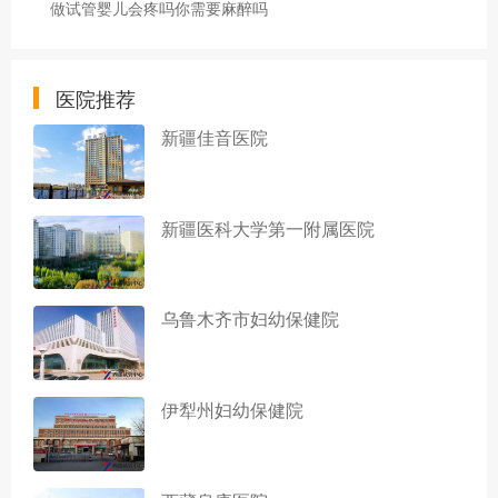
做试管婴儿会疼吗你需要麻醉吗
医院推荐
新疆佳音医院
新疆医科大学第一附属医院
乌鲁木齐市妇幼保健院
伊犁州妇幼保健院