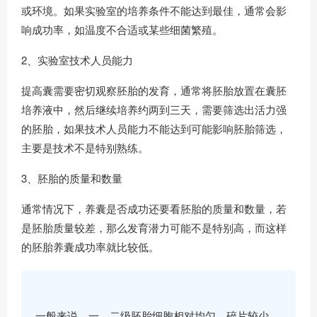
或环境。如果实验室的培养条件不能达到最佳，通常会影
响成功率，如温度不合适或某些细菌繁殖。
2、实验室技术人员能力
提高囊需要密切观察胚胎的发育，通常将胚胎放置在囊胚
培养液中，然后继续培养约两到三天，需要筛选出活力强
的胚胎，如果技术人员能力不能达到可能影响胚胎筛选，
主要是技术不是特别熟练。
3、胚胎的质量和数量
通常情况下，养囊是否成功还要看胚胎的质量和数量，若
是胚胎质量较差，那么发育潜力可能不是特别高，而这样
的胚胎养囊成功率就比较低。
一般来说，一、二级胚胎细胞相对均匀，碎片较少，