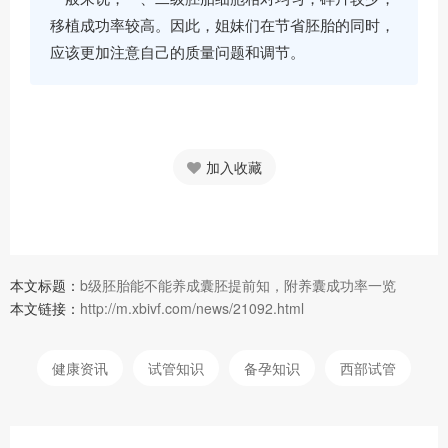
移植成功率较高。因此，姐妹们在节省胚胎的同时，
应该更加注意自己的质量问题和调节。
加入收藏
本文标题：
b级胚胎能不能养成囊胚提前知，附养囊成功率一览
本文链接：
http://m.xbivf.com/news/21092.html
健康资讯
试管知识
备孕知识
西部试管