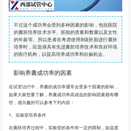
不过这个成功率会受到多种因素的影响，包括医院
的囊胚培养技术水平、胚胎的质量和数量以及女性
的年龄等。所以患者在考虑使用B级胚胎进行囊胚
培养时，应选择具有先进囊胚培养技术和良好环境
的医疗机构，以提高培养成功率和妊娠机会。
影响养囊成功率的因素
在试管治疗中，养囊的成功率通常会受多个因素的影响，
如果大家想要了解，养囊成功率高或低的影响因素都有哪
些，感兴趣的可以参考下列内容：
1、实验室培养条件
在囊胚培养过程中，实验室的条件有一定的限制，如温度