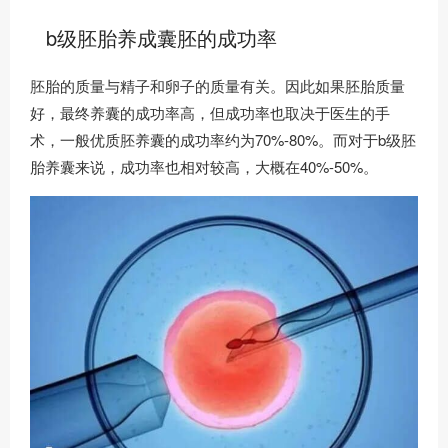
b级胚胎养成囊胚的成功率
胚胎的质量与精子和卵子的质量有关。因此如果胚胎质量
好，最终养囊的成功率高，但成功率也取决于医生的手
术，一般优质胚养囊的成功率约为70%-80%。而对于b级胚
胎养囊来说，成功率也相对较高，大概在40%-50%。