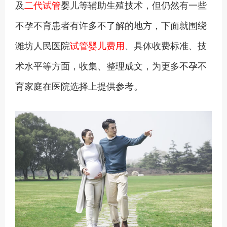
及
二代试管
婴儿等辅助生殖技术，但仍然有一些
不孕不育患者有许多不了解的地方，下面就围绕
潍坊人民医院
试管婴儿费用
、具体收费标准、技
术水平等方面，收集、整理成文，为更多不孕不
育家庭在医院选择上提供参考。