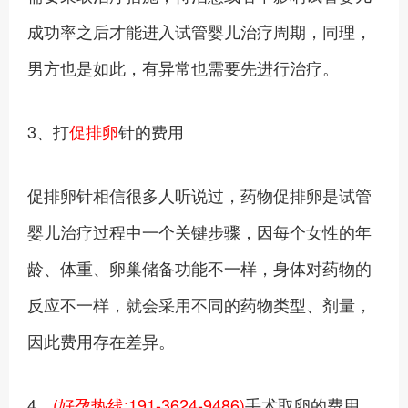
成功率之后才能进入试管婴儿治疗周期，同理，
男方也是如此，有异常也需要先进行治疗。
3、打
促排卵
针的费用
促排卵针相信很多人听说过，药物促排卵是试管
婴儿治疗过程中一个关键步骤，因每个女性的年
龄、体重、卵巢储备功能不一样，身体对药物的
反应不一样，就会采用不同的药物类型、剂量，
因此费用存在差异。
4、
(好孕热线:191-3624-9486)
手术取卵的费用