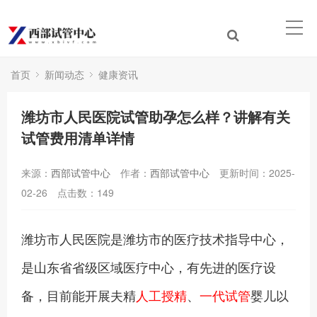
首页
新闻动态
健康资讯
潍坊市人民医院试管助孕怎么样？讲解有关
试管费用清单详情
来源：
西部试管中心
作者：
西部试管中心
更新时间：2025-
02-26
点击数：
149
潍坊市人民医院是潍坊市的医疗技术指导中心，
是山东省省级区域医疗中心，有先进的医疗设
备，目前能开展夫精
人工授精
、
一代试管
婴儿以