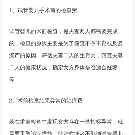
1、试管婴儿手术前的检查费
试管婴儿的术前检查，是夫妻两人都需要完成
的，检查的原因主要是为了筛查不孕不育或反复
流产的原因，评估夫妻二人的生育力，筛查夫妻
二人的健康状况，确定女方身体是否适合妊娠
等。
2、术前检查结果异常的治疗费
若在术前检查中发现女方存在一些指标异常，就
需要采取治疗措施，待治愈或者不影响试管婴儿