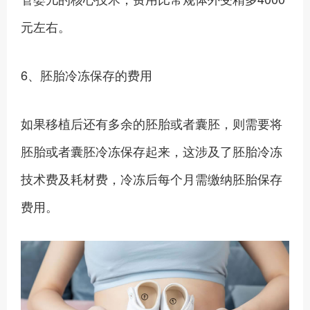
元左右。
6、胚胎冷冻保存的费用
如果移植后还有多余的胚胎或者囊胚，则需要将
胚胎或者囊胚冷冻保存起来，这涉及了胚胎冷冻
技术费及耗材费，冷冻后每个月需缴纳胚胎保存
费用。