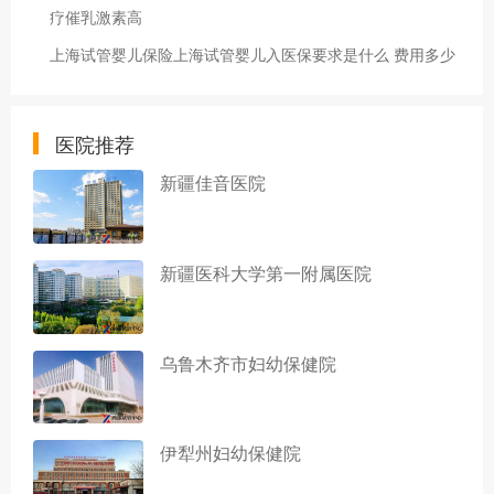
疗催乳激素高
上海试管婴儿保险上海试管婴儿入医保要求是什么 费用多少
医院推荐
新疆佳音医院
新疆医科大学第一附属医院
乌鲁木齐市妇幼保健院
伊犁州妇幼保健院