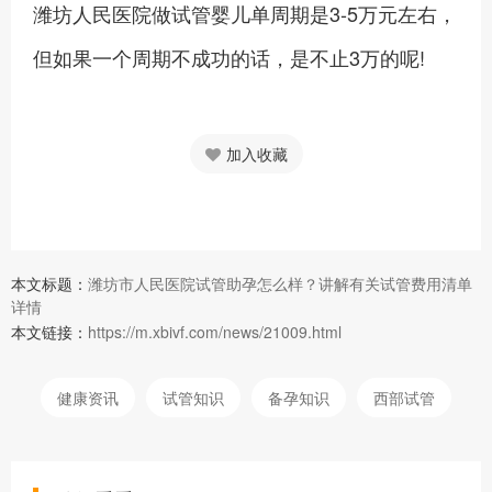
潍坊人民医院做试管婴儿单周期是3-5万元左右，
但如果一个周期不成功的话，是不止3万的呢!
加入收藏
本文标题：
潍坊市人民医院试管助孕怎么样？讲解有关试管费用清单
详情
本文链接：
https://m.xbivf.com/news/21009.html
健康资讯
试管知识
备孕知识
西部试管