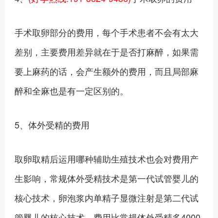
手术取卵部分的费用，每个手术患者不会有太大
差别，主要费用差异就在于是否打麻醉，如果需
要上麻药的话，会产生额外的费用，而且局部麻
醉和全麻也是有一定区别的。
5、体外受精的费用
取卵取精后运用哪种辅助生殖技术也会对费用产
生影响，常规体外受精技术是第一代试管婴儿的
核心技术，卵泡浆内单精子显微注射是第二代试
管婴儿的核心技术，费用比常规体外受精多4000