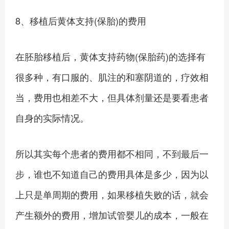
8、移植后黄体支持(保胎)的费用
在胚胎移植后，黄体支持药物(保胎药)的选择有
很多种，有口服的、肌注的和塞阴道的，疗效相
当，费用也相差不大，但具体剂量还是要看患者
自身的实际情况。
所以其实每个患者的费用都不相同，不到最后一
步，谁也不知道自己的费用具体是多少，因为以
上只是单周期的费用，如果移植失败的话，就会
产生额外的费用，增加试管婴儿的成本，一般在