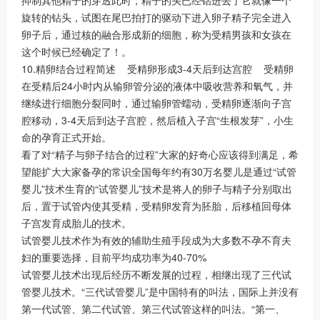
旋转的钻头，试图在尾巴拍打的驱动下进入卵子精子完全进入
卵子后，通过核的融合形成新的细胞，称为受精男孩和女孩在
这个时候已经确定了！。
10.精卵结合过程简述 受精卵形成3-4天后到达宫腔 受精卵
在受精后24小时内从输卵管分泌的液体中吸收营养和氧气，并
继续进行细胞分裂同时，通过输卵管蠕动，受精卵逐渐向子宫
腔移动，3-4天后到达子宫腔，然后植入子宫“生根发芽”，小生
命的孕育正式开始。
看了对“精子与卵子结合的过程”大家的好奇心应该得到满足，希
望能扩大大家备孕的常识全国每年约有30万名婴儿是通过“试管
婴儿”技术生育的“试管婴儿”技术是将人的卵子与精子分别取出
后，置于试管内使其受精，受精卵发育为胚胎，后移植回母体
子宫发育成胎儿的技术。
试管婴儿技术作为有效的辅助生殖手段成为大多数不孕不育夫
妇的重要选择，目前平均成功率为40-70%
试管婴儿技术出现后经历不断发展的过程，相继出现了三代试
管婴儿技术。“三代试管婴儿”是中国特有的叫法，国际上并没有
第一代试管、第二代试管、第三代试管这样的叫法。“第一、