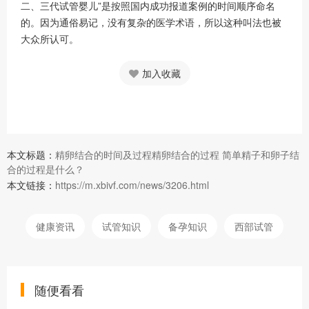
二、三代试管婴儿”是按照国内成功报道案例的时间顺序命名
的。因为通俗易记，没有复杂的医学术语，所以这种叫法也被
大众所认可。
加入收藏
本文标题：
精卵结合的时间及过程精卵结合的过程 简单精子和卵子结
合的过程是什么？
本文链接：
https://m.xbivf.com/news/3206.html
健康资讯
试管知识
备孕知识
西部试管
随便看看