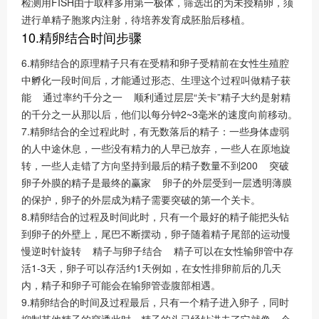
检测用FISH由于取样多用第一极体，筛选出的为未授精卵，须
进行单精子胞浆内注射，待培养发育成胚胎后移植。
10.精卵结合时间步骤
6.精卵结合的原理精子只有在受精和卵子受精前在女性生殖腔
中孵化一段时间后，才能通过形态、生理这个过程叫做精子获
能 通过率约千分之一 顺利通过层层“关卡”精子大约是射精
的千分之一从那以后，他们以每分钟2~3毫米的速度向前移动。
7.精卵结合的全过程此时，有无数落后的精子：一些身体虚弱
的人中途休息，一些没有精力的人早已放弃，一些人在原地旋
转，一些人走错了方向坚持到最后的精子数量不到200 突破
卵子外膜的精子是最终的赢家 卵子的外层受到一层透明薄膜
的保护，卵子的外层成为精子需要突破的第一个关卡。
8.精卵结合的过程及时间此时，只有一个最好的精子能把头钻
到卵子的外壁上，尾巴不断摆动，卵子随着精子尾部的运动慢
慢逆时针旋转 精子与卵子结合 精子可以在女性输卵管中存
活1-3天，卵子可以存活约1天例如，在女性排卵前后的几天
内，精子和卵子可能会在输卵管壶腹部相遇。
9.精卵结合的时间及过程最后，只有一个精子进入卵子，同时
抑制其他精子的穿透此时，精子的头已经钻进去了它就像一个