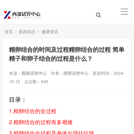
首页
新闻动态
健康资讯
精卵结合的时间及过程精卵结合的过程 简单
精子和卵子结合的过程是什么？
来源：
西部试管中心
作者：
西部试管中心
更新时间：2024-
10-12
点击数：
949
目录：
1.精卵结合的全过程
2.精卵结合的过程有多艰难
3.精卵结合全过程及身体出现什症状