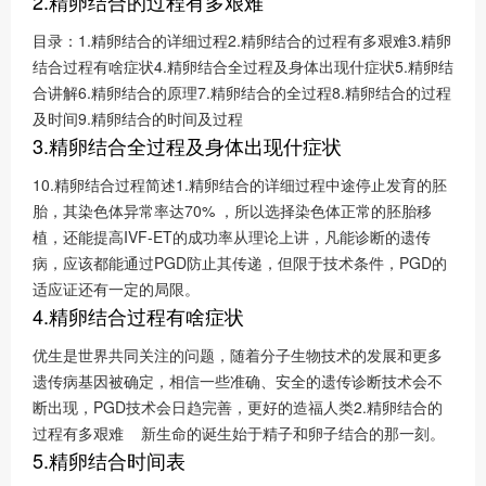
2.精卵结合的过程有多艰难
目录：1.精卵结合的详细过程2.精卵结合的过程有多艰难3.精卵
结合过程有啥症状4.精卵结合全过程及身体出现什症状5.精卵结
合讲解6.精卵结合的原理7.精卵结合的全过程8.精卵结合的过程
及时间9.精卵结合的时间及过程
3.精卵结合全过程及身体出现什症状
10.精卵结合过程简述1.精卵结合的详细过程中途停止发育的胚
胎，其染色体异常率达70% ，所以选择染色体正常的胚胎移
植，还能提高IVF-ET的成功率从理论上讲，凡能诊断的遗传
病，应该都能通过PGD防止其传递，但限于技术条件，PGD的
适应证还有一定的局限。
4.精卵结合过程有啥症状
优生是世界共同关注的问题，随着分子生物技术的发展和更多
遗传病基因被确定，相信一些准确、安全的遗传诊断技术会不
断出现，PGD技术会日趋完善，更好的造福人类2.精卵结合的
过程有多艰难 新生命的诞生始于精子和卵子结合的那一刻。
5.精卵结合时间表