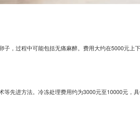
卵子，过程中可能包括无痛麻醉。费用大约在5000元上
等先进方法。冷冻处理费用约为3000元至10000元，