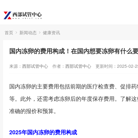
首页
新闻动态
健康资讯
国内冻卵的费用构成！在国内想要冻卵有什么
来源：
西部试管中心
作者：
西部试管中心
更新时间：2025-02-2
国内冻卵的主要费用包括前期的医疗检查费、促排药
等。此外，还需考虑冻卵后的年度保存费用。了解这
准确的报价和预算。
2025年国内冻卵的费用构成