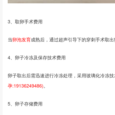
3、取卵手术费用
当
卵泡发育
成熟后，通过超声引导下的穿刺手术取出
4、卵子冷冻及保存技术费用
卵子取出后需迅速进行冷冻处理，采用玻璃化冷冻技术
孕:19136249486)
。
5、卵子存储费用