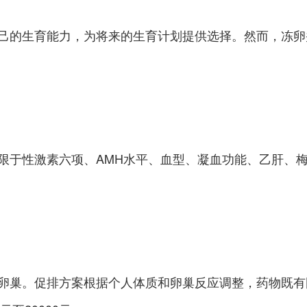
己的生育能力，为将来的生育计划提供选择。然而，冻卵
限于性激素六项、AMH水平、血型、凝血功能、乙肝、
卵巢。促排方案根据个人体质和卵巢反应调整，药物既有