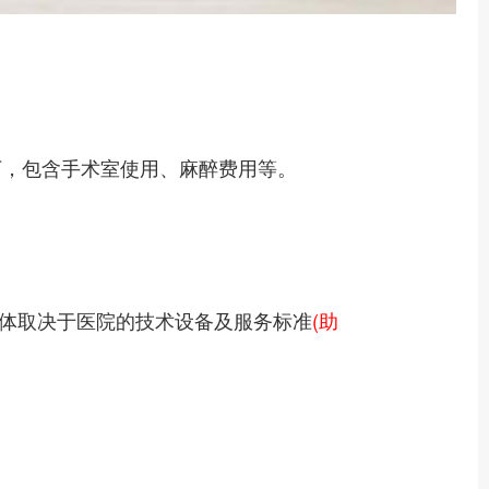
下，包含手术室使用、麻醉费用等。
具体取决于医院的技术设备及服务标准
(助