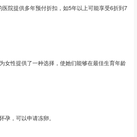
有的医院提供多年预付折扣，如5年以上可能享受6折到7
为女性提供了一种选择，使她们能够在最佳生育年龄
怀孕，可以申请冻卵。