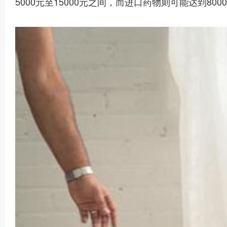
5000元至15000元之间，而进口药物则可能达到8000