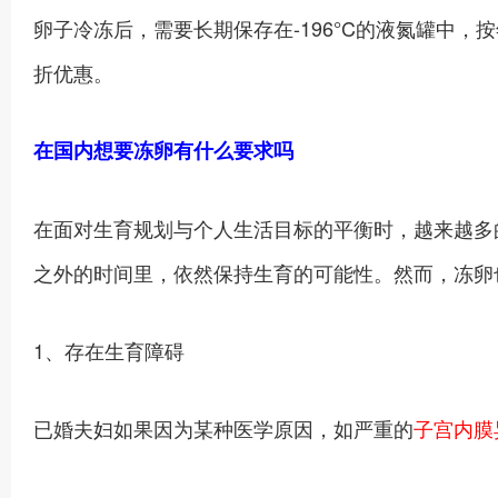
卵子冷冻后，需要长期保存在-196°C的液氮罐中，
折优惠。
在国内想要冻卵有什么要求吗
在面对生育规划与个人生活目标的平衡时，越来越多
之外的时间里，依然保持生育的可能性。然而，冻卵
1、存在生育障碍
已婚夫妇如果因为某种医学原因，如严重的
子宫内膜