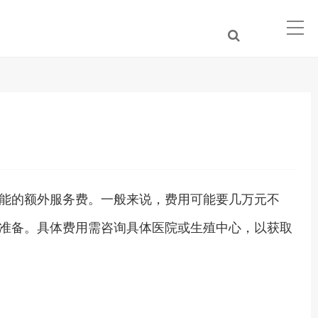
能的额外服务费。一般来说，费用可能要几万元不
准备。具体费用需咨询具体医院或生殖中心，以获取