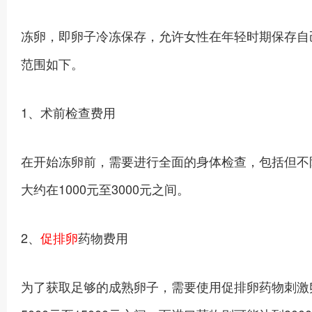
冻卵，即卵子冷冻保存，允许女性在年轻时期保存自
范围如下。
1、术前检查费用
在开始冻卵前，需要进行全面的身体检查，包括但不
大约在1000元至3000元之间。
2、
促排卵
药物费用
为了获取足够的成熟卵子，需要使用促排卵药物刺激