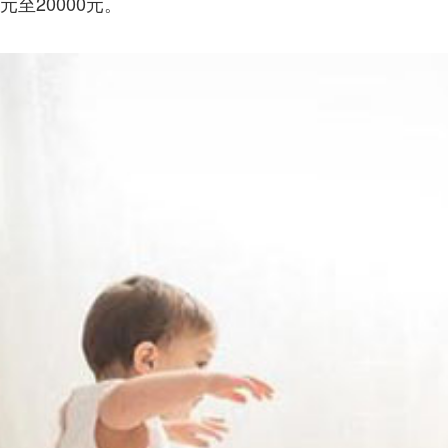
元至20000元。