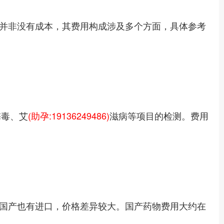
并非没有成本，其费用构成涉及多个方面，具体参考
梅毒、艾
(助孕:19136249486)
滋病等项目的检测。费用
国产也有进口，价格差异较大。国产药物费用大约在