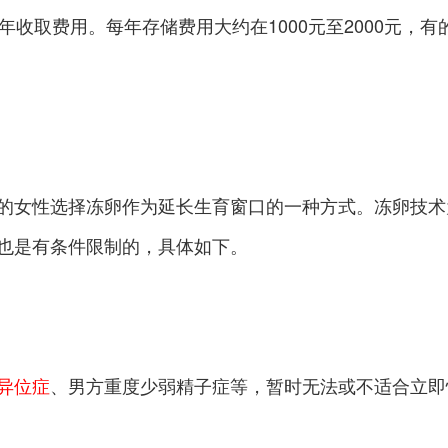
按年收取费用。每年存储费用大约在1000元至2000元，
的女性选择冻卵作为延长生育窗口的一种方式。冻卵技术
也是有条件限制的，具体如下。
异位症
、男方重度少弱精子症等，暂时无法或不适合立即