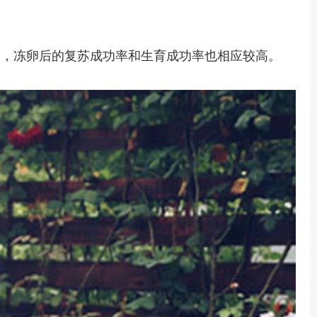
高，冻卵后的复苏成功率和生育成功率也相应较高。