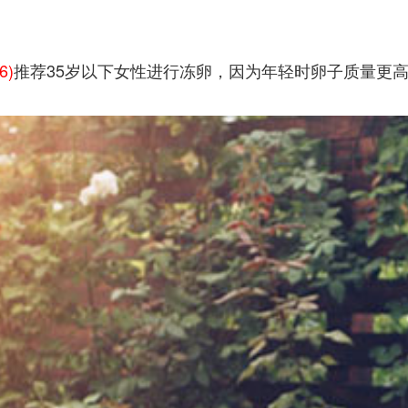
6)
推荐35岁以下女性进行冻卵，因为年轻时卵子质量更