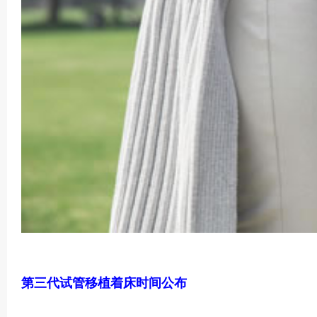
第三代试管移植着床时间公布