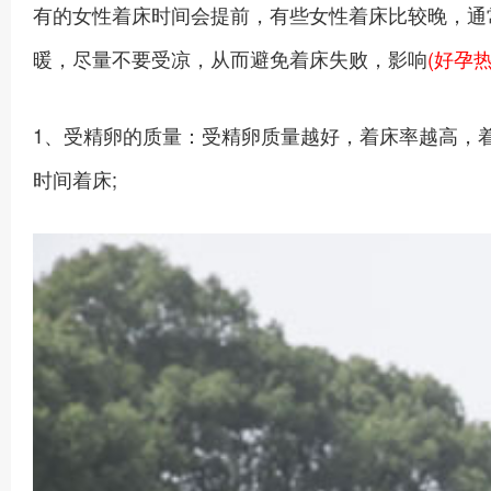
有的女性着床时间会提前，有些女性着床比较晚，通
暖，尽量不要受凉，从而避免着床失败，影响
(好孕热线
1、受精卵的质量：受精卵质量越好，着床率越高，着
时间着床;