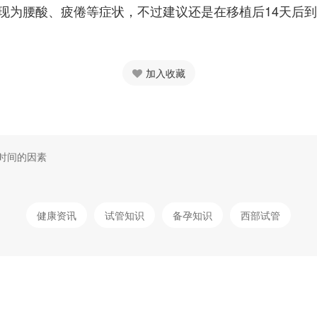
现为腰酸、疲倦等症状，不过建议还是在移植后14天后
加入收藏
时间的因素
健康资讯
试管知识
备孕知识
西部试管