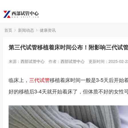
首页
新闻动态
健康资讯
第三代试管移植着床时间公布！附影响三代试
来源：
西部试管中心
作者：
西部试管中心
更新时间：2025-02-2
临床上，
三代试管
移植着床时间一般是3-5天后开
好的移植后3-4天就开始着床了，但体质不好的女性