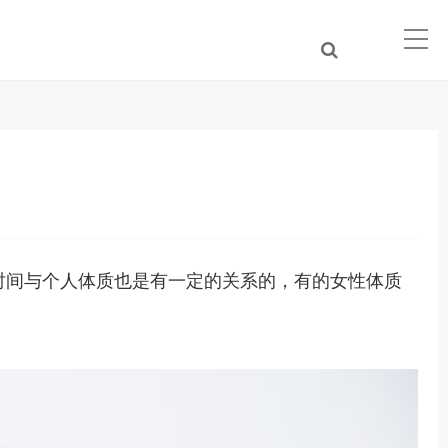
时间与个人体质也是有一定的关系的，有的女性体质