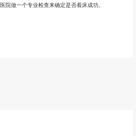
到医院做一个专业检查来确定是否着床成功。