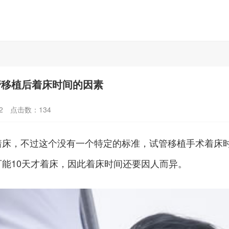
管移植后着床时间的因素
2
点击数：
134
始着床，不过这个没有一个特定的标准，试管移植手术着床
可能10天才着床，因此着床时间还要因人而异。