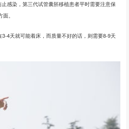
防止感染，第三代试管囊胚移植患者平时需要注意保
方面。
-4天就可能着床，而质量不好的话，则需要8-9天