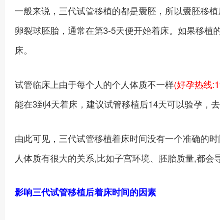
一般来说，三代试管移植的都是囊胚，所以囊胚移植
卵裂球胚胎，通常在第3-5天便开始着床。如果移植的
床。
试管临床上由于每个人的个人体质不一样
(好孕热线:19
能在3到4天着床，建议试管移植后14天可以验孕，
由此可见，三代试管移植着床时间没有一个准确的时
人体质有很大的关系,比如子宫环境、胚胎质量,都会
影响三代试管移植后着床时间的因素