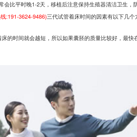
常会比平时晚1-2天，移植后注意保持生殖器清洁卫生，
:191-3624-9486)
三代试管着床时间的因素有以下几个
床的时间就会越短，所以如果囊胚的质量比较好，最快在3