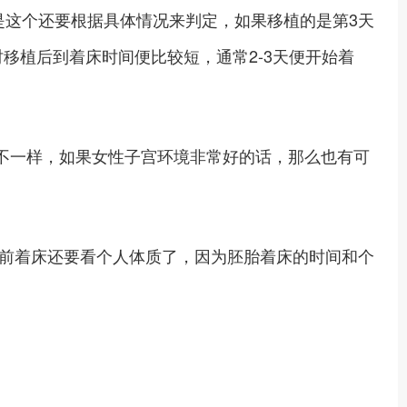
是这个还要根据具体情况来判定，如果移植的是第3天
时移植后到着床时间便比较短，通常2-3天便开始着
不一样，如果女性子宫环境非常好的话，那么也有可
前着床还要看个人体质了，因为胚胎着床的时间和个