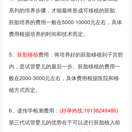
系列的培养步骤，才能最终形成可移植的胚胎。
胚胎培养的费用一般在5000-10000元左右，具体
费用根据培养的时间和技术而定。
5、
胚胎移植
费用：将培养好的胚胎移植到子宫腔
内，是试管婴儿的最后一步。胚胎移植的费用一
般在2000-3000元左右，具体费用根据医院和移
植方式而定。
6、遗传学检测费用：
(好孕热线:19136249486)
第三代试管婴儿的优势在于可以进行胚胎植入前