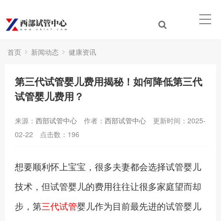
首页
新闻动态
健康资讯
第三代试管婴儿费用揭秘！如何降低第三代
试管婴儿费用？
来源：
西部试管中心
作者：
西部试管中心
更新时间：2025-
02-22
点击数：
196
想要顺利怀上宝宝，很多夫妻都会选择试管婴儿
技术，但试管婴儿的费用往往让很多家庭望而却
步，第
三代试管
婴儿作为目前最先进的试管婴儿