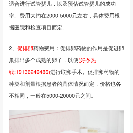
适合进行试管婴儿，以及预估试管婴儿的成功
率。费用大约在2000-5000元左右，具体费用根
据医院和检查项目而定。
2、
促排卵
药物费用：促排卵药物的作用是促进卵
巢排出多个成熟的卵子，以便
(好孕热
线:19136249486)
进行取卵手术。促排卵药物的
种类和剂量根据患者的具体情况而定，价格也各
不相同，一般在5000-20000元之间。