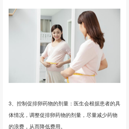
3、控制促排卵药物的剂量：医生会根据患者的具
体情况，调整促排卵药物的剂量，尽量减少药物
的浪费，从而降低费用。