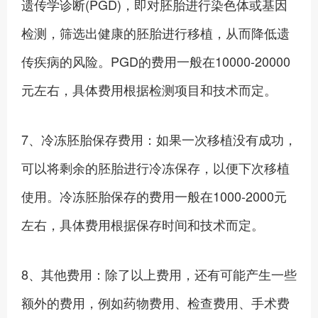
遗传学诊断(PGD)，即对胚胎进行染色体或基因
检测，筛选出健康的胚胎进行移植，从而降低遗
传疾病的风险。PGD的费用一般在10000-20000
元左右，具体费用根据检测项目和技术而定。
7、冷冻胚胎保存费用：如果一次移植没有成功，
可以将剩余的胚胎进行冷冻保存，以便下次移植
使用。冷冻胚胎保存的费用一般在1000-2000元
左右，具体费用根据保存时间和技术而定。
8、其他费用：除了以上费用，还有可能产生一些
额外的费用，例如药物费用、检查费用、手术费