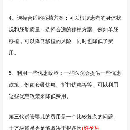
4、选择合适的移植方案：可以根据患者的身体状
况和胚胎质量，选择合适的移植方案，例如单胚
移植，可以降低移植的风险，同时也降低了费
用。
5、利用一些优惠政策：一些医院会提供一些优惠
政策，例如套餐优惠、折扣优惠等等，可以利用
这些优惠政策来降低费用。
第三代试管婴儿的费用是一个比较复杂的问题，
十万块钱是否足够取决于很多因
(好孕热