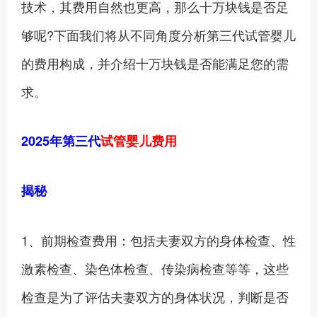
技术，其费用自然也更高，那么十万块钱是否足
够呢?下面我们将从不同角度分析第三代试管婴儿
的费用构成，并介绍十万块钱是否能满足您的需
求。
2025年第三代
试管婴儿费用
揭秘
1、前期检查费用：包括夫妻双方的身体检查、性
激素检查、染色体检查、传染病检查等等，这些
检查是为了评估夫妻双方的身体状况，判断是否