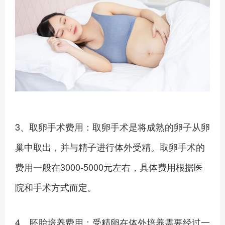
3、取卵手术费用：取卵手术是将成熟的卵子从卵
巢中取出，并与精子进行体外受精。取卵手术的
费用一般在3000-5000元左右，具体费用根据医
院和手术方式而定。
4、胚胎培养费用：受精卵在体外培养需要经过一