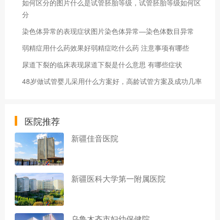
如何区分的图片什么是试管胚胎等级，试管胚胎等级如何区
分
染色体异常的表现症状图片染色体异常—染色体数目异常
弱精症用什么药效果好弱精症吃什么药 注意事项有哪些
尿道下裂的临床表现尿道下裂是什么意思 有哪些症状
48岁做试管婴儿采用什么方案好，高龄试管方案及成功几率
医院推荐
新疆佳音医院
新疆医科大学第一附属医院
乌鲁木齐市妇幼保健院