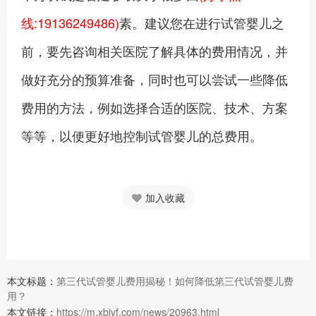
线:19136249486)
素。建议您在进行试管婴儿之
前，要先咨询相关医院了解具体的费用情况，并
做好充分的预算准备，同时也可以尝试一些降低
费用的方法，例如选择合适的医院、技术、方案
等等，以便更好地控制试管婴儿的总费用。
加入收藏
本文标题：
第三代试管婴儿费用揭秘！如何降低第三代试管婴儿费
用？
本文链接：
https://m.xbivf.com/news/20963.html