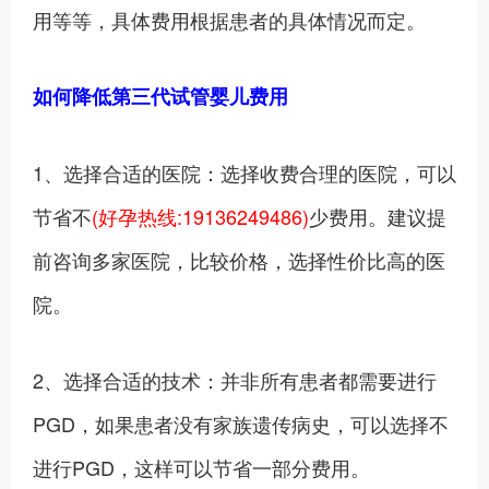
用等等，具体费用根据患者的具体情况而定。
如何降低第三代试管婴儿费用
1、选择合适的医院：选择收费合理的医院，可以
节省不
(好孕热线:19136249486)
少费用。建议提
前咨询多家医院，比较价格，选择性价比高的医
院。
2、选择合适的技术：并非所有患者都需要进行
PGD，如果患者没有家族遗传病史，可以选择不
进行PGD，这样可以节省一部分费用。