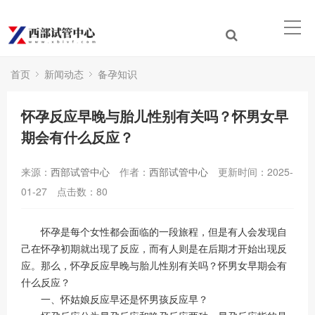
首页
新闻动态
备孕知识
怀孕反应早晚与胎儿性别有关吗？怀男女早
期会有什么反应？
来源：
西部试管中心
作者：
西部试管中心
更新时间：2025-
01-27
点击数：
80
怀孕是每个女性都会面临的一段旅程，但是有人会发现自
己在怀孕初期就出现了反应，而有人则是在后期才开始出现反
应。那么，怀孕反应早晚与胎儿性别有关吗？怀男女早期会有
什么反应？
一、怀姑娘反应早还是怀男孩反应早？