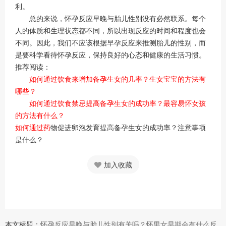
利。
总的来说，怀孕反应早晚与胎儿性别没有必然联系。每个
人的体质和生理状态都不同，所以出现反应的时间和程度也会
不同。因此，我们不应该根据早孕反应来推测胎儿的性别，而
是要科学看待怀孕反应，保持良好的心态和健康的生活习惯。
推荐阅读：
如何通过饮食来增加备孕生女的几率？生女宝宝的方法有
哪些？
如何通过饮食禁忌提高备孕生女的成功率？最容易怀女孩
的方法有什么？
如何通过药
物促进卵泡发育提高备孕生女的成功率？注意事项
是什么？
加入收藏
本文标题：
怀孕反应早晚与胎儿性别有关吗？怀男女早期会有什么反