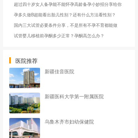
超过四十岁女人备孕能不能怀孕高龄备孕小妙招分享给你
孕多久做B超能看出胎儿性别？还有什么方法看性别？
国内三大试管必要条件分享，不是所有不孕不育都能做
试管婴儿移植前孕酮多少正常？孕酮高怎么办？
医院推荐
新疆佳音医院
新疆医科大学第一附属医院
乌鲁木齐市妇幼保健院