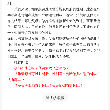
别。
总的来说，如果想要准确地分辨双胞胎的性别，建议在怀
孕后期进行超声波检查或者遗传测试。这些方法能够提供更可
靠的结果，帮助父母们做好准备迎接新生命的到来。而那些流
传的民间方法，虽然有趣，但是并没有科学依据，不能作为唯
一的依据来判断双胞胎的性别。
无论是男孩还是女孩，作为父母都应该给予他们同样的爱和关
怀。性别并不决定一个人的未来，每个孩子都有自己独特的个
性和兴趣。最重要的是，让孩子感受到父母的爱和支持，为他
们营造一个温馨、健康、快乐的成长环境。
推荐阅读：
孕前不小心吃了药要紧吗？怎么办？
从孕囊形状可以判断胎儿性别吗？判断胎儿性别的科学方
法有哪些？
怀孕天天喝酒有影响吗？天天抽烟有影响吗？
加入收藏