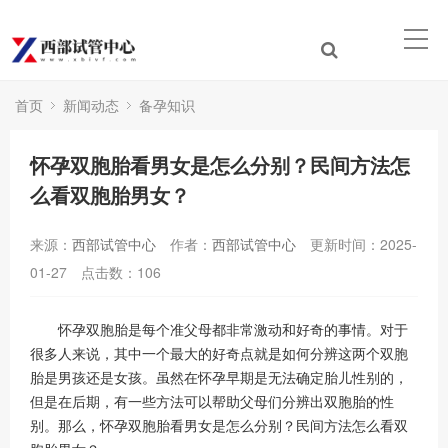
首页
新闻动态
备孕知识
怀孕双胞胎看男女是怎么分别？民间方法怎
么看双胞胎男女？
来源：
西部试管中心
作者：
西部试管中心
更新时间：2025-
01-27
点击数：
106
怀孕双胞胎是每个准父母都非常激动和好奇的事情。对于
很多人来说，其中一个最大的好奇点就是如何分辨这两个双胞
胎是男孩还是女孩。虽然在怀孕早期是无法确定胎儿性别的，
但是在后期，有一些方法可以帮助父母们分辨出双胞胎的性
别。那么，怀孕双胞胎看男女是怎么分别？民间方法怎么看双