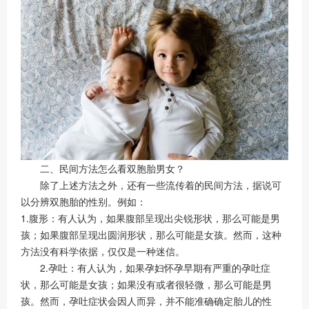
二、民间方法怎么看双胞胎男女？
除了上述方法之外，还有一些流传着的民间方法，据说可
以分辨双胞胎的性别。例如：
1.腹形：有人认为，如果腹部呈现出尖锐形状，那么可能是男
孩；如果腹部呈现出圆润形状，那么可能是女孩。然而，这种
方法没有科学依据，仅仅是一种迷信。
2.孕吐：有人认为，如果孕妇怀孕早期有严重的孕吐症
状，那么可能是女孩；如果没有或者很轻微，那么可能是男
孩。然而，孕吐症状会因人而异，并不能准确确定胎儿的性