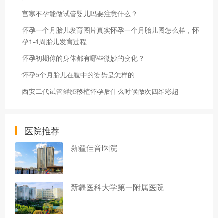
宫寒不孕能做试管婴儿吗要注意什么？
怀孕一个月胎儿发育图片真实怀孕一个月胎儿图怎么样，怀
孕1-4周胎儿发育过程
怀孕初期你的身体都有哪些微妙的变化？
怀孕5个月胎儿在腹中的姿势是怎样的
西安二代试管鲜胚移植怀孕后什么时候做次四维彩超
医院推荐
新疆佳音医院
新疆医科大学第一附属医院