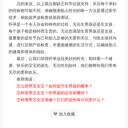
总的来说，以上观点都缺乏科学证据支持，并且每个孕妇
的经验都可能不同。准确预测胎儿性别的唯一方法是通过医学
技术，例如超声波检查或基因测试。
怀孕是一个令人兴奋和神奇的过程，无论生男孩还是生女孩，
每个孩子都是独特而宝贵的。无论您渴望生育男孩还是女孩，
最重要的是给予自己和胎儿足够的关爱和关注。与医生保持沟
通，进行定期产前检查，并遵循健康的生活方式，以确保胎儿
的健康和母体的福祉。
最后，让我们珍惜怀孕这段美好的时光，期待着一个健
康、快乐的宝宝的诞生。无论性别如何，他们都将给我们带来
无尽的爱和欢乐。
推荐阅读：
怎么算男宝女宝？如何提升生男孩的概率？
怎样算男宝女宝？怀男孩的征兆有哪些？
怎样测男宝女宝准确？它们的染色体分别是什么？
加入收藏