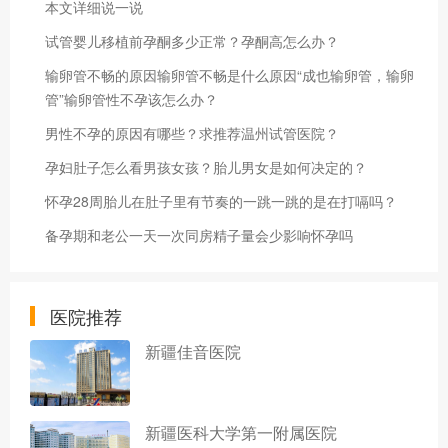
本文详细说一说
试管婴儿移植前孕酮多少正常？孕酮高怎么办？
输卵管不畅的原因输卵管不畅是什么原因“成也输卵管，输卵
管”输卵管性不孕该怎么办？
男性不孕的原因有哪些？求推荐温州试管医院？
孕妇肚子怎么看男孩女孩？胎儿男女是如何决定的？
怀孕28周胎儿在肚子里有节奏的一跳一跳的是在打嗝吗？
备孕期和老公一天一次同房精子量会少影响怀孕吗
医院推荐
新疆佳音医院
新疆医科大学第一附属医院