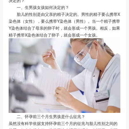
决定的？
一、生男孩女孩如何决定的？
胎儿的性别是由父亲的精子决定的。男性的精子要么携带X
染色体（女性），要么携带Y染色体（男性）。当一个精子携带
Y染色体结合了母亲的卵子时，就会形成一个男孩。相反，如果
精子携带X染色体结合了卵子，就会形成一个女孩。
二、怀孕前三个月生男孩是什么征兆？
虽然没有科学依据支持怀孕前三个月的征兆与胎儿性别之间的