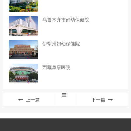
乌鲁木齐市妇幼保健院
伊犁州妇幼保健院
西藏阜康医院
上一篇
下一篇