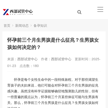
首页
新闻动态
备孕知识
怀孕前三个月生男孩是什么征兆？生男孩女
孩如何决定的？
来源：
西部试管中心
作者：
西部试管中心
更新时间：2025-
01-23
点击数：
180
怀孕是每个女性生命中的一段特殊旅程。对于那些渴望生
育孩子的夫妇来说，他们可能会对怀孕前三个月生男孩的征兆
感兴趣。虽然没有科学证据能够确切地预测胎儿的性别，但有
一些普遍的观点认为，怀孕前三个月某些体征可能与生男孩有
关。那么，怀孕前三个月生男孩是什么征兆？生男孩女孩如何