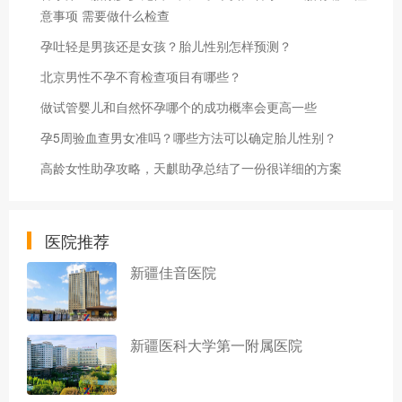
意事项 需要做什么检查
孕吐轻是男孩还是女孩？胎儿性别怎样预测？
北京男性不孕不育检查项目有哪些？
做试管婴儿和自然怀孕哪个的成功概率会更高一些
孕5周验血查男女准吗？哪些方法可以确定胎儿性别？
高龄女性助孕攻略，天麒助孕总结了一份很详细的方案
医院推荐
新疆佳音医院
新疆医科大学第一附属医院