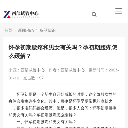
首页
新闻动态
备孕知识
怀孕初期腰疼和男女有关吗？孕初期腰疼怎
么缓解？
来源：
西部试管中心
作者：
西部试管中心
更新时间：2025-
01-16
点击数：
97
怀孕初期是一个新生命开始成长的时期，这个阶段女性的
身体会发生许多变化。其中，腰疼是怀孕早期常见的症状之
一，很多准妈妈都会经历。但是，很多人会问：怀孕初期腰疼
和男女有关吗？孕初期腰疼怎么缓解？
一、怀孕初期腰疼和男女有关吗？