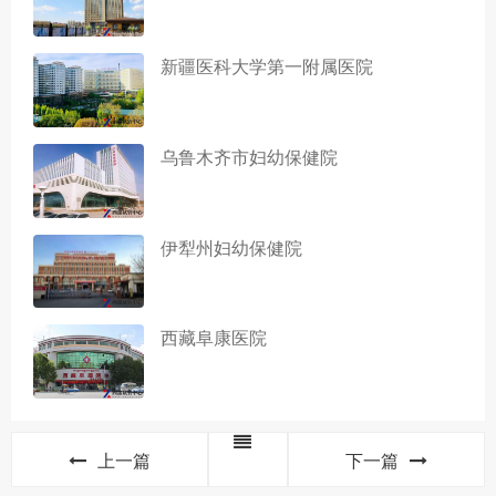
新疆医科大学第一附属医院
乌鲁木齐市妇幼保健院
伊犁州妇幼保健院
西藏阜康医院
上一篇
下一篇