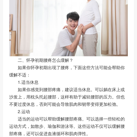
二、怀孕初期腰疼怎么缓解？
如果你怀孕初期出现了腰疼，下面这些方法可能会帮助你
缓解不适：
1.适当休息
如果你感觉到腰部疼痛，建议适当休息。可以躺在床上或
沙发上，用枕头托起腰部，这样有助于减轻腰部的压力。但也
不要过度休息，否则可能会导致肌肉和韧带变得更加松弛。
2.运动
适当的运动可以帮助缓解腰部疼痛。可以选择一些轻松的
运动方式，如散步、瑜伽和游泳等。这些运动不仅可以缓解腰
部疼痛，还可以促进血液循环和肌肉弹性。