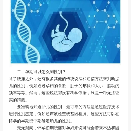
二、孕期可以怎么测性别？
除了腰痛之外，还有很多其他的传统说法和迷信方法来判断胎
儿的性别，例如通过孕妇的食欲、肚子的形状和大小、胎动的
频率等等。然而，这些说法都没有科学依据，只是一种无法证
实的猜测。
要准确地知道胎儿的性别，最可靠的方法是通过医疗技术
进行性别鉴定，例如超声波检查或基因检测。这些方法可以在
怀孕的早期或中期确定胎儿的性别。
毫无疑问，怀孕初期腰痛对孕妇来说可能会带来不适和困