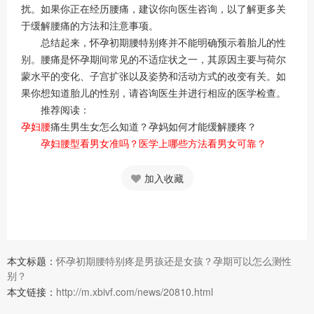
扰。如果你正在经历腰痛，建议你向医生咨询，以了解更多关
于缓解腰痛的方法和注意事项。
总结起来，怀孕初期腰特别疼并不能明确预示着胎儿的性
别。腰痛是怀孕期间常见的不适症状之一，其原因主要与荷尔
蒙水平的变化、子宫扩张以及姿势和活动方式的改变有关。如
果你想知道胎儿的性别，请咨询医生并进行相应的医学检查。
推荐阅读：
孕妇腰
痛生男生女怎么知道？孕妈如何才能缓解腰疼？
孕妇腰型看男女准吗？医学上哪些方法看男女可靠？
加入收藏
本文标题：
怀孕初期腰特别疼是男孩还是女孩？孕期可以怎么测性
别？
本文链接：
http://m.xbivf.com/news/20810.html