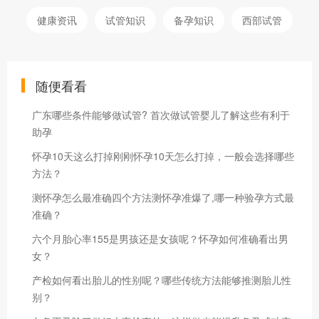
健康资讯
试管知识
备孕知识
西部试管
随便看看
广东哪些条件能够做试管? 首次做试管婴儿了解这些有利于
助孕
怀孕10天这么打掉刚刚怀孕10天怎么打掉，一般会选择哪些
方法？
测怀孕怎么最准确四个方法测怀孕准爆了,哪一种验孕方式最
准确？
六个月胎心率155是男孩还是女孩呢？怀孕如何准确看出男
女？
产检如何看出胎儿的性别呢？哪些传统方法能够推测胎儿性
别？