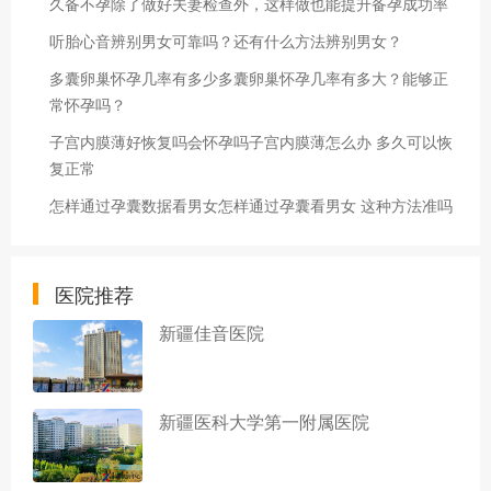
久备不孕除了做好夫妻检查外，这样做也能提升备孕成功率
听胎心音辨别男女可靠吗？还有什么方法辨别男女？
多囊卵巢怀孕几率有多少多囊卵巢怀孕几率有多大？能够正
常怀孕吗？
子宫内膜薄好恢复吗会怀孕吗子宫内膜薄怎么办 多久可以恢
复正常
怎样通过孕囊数据看男女怎样通过孕囊看男女 这种方法准吗
医院推荐
新疆佳音医院
新疆医科大学第一附属医院