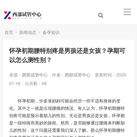
首页
新闻动态
备孕知识
怀孕初期腰特别疼是男孩还是女孩？孕期可
以怎么测性别？
来源：
西部试管中心
作者：
西部试管中心
更新时间：2025-
01-16
点击数：
68
怀孕初期，许多准妈妈可能会经历一些不适和身体的变
化。其中之一就是出现腰痛的情况。有人认为，怀孕初期腰特
别疼可能是预示着胎儿的性别。无论是男孩还是女孩，怀孕都
是一段特殊而美妙的旅程。然而，是否能够通过腰痛来判断胎
儿的性别，这个问题还需要我们深入了解。那么怀孕初期腰特