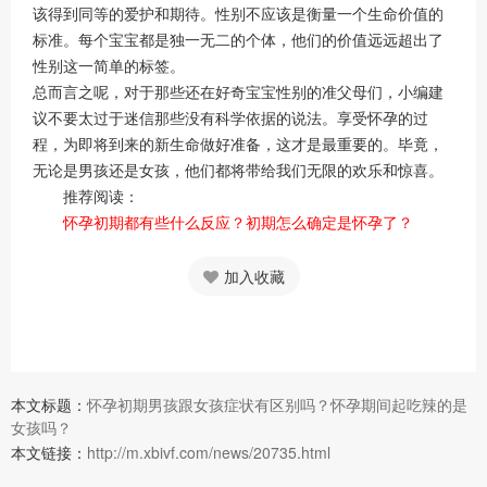
该得到同等的爱护和期待。性别不应该是衡量一个生命价值的
标准。每个宝宝都是独一无二的个体，他们的价值远远超出了
性别这一简单的标签。
总而言之呢，对于那些还在好奇宝宝性别的准父母们，小编建
议不要太过于迷信那些没有科学依据的说法。享受怀孕的过
程，为即将到来的新生命做好准备，这才是最重要的。毕竟，
无论是男孩还是女孩，他们都将带给我们无限的欢乐和惊喜。
推荐阅读：
怀孕初期都有些什么反应？初期怎么确定是怀孕了？
加入收藏
本文标题：
怀孕初期男孩跟女孩症状有区别吗？怀孕期间起吃辣的是
女孩吗？
本文链接：
http://m.xbivf.com/news/20735.html