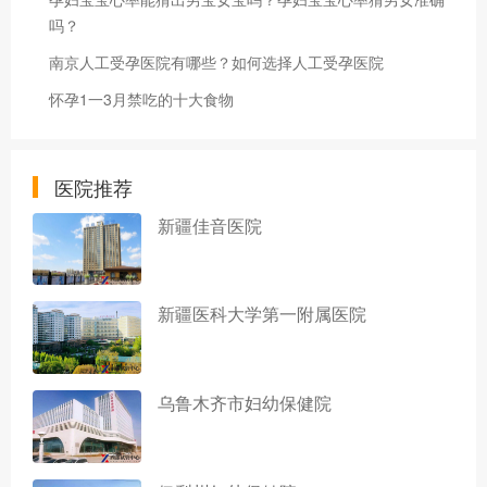
吗？
南京人工受孕医院有哪些？如何选择人工受孕医院
怀孕1一3月禁吃的十大食物
医院推荐
新疆佳音医院
新疆医科大学第一附属医院
乌鲁木齐市妇幼保健院