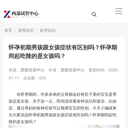
首页
新闻动态
备孕知识
怀孕初期男孩跟女孩症状有区别吗？怀孕期
间起吃辣的是女孩吗？
来源：
西部试管中心
作者：
西部试管中心
更新时间：2025-
01-11
点击数：
233
在怀孕期间，许多未来的父母都会好奇肚子里的宝宝是男
孩还是女孩。关于这一点，民间流传着各种说法和迷信，比如
说，通过孕妇的各种症状可以预测宝宝的性别。今天小编就来
为大家说说怀孕初期男孩跟女孩症状有区别吗？怀孕期间起吃
辣的是女孩吗？