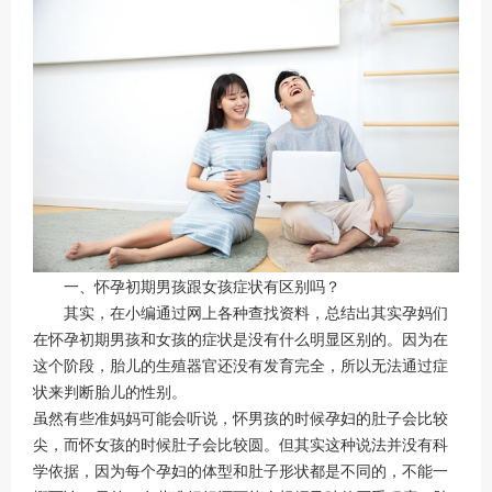
一、怀孕初期男孩跟女孩症状有区别吗？
其实，在小编通过网上各种查找资料，总结出其实孕妈们
在怀孕初期男孩和女孩的症状是没有什么明显区别的。因为在
这个阶段，胎儿的生殖器官还没有发育完全，所以无法通过症
状来判断胎儿的性别。
虽然有些准妈妈可能会听说，怀男孩的时候孕妇的肚子会比较
尖，而怀女孩的时候肚子会比较圆。但其实这种说法并没有科
学依据，因为每个孕妇的体型和肚子形状都是不同的，不能一