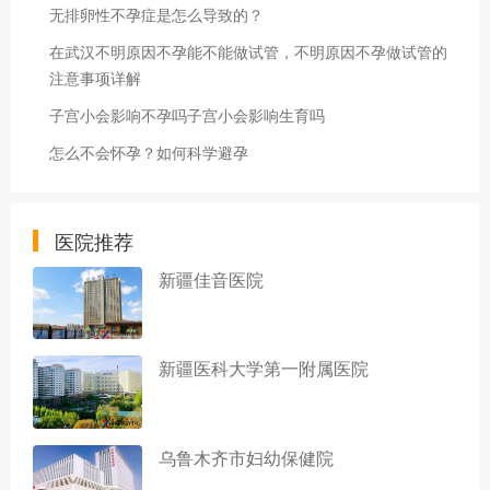
无排卵性不孕症是怎么导致的？
在武汉不明原因不孕能不能做试管，不明原因不孕做试管的
注意事项详解
子宫小会影响不孕吗子宫小会影响生育吗
怎么不会怀孕？如何科学避孕
医院推荐
新疆佳音医院
新疆医科大学第一附属医院
乌鲁木齐市妇幼保健院