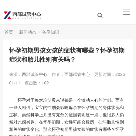
首页
新闻动态
备孕知识
怀孕初期男孩女孩的症状有哪些？怀孕初期
症状和胎儿性别有关吗？
来源：
西部试管中心
作者：
西部试管中心
更新时间：2025-
01-11
点击数：
162
怀孕对于每对准父母来说都是一个激动人心的时刻。而有
一些人相信，宝宝的性别会影响母亲在怀孕初期的身体状况和
症状。虽然科学上并没有充分的证据表明这一点，但很多人仍
然对此感兴趣。在怀孕初期，女性可能会经历一些与胎儿性别
相关的症状变化。那么怀孕初期男孩女孩的症状有哪些？怀孕