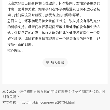
该注意好自己的身体和心理健康。怀孕期间，女性需要更多的
休息、营养和关爱。如果孕妇在怀孕初期遇到任何不适或者疑
问，她们应该及时就医，接受专业的指导和帮助。
总而言之，怀孕初期男孩女孩的症状这一说法并没有得到充分
的科学支持。母亲们在怀孕期间应该注重健康的饮食和生活方
式，保持良好的心态，这样才能为胎儿的健康发育提供一个良
好的环境。愿所有准父母都能度过一个健康愉快的怀孕期，迎
接新生命的到来。
推荐阅读：
加入收藏
本文标题：
怀孕初期男孩女孩的症状有哪些？怀孕初期症状和胎儿性
别有关吗？
本文链接：
http://m.xbivf.com/news/20734.html