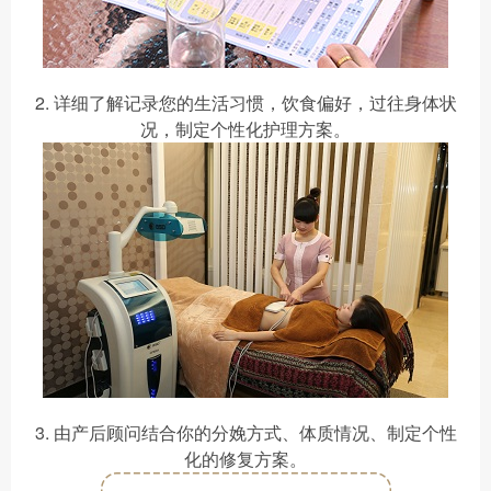
2. 详细了解记录您的生活习惯，饮食偏好，过往身体状
况，制定个性化护理方案。
3. 由产后顾问结合你的分娩方式、体质情况、制定个性
化的修复方案。