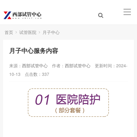
首页
试管医院
月子中心
月子中心服务内容
来源：
西部试管中心
作者：
西部试管中心
更新时间：2024-
10-13
点击数：
337