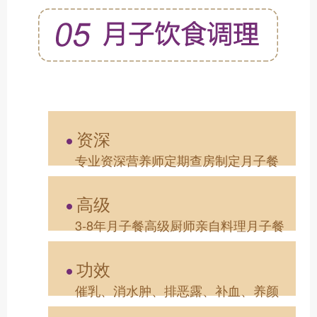
资深
专业资深营养师定期查房制定月子餐
高级
3-8年月子餐高级厨师亲自料理月子餐
功效
催乳、消水肿、排恶露、补血、养颜