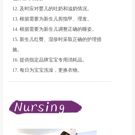
12. 及时应对婴儿的吐奶和溢奶情况。
13. 根据需要为新生儿剪指甲、理发。
14. 根据需要为新生儿调整正确的睡姿。
15. 新生儿红臀、湿疹时采取正确的护理措
施。
16. 提供指定品牌宝宝专用消耗品。
17. 每日为宝宝洗澡，更换衣物。