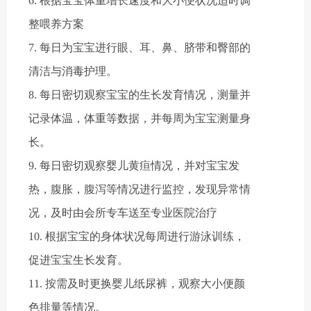
6. 根据宝宝体重增长速度和大小便状况适时调
整喂养方案
7. 每日为宝宝进行眼、耳、鼻、脐带和臀部的
清洁与消毒护理。
8. 每日密切观察宝宝的生长发育情况，测量并
记录体温，体重等数据，并每周为宝宝测量身
长。
9. 每日密切观察婴儿黄疸情况，并对宝宝发
热，腹胀，腹泻等情况进行监控，发现异常情
况，及时由会所专车送至专业医院治疗
10. 根据宝宝的身体状况每周进行游泳训练，
促进宝宝生长发育。
11. 按需及时更换婴儿纸尿裤，观察大小便颜
色排量等情况。