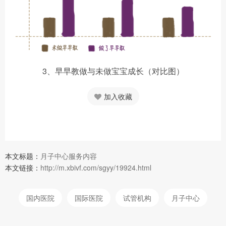
3、早早教做与未做宝宝成长（对比图）
加入收藏
本文标题：
月子中心服务内容
本文链接：
http://m.xbivf.com/sgyy/19924.html
国内医院
国际医院
试管机构
月子中心