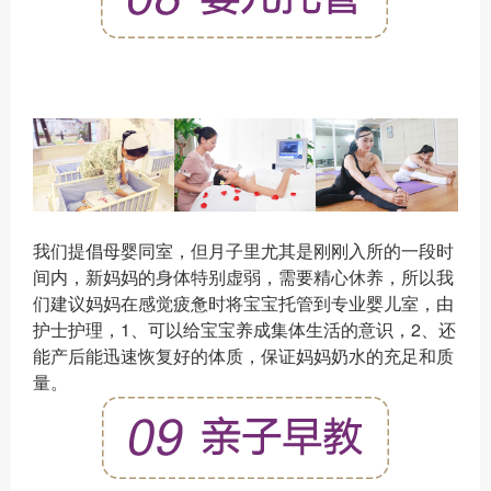
我们提倡母婴同室，但月子里尤其是刚刚入所的一段时
间内，新妈妈的身体特别虚弱，需要精心休养，所以我
们建议妈妈在感觉疲惫时将宝宝托管到专业婴儿室，由
护士护理，1、可以给宝宝养成集体生活的意识，2、还
能产后能迅速恢复好的体质，保证妈妈奶水的充足和质
量。