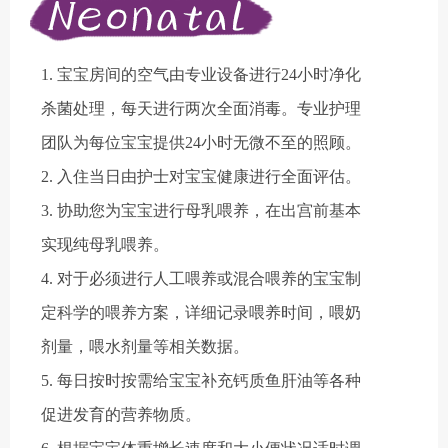
1. 宝宝房间的空气由专业设备进行24小时净化
杀菌处理，每天进行两次全面消毒。专业护理
团队为每位宝宝提供24小时无微不至的照顾。
2. 入住当日由护士对宝宝健康进行全面评估。
3. 协助您为宝宝进行母乳喂养，在出宫前基本
实现纯母乳喂养。
4. 对于必须进行人工喂养或混合喂养的宝宝制
定科学的喂养方案，详细记录喂养时间，喂奶
剂量，喂水剂量等相关数据。
5. 每日按时按需给宝宝补充钙质鱼肝油等各种
促进发育的营养物质。