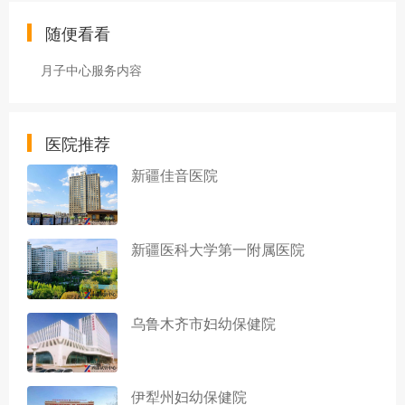
随便看看
月子中心服务内容
医院推荐
新疆佳音医院
新疆医科大学第一附属医院
乌鲁木齐市妇幼保健院
伊犁州妇幼保健院