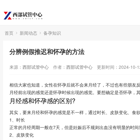
首页
新闻动态
备孕知识
分辨例假推迟和怀孕的方法
来源：
西部试管中心
作者：
西部试管中心
更新时间：2024-10-1
相信大家也知道，女性在怀孕后就不会来月经了，不过也有些朋友
月经前出现的感觉还是怀孕时候出现的感觉。要想确定是否怀孕，其实
月经感和怀孕感的区别?
其实，要来月经和怀孕的感觉是不一样，通过时长、皮肤变化、食
1、时长
正常的月经周期一般在7天，但是妊娠后不规则出血没有明显的时间
2、皮肤变化