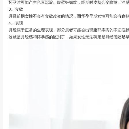
怀孕时可能产生色素沉淀、腹壁妊娠纹，经期时皮肤会变暗黄、油
3、食欲
月经前期女性不会有食欲改变的情况，而怀孕早期女性可能会有食
4、表现
月经属于正常的生理表现，部分患者可能会出现腹部疼痛的不适症
这就是月经感和怀孕感的区别了，如果女性无法确定是月经感还是早