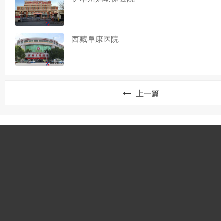
西藏阜康医院
上一篇