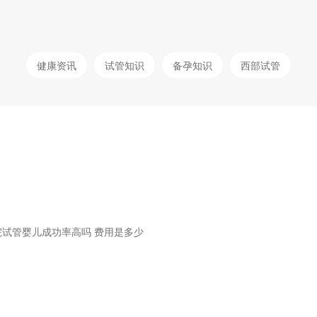
健康资讯
试管知识
备孕知识
西部试管
试管婴儿成功率高吗 费用是多少