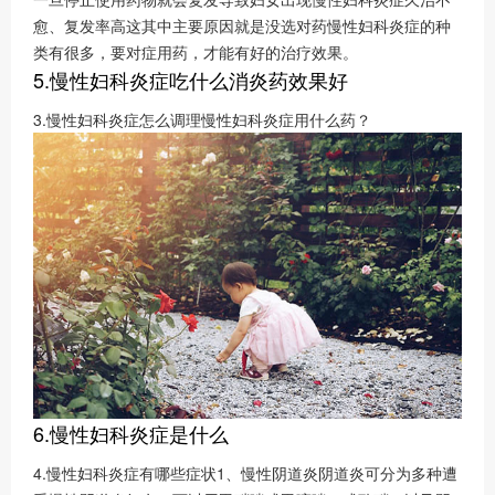
愈、复发率高这其中主要原因就是没选对药慢性妇科炎症的种
类有很多，要对症用药，才能有好的治疗效果。
5.慢性妇科炎症吃什么消炎药效果好
3.慢性妇科炎症怎么调理慢性妇科炎症用什么药？
6.慢性妇科炎症是什么
4.慢性妇科炎症有哪些症状1、慢性阴道炎阴道炎可分为多种遭