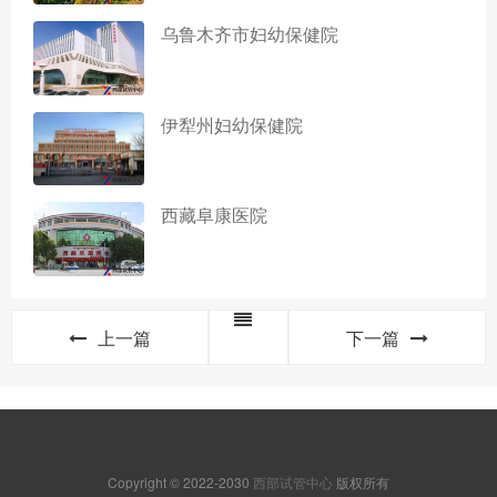
乌鲁木齐市妇幼保健院
伊犁州妇幼保健院
西藏阜康医院
上一篇
下一篇
Copyright © 2022-2030
西部试管中心
版权所有