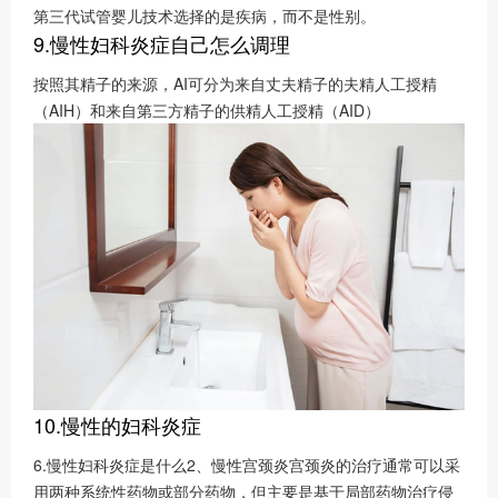
第三代试管婴儿技术选择的是疾病，而不是性别。
9.慢性妇科炎症自己怎么调理
按照其精子的来源，AI可分为来自丈夫精子的夫精人工授精
（AIH）和来自第三方精子的供精人工授精（AID）
10.慢性的妇科炎症
6.慢性妇科炎症是什么2、慢性宫颈炎宫颈炎的治疗通常可以采
用两种系统性药物或部分药物，但主要是基于局部药物治疗侵