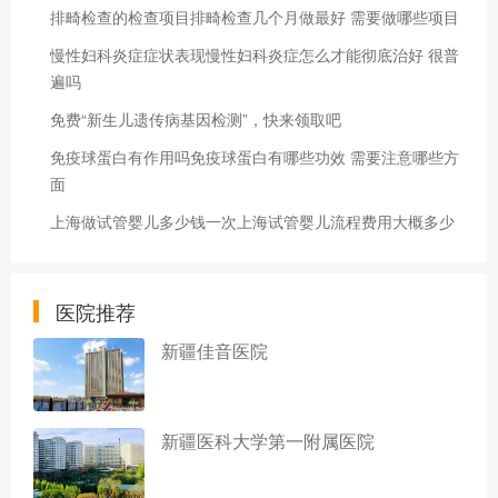
排畸检查的检查项目排畸检查几个月做最好 需要做哪些项目
慢性妇科炎症症状表现慢性妇科炎症怎么才能彻底治好 很普
遍吗
免费“新生儿遗传病基因检测”，快来领取吧
免疫球蛋白有作用吗免疫球蛋白有哪些功效 需要注意哪些方
面
上海做试管婴儿多少钱一次上海试管婴儿流程费用大概多少
医院推荐
新疆佳音医院
新疆医科大学第一附属医院