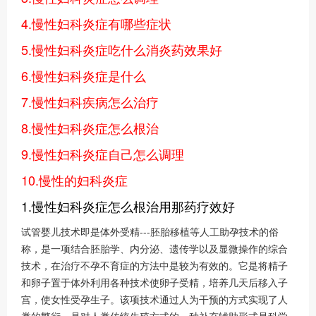
4.慢性妇科炎症有哪些症状
5.慢性妇科炎症吃什么消炎药效果好
6.慢性妇科炎症是什么
7.慢性妇科疾病怎么治疗
8.慢性妇科炎症怎么根治
9.慢性妇科炎症自己怎么调理
10.慢性的妇科炎症
1.慢性妇科炎症怎么根治用那药疗效好
试管婴儿技术即是体外受精---胚胎移植等人工助孕技术的俗
称，是一项结合胚胎学、内分泌、遗传学以及显微操作的综合
技术，在治疗不孕不育症的方法中是较为有效的。它是将精子
和卵子置于体外利用各种技术使卵子受精，培养几天后移入子
宫，使女性受孕生子。该项技术通过人为干预的方式实现了人