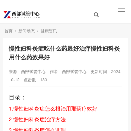
首页
新闻动态
健康资讯
慢性妇科炎症吃什么药最好治疗慢性妇科炎
用什么药效果好
来源：
西部试管中心
作者：
西部试管中心
更新时间：2024-
10-12
点击数：
130
目录：
1.慢性妇科炎症怎么根治用那药疗效好
2.慢性妇科炎症治疗方法
3.慢性妇科炎症怎么调理