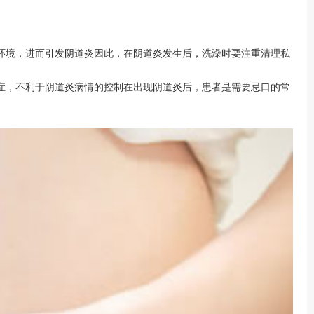
环境，进而引发阴道炎因此，在阴道炎发生后，洗澡时要注重清理私
症，不利于阴道炎病情的控制在出现阴道炎后，患者是需要忌口的常