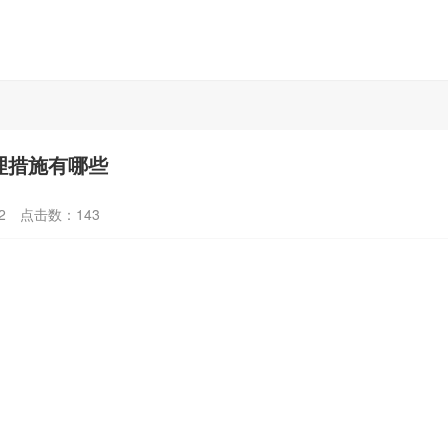
理措施有哪些
2
点击数：
143