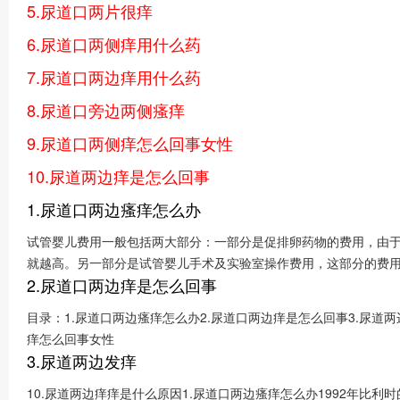
5.尿道口两片很痒
6.尿道口两侧痒用什么药
7.尿道口两边痒用什么药
8.尿道口旁边两侧瘙痒
9.尿道口两侧痒怎么回事女性
10.尿道两边痒是怎么回事
1.尿道口两边瘙痒怎么办
试管婴儿费用一般包括两大部分：一部分是促排卵药物的费用，由于使
就越高。另一部分是试管婴儿手术及实验室操作费用，这部分的费用
2.尿道口两边痒是怎么回事
目录：1.尿道口两边瘙痒怎么办2.尿道口两边痒是怎么回事3.尿道两
痒怎么回事女性
3.尿道两边发痒
10.尿道两边痒痒是什么原因1.尿道口两边瘙痒怎么办1992年比利时