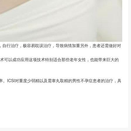
从，自行治疗，极容易耽误治疗，导致病情加重另外，患者还需做好对
技术可以成功应用这项技术特别适合那些老年女性，也能带来巨大的
成功率。ICSI对重度少弱精以及需睾丸取精的男性不孕症患者的治疗，具