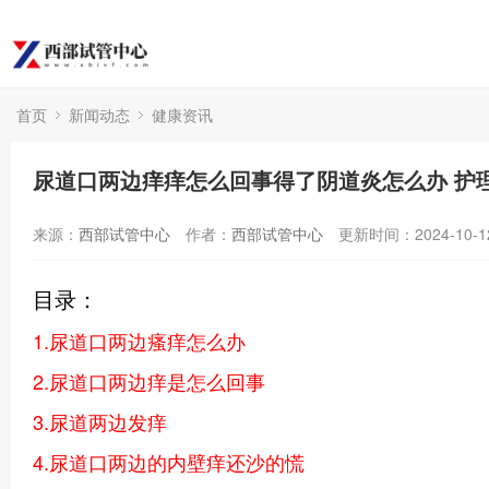
首页
新闻动态
健康资讯
尿道口两边痒痒怎么回事得了阴道炎怎么办 护
来源：
西部试管中心
作者：
西部试管中心
更新时间：2024-10-1
目录：
1.尿道口两边瘙痒怎么办
2.尿道口两边痒是怎么回事
3.尿道两边发痒
4.尿道口两边的内壁痒还沙的慌