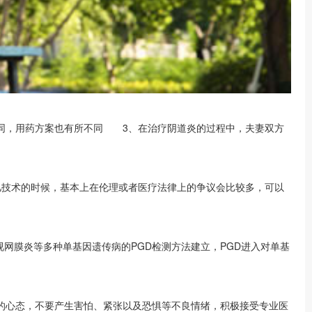
不同，用药方案也有所不同 3、在治疗阴道炎的过程中，夫妻双方
儿技术的时候，基本上在伦理或者医疗法律上的争议会比较多，可以
着视网膜炎等多种单基因遗传病的PGD检测方法建立，PGD进入对单基
的心态，不要产生害怕、紧张以及恐惧等不良情绪，积极接受专业医