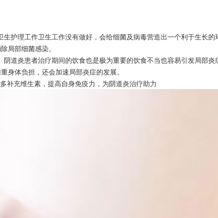
卫生护理工作卫生工作没有做好，会给细菌及病毒营造出一个利于生长的
消除局部细菌感染。
 阴道炎患者治疗期间的饮食也是极为重要的饮食不当也容易引发局部炎
加重身体负担，还会加速局部炎症的发展。
可多补充维生素，提高自身免疫力，为阴道炎治疗助力