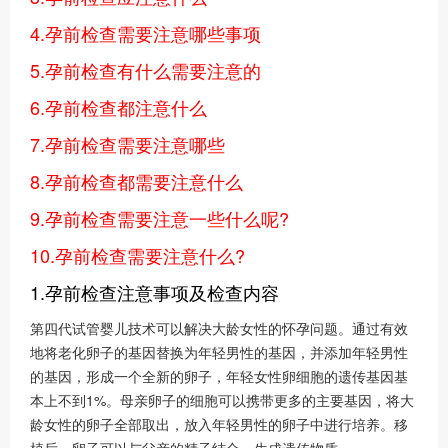
4.孕前检查需要注意哪些事项
5.孕前检查有什么需要注意的
6.孕前检查都注意什么
7.孕前检查需要注意哪些
8.孕前检查都需要注意什么
9.孕前检查需要注意一些什么呢?
10.孕前检查需要注意什么?
1.孕前检查注意事项及检查内容
第四代试管婴儿技术可以解决大龄女性的怀孕问题。通过有效
地将老化卵子的基因替换为年轻男性的基因，并添加年轻男性
的基因，形成一个全新的卵子，年轻女性卵细胞的遗传基因基
本上不到1%。母亲卵子的细胞可以携带更多的主要基因，将大
龄女性的卵子全部取出，放入年轻男性的卵子中进行培养。移