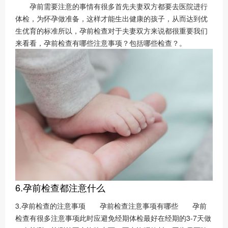
孕前需要注意的事情有很多首先夫妻双方都要去医院进行
体检，为怀孕做准备，这样才能生出健康的孩子，从而达到优
生优育的标准所以，孕前检查对于夫妻双方来说都很重要我们
来看看，孕前检查有哪些注意事项？包括哪些检查？。
6.孕前检查都注意什么
3.孕前检查的注意事项 孕前检查注意事项有哪些 孕前
检查有很多注意事项此时应避免经期体检最好在经期的3-7天做