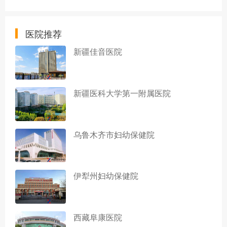
医院推荐
新疆佳音医院
新疆医科大学第一附属医院
乌鲁木齐市妇幼保健院
伊犁州妇幼保健院
西藏阜康医院