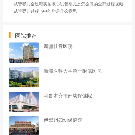
试管婴儿全过程实拍揪心试管婴儿是怎么做的全部过程视频
试管婴儿过程当中的卵是什么意思
医院推荐
新疆佳音医院
新疆医科大学第一附属医院
乌鲁木齐市妇幼保健院
伊犁州妇幼保健院