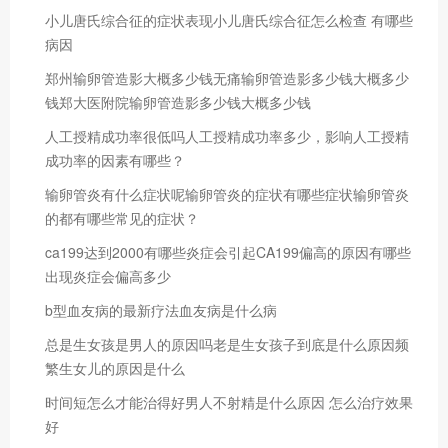
小儿唐氏综合征的症状表现小儿唐氏综合征怎么检查 有哪些
病因
郑州输卵管造影大概多少钱无痛输卵管造影多少钱大概多少
钱郑大医附院输卵管造影多少钱大概多少钱
人工授精成功率很低吗人工授精成功率多少，影响人工授精
成功率的因素有哪些？
输卵管炎有什么症状呢输卵管炎的症状有哪些症状输卵管炎
的都有哪些常见的症状？
ca199达到2000有哪些炎症会引起CA199偏高的原因有哪些
出现炎症会偏高多少
b型血友病的最新疗法血友病是什么病
总是生女孩是男人的原因吗老是生女孩子到底是什么原因频
繁生女儿的原因是什么
时间短怎么才能治得好男人不射精是什么原因 怎么治疗效果
好