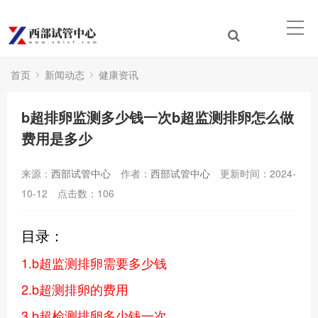
首页
新闻动态
健康资讯
b超排卵监测多少钱一次b超监测排卵怎么做
费用是多少
来源：
西部试管中心
作者：
西部试管中心
更新时间：2024-
10-12
点击数：
106
目录：
1.b超监测排卵需要多少钱
2.b超测排卵的费用
3.b超检测排卵多少钱一次