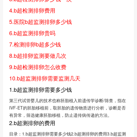
4.b超检测排卵费用
5.医院b超监测排卵多少钱
6.b超监测排卵贵吗
7.检测排卵b超多少钱
8.b超排卵监测要做几次
9.b超检测排卵怎么收费
10.b超监测排卵需要监测几天
1.b超监测排卵需要多少钱
第三代试管婴儿的技术也称胚胎植入前遗传学诊断/筛查，指在
IVF-ET的胚胎移植前，取胚胎的遗传物质进行分析，诊断是否
有异常，筛选健康胚胎移植，防止遗传病传递的方法。
2.b超测排卵的费用
目录：1.b超监测排卵需要多少钱2.b超测排卵的费用3.b超监测