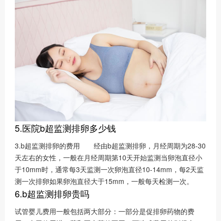
5.医院b超监测排卵多少钱
3.b超监测排卵的费用 经由b超监测排卵，月经周期为28-30
天左右的女性，一般在月经周期第10天开始监测当卵泡直径小
于10mm时，通常每3天监测一次卵泡直径10-14mm，每2天监
测一次排卵如果卵泡直径大于15mm，一般每天检测一次。
6.b超监测排卵贵吗
试管婴儿费用一般包括两大部分：一部分是促排卵药物的费