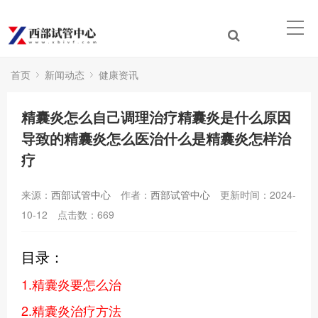
首页
新闻动态
健康资讯
精囊炎怎么自己调理治疗精囊炎是什么原因
导致的精囊炎怎么医治什么是精囊炎怎样治
疗
来源：
西部试管中心
作者：
西部试管中心
更新时间：2024-
10-12
点击数：
669
目录：
1.精囊炎要怎么治
2.精囊炎治疗方法