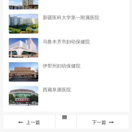
新疆医科大学第一附属医院
乌鲁木齐市妇幼保健院
伊犁州妇幼保健院
西藏阜康医院
上一篇
下一篇