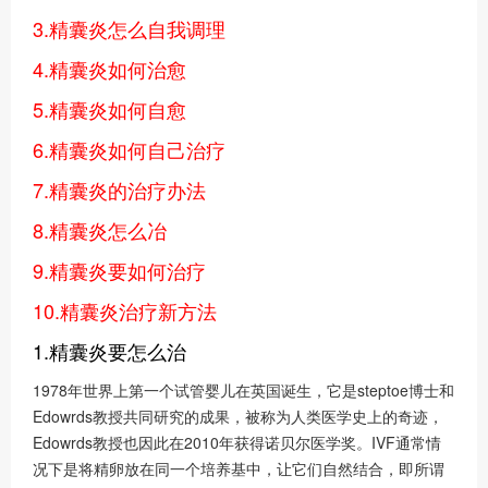
3.精囊炎怎么自我调理
4.精囊炎如何治愈
5.精囊炎如何自愈
6.精囊炎如何自己治疗
7.精囊炎的治疗办法
8.精囊炎怎么冶
9.精囊炎要如何治疗
10.精囊炎治疗新方法
1.精囊炎要怎么治
1978年世界上第一个试管婴儿在英国诞生，它是steptoe博士和
Edowrds教授共同研究的成果，被称为人类医学史上的奇迹，
Edowrds教授也因此在2010年获得诺贝尔医学奖。IVF通常情
况下是将精卵放在同一个培养基中，让它们自然结合，即所谓