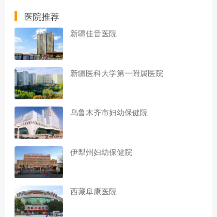
医院推荐
新疆佳音医院
新疆医科大学第一附属医院
乌鲁木齐市妇幼保健院
伊犁州妇幼保健院
西藏阜康医院