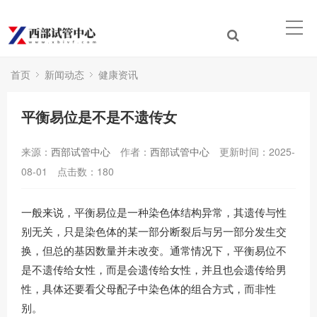
首页
新闻动态
健康资讯
平衡易位是不是不遗传女
来源：
西部试管中心
作者：
西部试管中心
更新时间：2025-
08-01
点击数：
180
一般来说，平衡易位是一种染色体结构异常，其遗传与性
别无关，只是染色体的某一部分断裂后与另一部分发生交
换，但总的基因数量并未改变。通常情况下，平衡易位不
是不遗传给女性，而是会遗传给女性，并且也会遗传给男
性，具体还要看父母配子中染色体的组合方式，而非性
别。