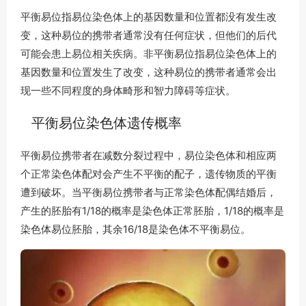
平衡易位指易位染色体上的基因数量和位置都没有发生改
变，这种易位的携带者通常没有任何症状，但他们的后代
可能会患上易位相关疾病。非平衡易位指易位染色体上的
基因数量和位置发生了改变，这种易位的携带者通常会出
现一些不同程度的身体畸形和智力障碍等症状。
平衡易位染色体遗传概率
平衡易位携带者在减数分裂过程中，易位染色体和相应两
个正常染色体配对会产生不平衡的配子，遗传物质的平衡
遭到破坏。当平衡易位携带者与正常染色体配偶结婚后，
产生的胚胎有1/18的概率是染色体正常胚胎，1/18的概率是
染色体易位胚胎，其余16/18是染色体不平衡易位。