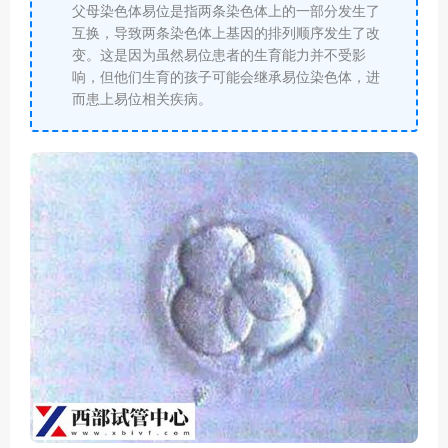
父母染色体易位是指两条染色体上的一部分发生了
互换，导致两条染色体上基因的排列顺序发生了改
变。这是因为虽然易位患者的生育能力并不受影
响，但他们生育的孩子可能会继承易位染色体，进
而患上易位相关疾病。