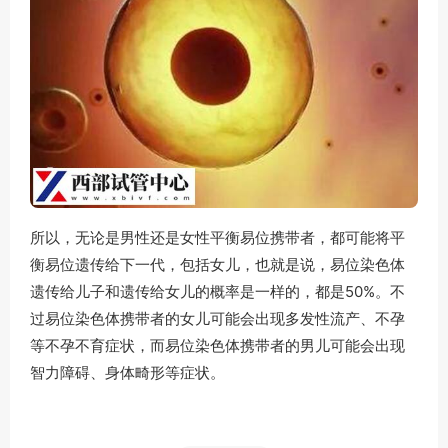
所以，无论是男性还是女性平衡易位携带者，都可能将平
衡易位遗传给下一代，包括女儿，也就是说，易位染色体
遗传给儿子和遗传给女儿的概率是一样的，都是50%。不
过易位染色体携带者的女儿可能会出现多发性流产、不孕
等不孕不育症状，而易位染色体携带者的男儿可能会出现
智力障碍、身体畸形等症状。