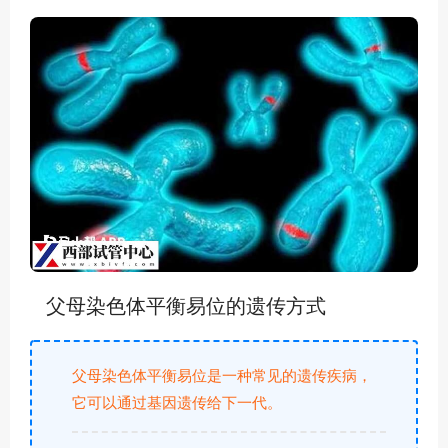
父母染色体平衡易位的遗传方式
父母染色体平衡易位是一种常见的遗传疾病，
它可以通过基因遗传给下一代。