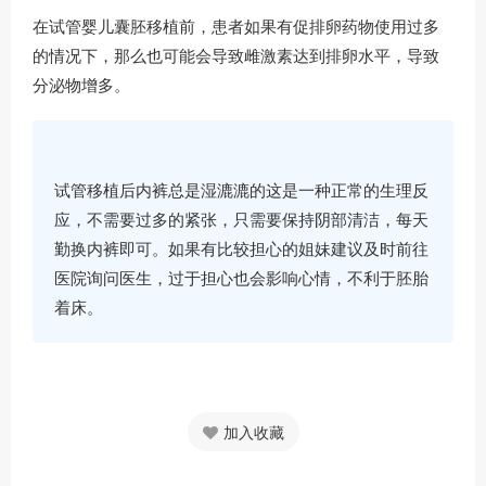
在试管婴儿囊胚移植前，患者如果有促排卵药物使用过多
的情况下，那么也可能会导致雌激素达到排卵水平，导致
分泌物增多。
试管移植后内裤总是湿漉漉的这是一种正常的生理反
应，不需要过多的紧张，只需要保持阴部清洁，每天
勤换内裤即可。如果有比较担心的姐妹建议及时前往
医院询问医生，过于担心也会影响心情，不利于胚胎
着床。
加入收藏