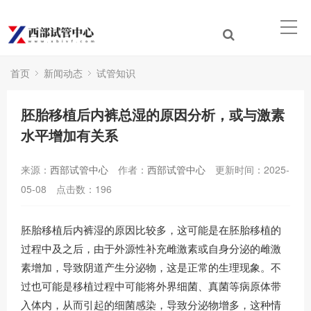
首页
新闻动态
试管知识
胚胎移植后内裤总湿的原因分析，或与激素
水平增加有关系
来源：
西部试管中心
作者：
西部试管中心
更新时间：2025-
05-08
点击数：
196
胚胎移植后内裤湿的原因比较多，这可能是在胚胎移植的
过程中及之后，由于外源性补充雌激素或自身分泌的雌激
素增加，导致阴道产生分泌物，这是正常的生理现象。不
过也可能是移植过程中可能将外界细菌、真菌等病原体带
入体内，从而引起的细菌感染，导致分泌物增多，这种情