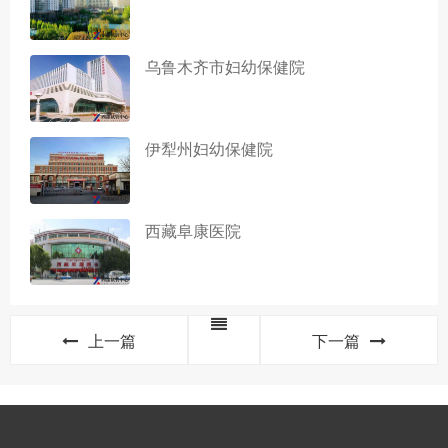
乌鲁木齐市妇幼保健院
伊犁州妇幼保健院
西藏阜康医院
上一篇
下一篇