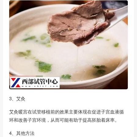
3、艾灸
艾灸暖宫在试管移植前的效果主要体现在促进子宫血液循
环和改善子宫环境，从而可能有助于提高胚胎着床率。
4、其他方法