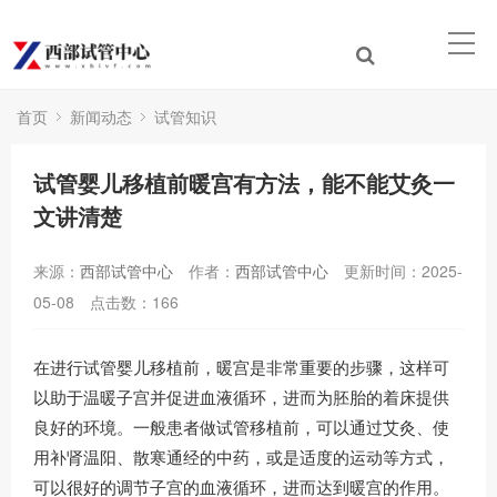
首页
新闻动态
试管知识
试管婴儿移植前暖宫有方法，能不能艾灸一
文讲清楚
来源：
西部试管中心
作者：
西部试管中心
更新时间：2025-
05-08
点击数：
166
在进行试管婴儿移植前，暖宫是非常重要的步骤，这样可
以助于温暖子宫并促进血液循环，进而为胚胎的着床提供
良好的环境。一般患者做试管移植前，可以通过艾灸、使
用补肾温阳、散寒通经的中药，或是适度的运动等方式，
可以很好的调节子宫的血液循环，进而达到暖宫的作用。