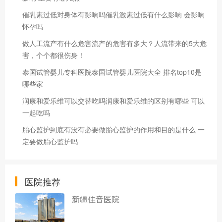
催乳素过低对身体有影响吗催乳激素过低有什么影响 会影响
怀孕吗
做人工流产有什么危害流产的危害有多大？人流带来的5大危
害，个个都很伤身！
泰国试管婴儿专科医院泰国试管婴儿医院大全 排名top10是
哪些家
润康和爱乐维可以交替吃吗润康和爱乐维的区别有哪些 可以
一起吃吗
胎心监护到底有没有必要做胎心监护的作用和目的是什么 一
定要做胎心监护吗
医院推荐
新疆佳音医院