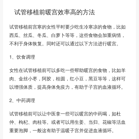
试管移植前暖宫效率高的方法
试管移植前宫寒的女性平时要少吃生冷寒凉的食物，比如
西瓜、丝瓜、冬瓜、白萝卜等等，这些食物会加重病情，
不利于身体恢复。同时还可以通过以下方法进行暖宫。
1、饮食调理
女性在试管移植前可以多吃一些帮助暖宫的食物，比如羊
肉、金丝小枣，阿胶，桂圆，红小豆，黑豆等等，这样可
以增强体质，提高身体免疫力，有助于子宫的血液循环。
2、中药调理
试管移植前可以让中医拿一些可以暖宫的中药喝，如杜
仲、枸杞、肉桂等。或者可以用生姜、当归、花椒等活血
重要泡脚，一般这有助于温暖子宫并促进血液循环。