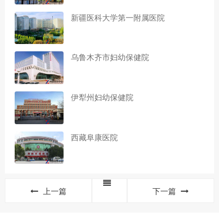
新疆医科大学第一附属医院
乌鲁木齐市妇幼保健院
伊犁州妇幼保健院
西藏阜康医院
上一篇
下一篇