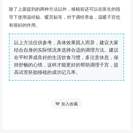
除了上面提到的两种方法以外，移植前还可以在医生的指
导下使用温经贴、暖宫贴等，对于调经养血，温暖子宫也
有很好的作用。
以上方法仅供参考，具体效果因人而异，建议大家
结合自身的实际情况来选择合适的调理方法。建议
在平时养成良好的生活饮食习惯，多注意休息，保
持舒畅的心情，这样才能更好的帮助调理子宫，提
高试管胚胎移植的成功记几率。
加入收藏