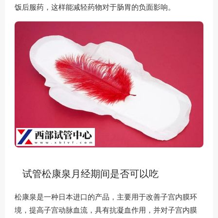
饭后服药，这样能减轻药物对于肠胃的负面影响。
试管松康泉月经期间是否可以吃
松康泉是一种日本进口的产品，主要用于改善子宫内膜环
境，提高子宫动脉血流，具有抗凝血作用，并对子宫内膜