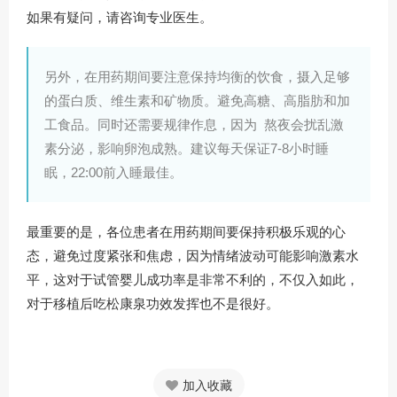
如果有疑问，请咨询专业医生。
另外，在用药期间要注意保持均衡的饮食，摄入足够
的蛋白质、维生素和矿物质。避免高糖、高脂肪和加
工食品。同时还需要规律作息，因为 熬夜会扰乱激
素分泌，影响卵泡成熟。建议每天保证7-8小时睡
眠，22:00前入睡最佳。
最重要的是，各位患者在用药期间要保持积极乐观的心
态，避免过度紧张和焦虑，因为情绪波动可能影响激素水
平，这对于试管婴儿成功率是非常不利的，不仅入如此，
对于移植后吃松康泉功效发挥也不是很好。
加入收藏