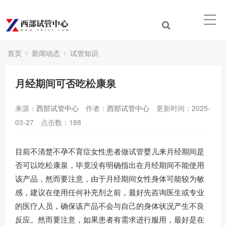
首页
新闻动态
试管知识
月经期间可否吃松康泉
来源：
西部试管中心
作者：
西部试管中心
更新时间：2025-
03-27
点击数：
188
目前不清楚不孕不育症女性患者做试管婴儿来月经期间是
否可以吃松康泉，毕竟没有明确指出在月经期间不能使用
该产品，然而要注意，由于月经期间女性身体可能较为敏
感，建议在使用任何补充剂之前，最好先咨询医生或专业
的医疗人员，确保该产品不会与自己的身体状况产生不良
反应。然而要注意，如果患者有需求进行服用，最好是在