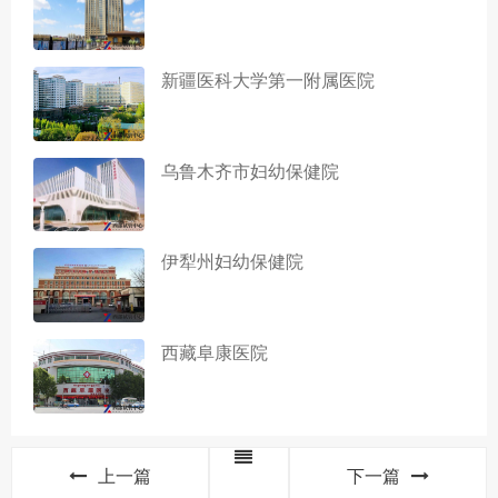
新疆医科大学第一附属医院
乌鲁木齐市妇幼保健院
伊犁州妇幼保健院
西藏阜康医院
上一篇
下一篇