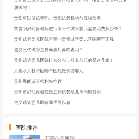
属医院！
贵阳可以做试管吗，贵阳试管机构前五强盘点
在贵阳妇幼保健院进行第三代试管婴儿需要花费多少钱？
贵州试管婴儿医院有哪些贵州试管婴儿医院哪里正规
遵义三代试管是要养囊后再筛查吗？
贵州试管婴儿医院排名公布，排名前三的是这几家！
六盘水六枝特区哪个医院做试管婴儿
贵州民间试管机构好推荐
贵阳市妇幼保健院做三代试管婴儿单周期费用
遵义试管婴儿医院哪里可以做
医院推荐
新疆佳音医院