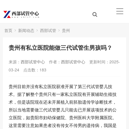
首页
新闻动态
西部试管
贵州
贵州有私立医院能做三代试管生男孩吗？
来源：
西部试管中心
作者：
西部试管中心
更新时间：2025-
03-24
点击数：
183
贵州目前并没有私立医院获准开展了第三代试管婴儿技
术。据了解整个贵州只有一家私立医院有开展辅助生殖技
术，但是该院现在还未开展植入前胚胎遗传学诊断技术，
所以当地需要做三代试管婴儿只能去已开展该项技术的公
立医院，如贵阳市妇幼保健院、贵州医科大学附属医院。
这里需要注意如果患者没有传女不传男的遗传病，我国是