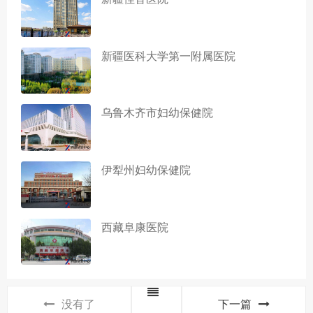
新疆医科大学第一附属医院
乌鲁木齐市妇幼保健院
伊犁州妇幼保健院
西藏阜康医院
没有了
下一篇