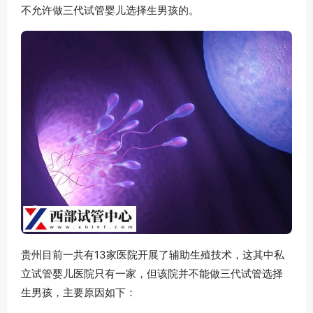
不允许做三代试管婴儿选择生男孩的。
贵州目前一共有13家医院开展了辅助生殖技术，这其中私
立试管婴儿医院只有一家，但该院并不能做三代试管选择
生男孩，主要原因如下：