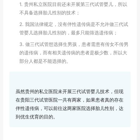
1. 贵州私立医院目前还未开展第三代试管婴儿，所以
不具备选择胎儿性别的技术；
2. 我国法律规定，没有伴性遗传病是不允许做三代试
管婴儿选择胎儿性别的，最多只能筛选遗传病；
3. 做三代试管想选择生男孩，患者需患有传女不传男
的遗传病，而有相关遗传病的患者是极少数，所以大
部分人都是不能选择的。
虽然贵州的私立医院未开展三代试管婴儿技术，但现
在贵阳三代试管医院一共有两家，如果患者真的存在
伴性遗传病，可以前往这两家医院选择胎儿性别，达
到优生优育的目的。