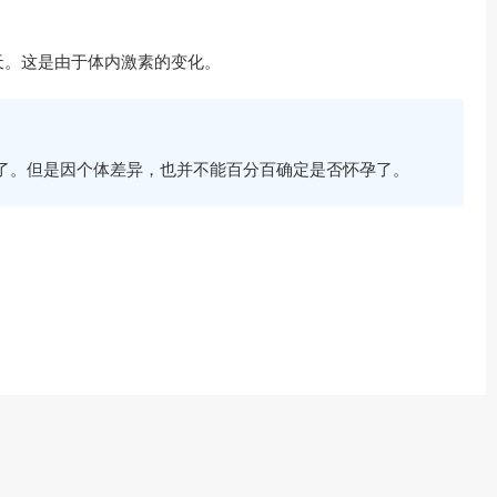
天。这是由于体内激素的变化。
了。但是因个体差异，也并不能百分百确定是否怀孕了。