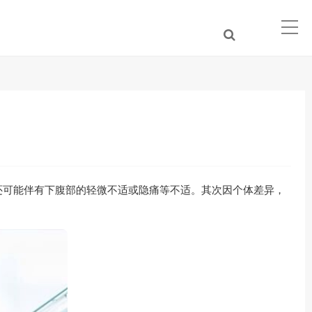
还可能伴有下腹部的轻微不适或隐痛等不适。其次因个体差异，