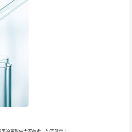
着床的表现供大家参考，如下所示：