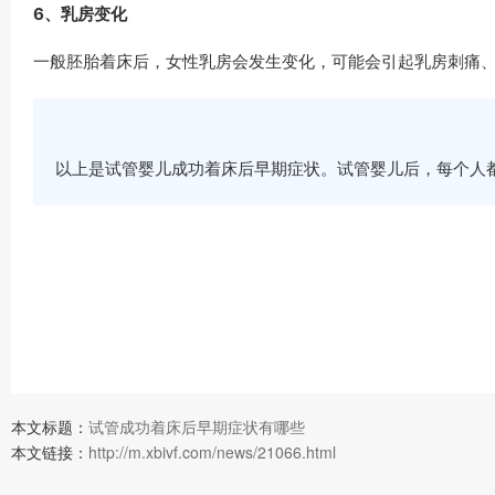
6、乳房变化
一般胚胎着床后，女性乳房会发生变化，可能会引起乳房刺痛
以上是试管婴儿成功着床后早期症状。试管婴儿后，每个人
本文标题：
试管成功着床后早期症状有哪些
本文链接：
http://m.xbivf.com/news/21066.html