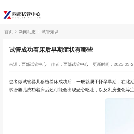
首页
新闻动态
试管知识
试管成功着床后早期症状有哪些
来源：
西部试管中心
作者：
西部试管中心
更新时间：2025-03-2
患者做试管婴儿移植着床成功后，一般就属于怀孕早期，在此
试管婴儿成功着床后还可能会出现恶心呕吐，以及乳房变化等