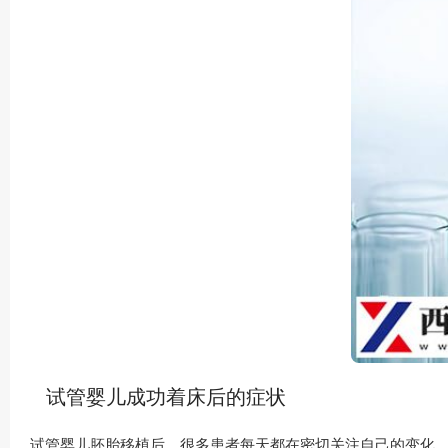
试管婴儿成功着床后的症状
试管婴儿胚胎移植后，很多患者每天都在密切关注自己的变化