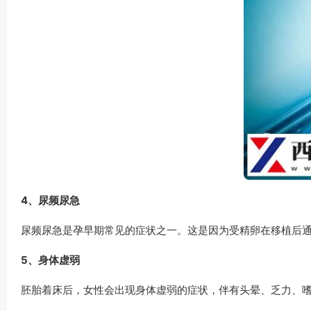
4、尿频尿急
尿频尿急是孕早期常见的症状之一。这是因为受精卵在移植后通
5、身体虚弱
胚胎着床后，女性会出现身体虚弱的症状，伴有头晕、乏力、