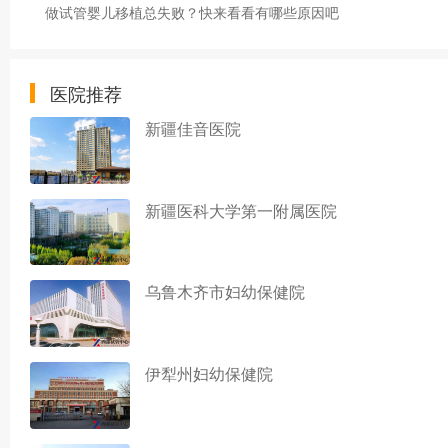
做试管婴儿移植总失败？快来看看有哪些原因吧
医院推荐
新疆佳音医院
新疆医科大学第一附属医院
乌鲁木齐市妇幼保健院
伊犁州妇幼保健院