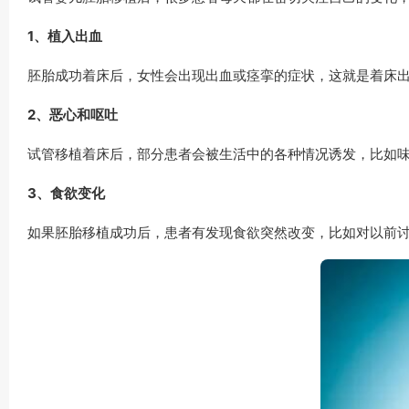
1、植入出血
胚胎成功着床后，女性会出现出血或痉挛的症状，这就是着床
2、恶心和呕吐
试管移植着床后，部分患者会被生活中的各种情况诱发，比如
3、食欲变化
如果胚胎移植成功后，患者有发现食欲突然改变，比如对以前