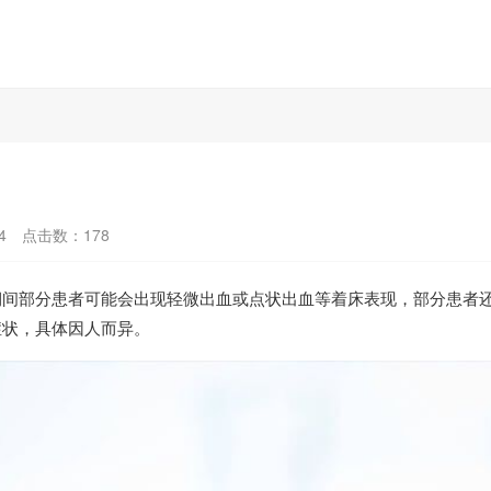
4
点击数：
178
期间部分患者可能会出现轻微出血或点状出血等着床表现，部分患者
症状，具体因人而异。