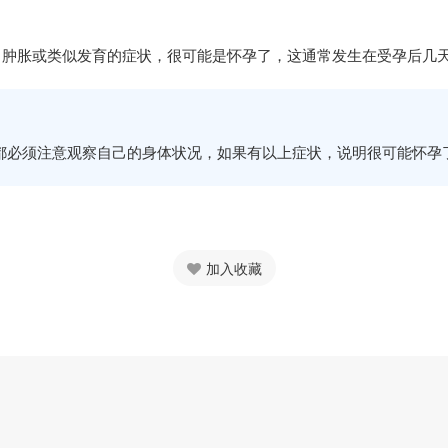
、肿胀或类似发育的症状，很可能是怀孕了，这通常发生在受孕后几
都必须注意观察自己的身体状况，如果有以上症状，说明很可能怀孕
加入收藏