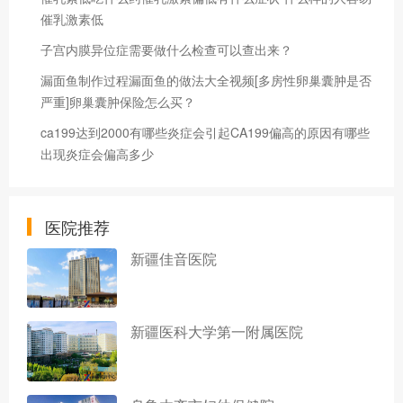
催乳激素低
子宫内膜异位症需要做什么检查可以查出来？
漏面鱼制作过程漏面鱼的做法大全视频[多房性卵巢囊肿是否
严重]卵巢囊肿保险怎么买？
ca199达到2000有哪些炎症会引起CA199偏高的原因有哪些
出现炎症会偏高多少
医院推荐
新疆佳音医院
新疆医科大学第一附属医院