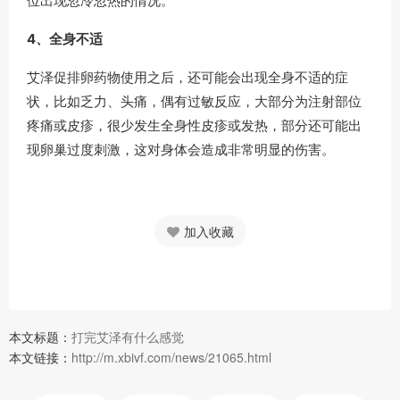
位出现忽冷忽热的情况。
4、全身不适
艾泽促排卵药物使用之后，还可能会出现全身不适的症
状，比如乏力、头痛，偶有过敏反应，大部分为注射部位
疼痛或皮疹，很少发生全身性皮疹或发热，部分还可能出
现卵巢过度刺激，这对身体会造成非常明显的伤害。
加入收藏
本文标题：
打完艾泽有什么感觉
本文链接：
http://m.xbivf.com/news/21065.html