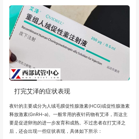
打完艾泽的症状表现
夜针的主要成分为人绒毛膜促性腺激素(HCG)或促性腺激素
释放激素(GnRH-a)。一般常用的夜针药物有艾泽，而这主
要是促进卵泡的进一步发育和成熟。不过患者在打艾泽之
后，还会出现一些症状表现，具体如下所示：