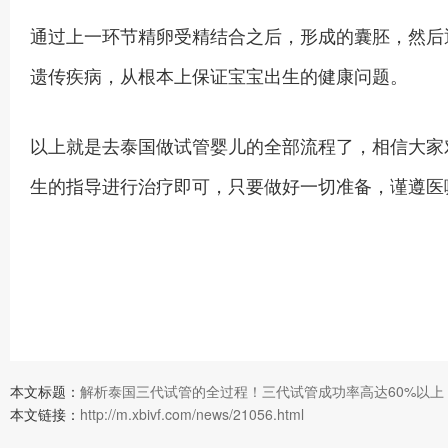
通过上一环节精卵受精结合之后，形成的囊胚，然后通
遗传疾病，从根本上保证宝宝出生的健康问题。
以上就是去泰国做试管婴儿的全部流程了，相信大家
生的指导进行治疗即可，只要做好一切准备，谨遵医
本文标题：
解析泰国三代试管的全过程！三代试管成功率高达60%以上
本文链接：
http://m.xbivf.com/news/21056.html