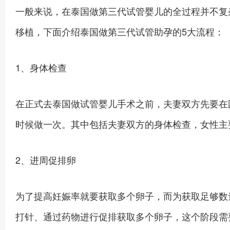
一般来说，在泰国做第三代试管婴儿的全过程并不复
移植，下面介绍泰国做第三代试管助孕的5大流程：
1、身体检查
在正式去泰国做试管婴儿手术之前，夫妻双方先要在
时候做一次。其中包括夫妻双方的身体检查，女性主
2、进周促排卵
为了提高妊娠率就要获取多个卵子，而为获取足够数
打针、通过药物进行促排获取多个卵子，这个阶段需