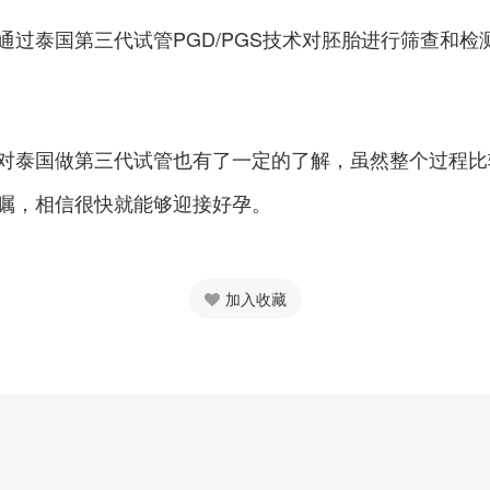
过泰国第三代试管PGD/PGS技术对胚胎进行筛查和
对泰国做第三代试管也有了一定的了解，虽然整个过程比
嘱，相信很快就能够迎接好孕。
加入收藏