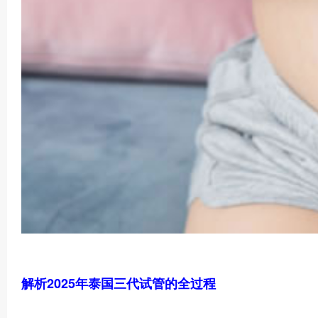
解析2025年泰国三代试管的全过程