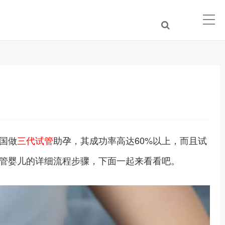
国做
三代试管
助孕，其成功率高达60%以上，而且试
管婴儿的详细流程步骤，下面一起来看看吧。