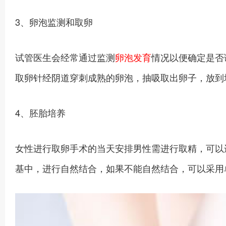
3、卵泡监测和取卵
试管医生会经常通过监测
卵泡发育
情况以便确定是否
取卵针经阴道穿刺成熟的卵泡，抽吸取出卵子，放到
4、胚胎培养
女性进行取卵手术的当天安排男性需进行取精，可以
基中，进行自然结合，如果不能自然结合，可以采用