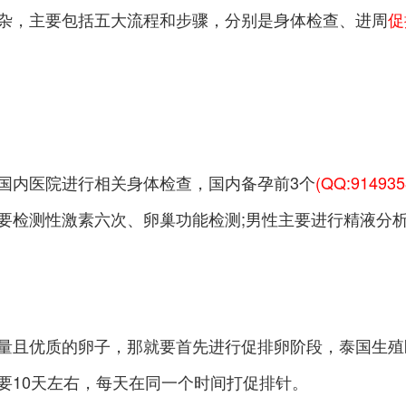
杂，主要包括五大流程和步骤，分别是身体检查、进周
促
国内医院进行相关身体检查，国内备孕前3个
(QQ:914935
要检测性激素六次、卵巢功能检测;男性主要进行精液分
量且优质的卵子，那就要首先进行促排卵阶段，泰国生殖
要10天左右，每天在同一个时间打促排针。