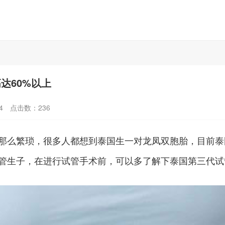
达60%以上
4
点击数：
236
那么繁琐，很多人都想到泰国生一对龙凤双胞胎，目前泰
管生子，在进行试管手术前，可以多了解下泰国第三代试