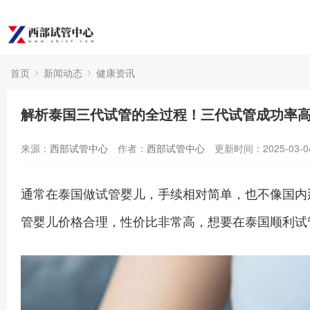
首页
新闻动态
健康资讯
解析泰国三代试管的全过程！三代试管成功率高
来源：
西部试管中心
作者：
西部试管中心
更新时间：2025-03-0
通常在泰国做试管婴儿，手续相对简单，也不像国内
管婴儿价格合理，性价比非常高，想要在泰国顺利试