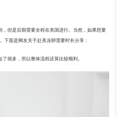
间，但是后期需要全程在美国进行。当然，如果想要
。下面是网友关于赴美冻卵需要时长分享：
短了很多，所以整体流程还算比较顺利。