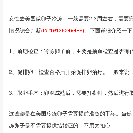
女性去美国做卵子冷冻，一般需要2-3周左右，需
情况综合判断
(tel:19136249486)
。下面详细介绍一下
1、前期检查：冷冻卵子前，主要是抽血检查是否有
2、促排卵：检查合格后开始促排卵治疗。一般来说，会
3、取卵手术：卵泡成熟后，需要打夜针，然后进行取
这些都是在美国冷冻卵子需要提前准备的手续。当然
冻卵子是不需要提供结婚证的，不用太担心。