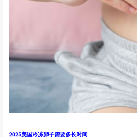
2025美国冷冻卵子需要多长时间