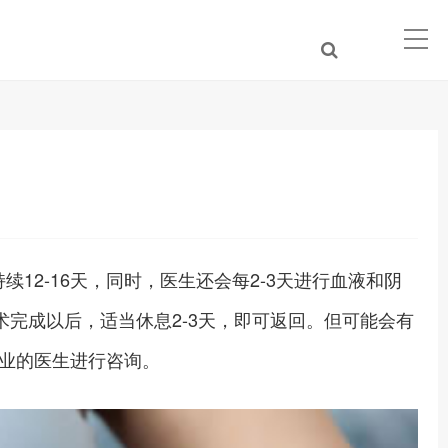
12-16天，同时，医生还会每2-3天进行血液和阴
完成以后，适当休息2-3天，即可返回。但可能会有
业的医生进行咨询。