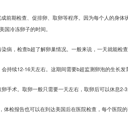
要完成前期检查、促排卵、取卵等程序。因为每个人的身体
美国冷冻卵子的时间。
传染病，检查b超了解卵巢情况。一般来说，一天就能检查
持续12-16天左右。这期间需要b超监测卵泡的生长发
卵手术。取卵一般只需要一天左右，取卵后可以休息2-
，体检报告也可以在到达美国后在医院检查，每个医院的