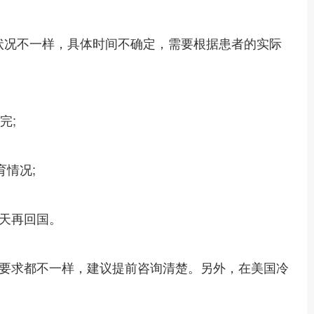
状况不一样，具体时间不确定，需要根据患者的实际
完;
育情况;
3天再回国。
要求都不一样，建议提前咨询清楚。另外，在美国冷