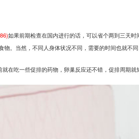
486)
如果前期检查在国内进行的话，可以省个两到三天时
食物。当然，不同人身体状况不同，需要的时间也就不同
提前就在吃一些促排的药物，卵巢反应还不错，促排周期就