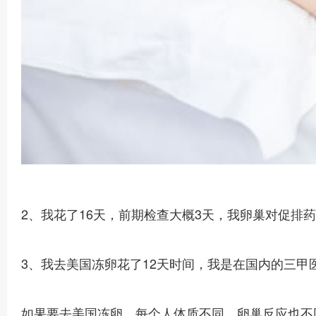
2、我花了16天，前期检查大概3天，我卵巢对促排
3、我去美国冻卵花了12天时间，我是在国内的三甲
如果要去美国冻卵，每个人体质不同，卵巢反应也不