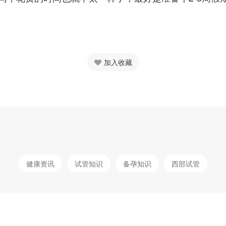
加入收藏
健康资讯
试管知识
备孕知识
西部试管