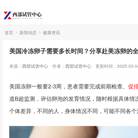
首页
新闻动态
健康资讯
美国冷冻卵子需要多长时间？分享赴美冻卵的
来源：
西部试管中心
作者：
西部试管中心
更新时间：2025-03-0
美国冻卵一般要2-3周，患者需要完成前期检查、
促
道B超监测，评估卵泡的发育情况，随时根据具体情
个体差异，不同的人，身体情况不同，可能不同各个