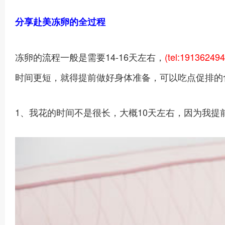
分享赴美冻卵的全过程
冻卵的流程一般是需要14-16天左右，
(tel:19136249
时间更短，就得提前做好身体准备，可以吃点促排的
1、我花的时间不是很长，大概10天左右，因为我