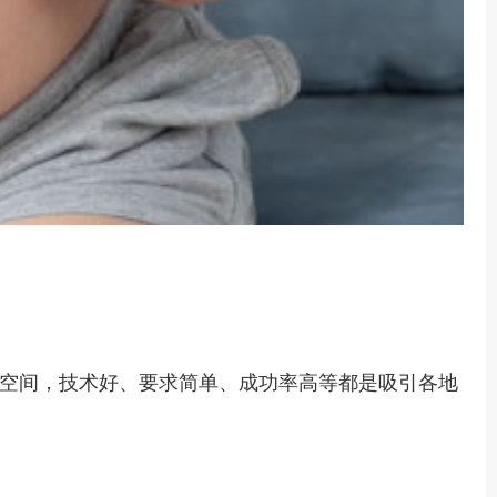
空间，技术好、要求简单、成功率高等都是吸引各地