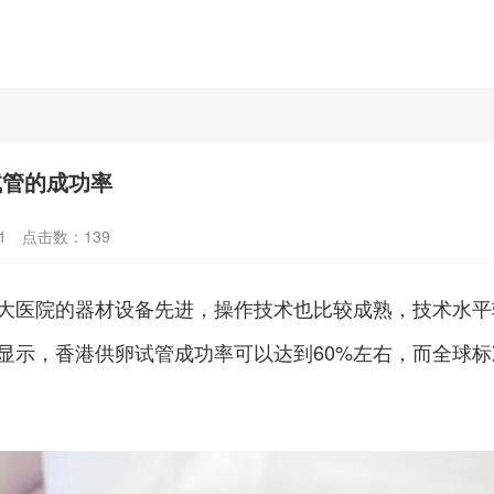
试管的成功率
1
点击数：
139
大医院的器材设备先进，操作技术也比较成熟，技术水平
显示，香港供卵试管成功率可以达到60%左右，而全球标