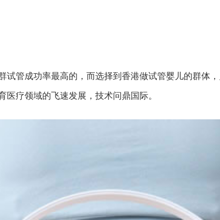
群试管成功率最高的，而选择到香港做试管婴儿的群体，
育医疗领域的飞速发展，技术问鼎国际。