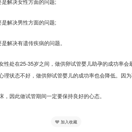
要是解决女性方面的问题;
要是解决男性方面的问题;
要是解决有遗传疾病的问题。
性处在25-35岁之间，做供卵试管婴儿助孕的成功率会
心理状态不好，做供卵试管婴儿的成功率也会降低。因为
床，因此做试管期间一定要保持良好的心态。
加入收藏