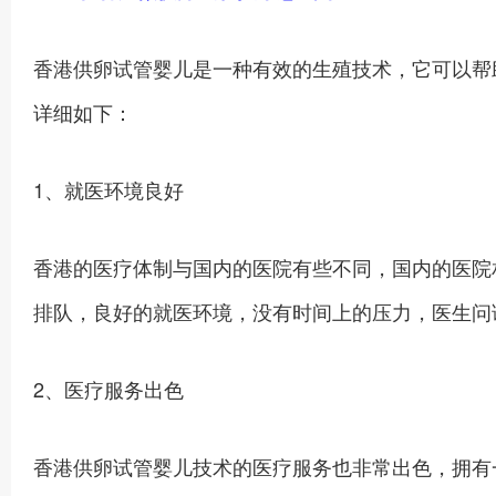
香港供卵试管婴儿是一种有效的生殖技术，它可以帮
详细如下：
1、就医环境良好
香港的医疗体制与国内的医院有些不同，国内的医院
排队，良好的就医环境，没有时间上的压力，医生问
2、医疗服务出色
香港供卵试管婴儿技术的医疗服务也非常出色，拥有