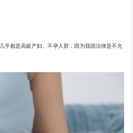
几乎都是高龄产妇、不孕人群，因为我国法律是不允