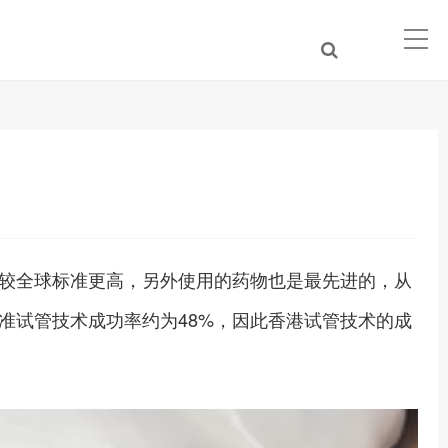
较全球标准更高，另外使用的药物也是最先进的，从
准试管技术成功率约为48%，因此香港试管技术的成