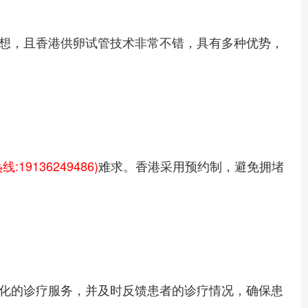
想，且香港供卵试管技术非常不错，具有多种优势，
:19136249486)
难求。香港采用预约制，避免拥堵
化的诊疗服务，并及时反馈患者的诊疗情况，确保患