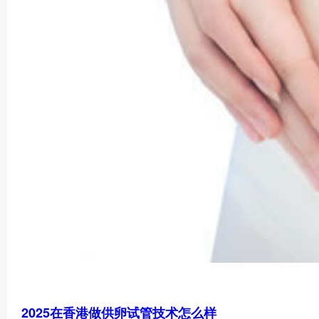
2025在香港做供卵试管技术怎么样