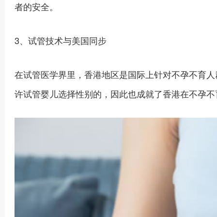
者的安全。
3、试管技术与美国同步
在试管医学界里，香港地区是国际上针对不孕不育人
许试管婴儿选择性别的，因此也成就了香港在不孕不