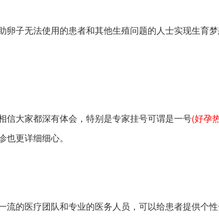
助卵子无法使用的患者和其他生殖问题的人士实现生育梦
相信大家都深有体会，特别是专家挂号可谓是一号
(好孕热线
诊也更详细细心。
一流的医疗团队和专业的医务人员，可以给患者提供个性