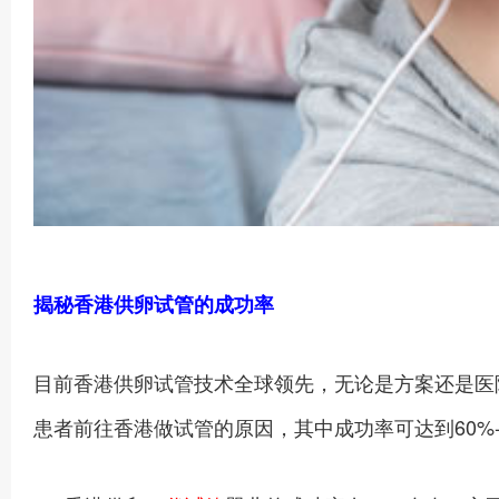
揭秘香港供卵试管的成功率
目前香港供卵试管技术全球领先，无论是方案还是医
患者前往香港做试管的原因，其中成功率可达到60%