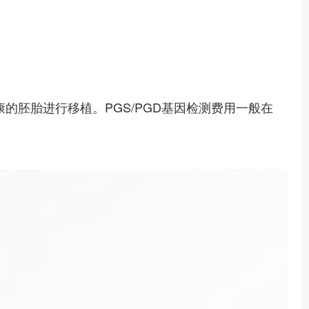
的胚胎进行移植。PGS/PGD基因检测费用一般在