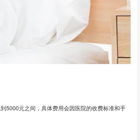
到5000元之间，具体费用会因医院的收费标准和手