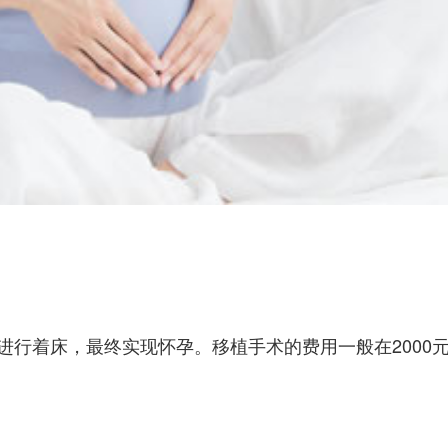
进行着床，最终实现怀孕。移植手术的费用一般在2000元