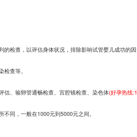
列的检查，以评估身体状况，排除影响试管婴儿成功的因
染检查等。
评估、输卵管通畅检查、宫腔镜检查、染色体
(好孕热线:19
同，一般在1000元到5000元之间。