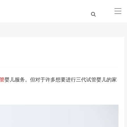
管
婴儿服务。但对于许多想要进行三代试管婴儿的家