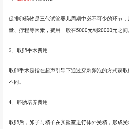
促排卵药物是三代试管婴儿周期中必不可少的环节，
量、疗程等因素，费用一般在5000元到20000元之间
3、取卵手术费用
取卵手术是指在超声引导下通过穿刺卵泡的方式获取卵
不同。
4、胚胎培养费用
取卵后，卵子与精子在实验室进行体外受精，形成受