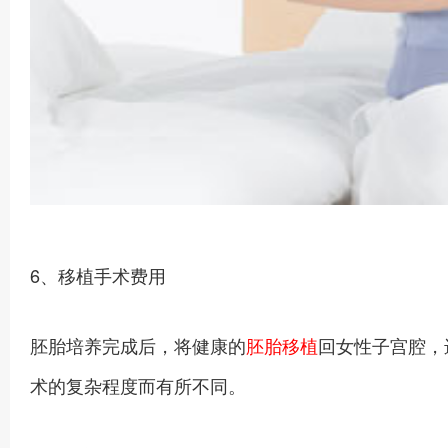
6、移植手术费用
胚胎培养完成后，将健康的
胚胎移植
回女性子宫腔，
术的复杂程度而有所不同。