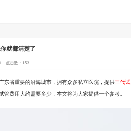
完你就都清楚了
1
点击数：
153
广东省重要的沿海城市，拥有众多私立医院，提供
三代试
试管费用大约需要多少，本文将为大家提供一个参考。