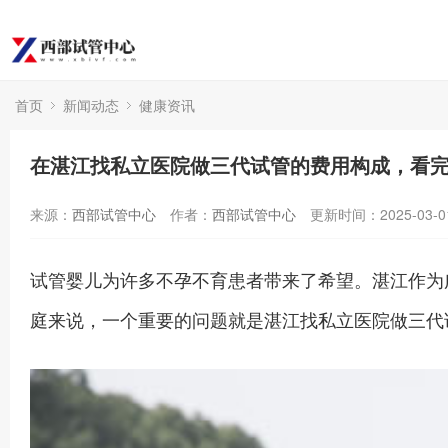
首页
新闻动态
健康资讯
在湛江找私立医院做三代试管的费用构成，看
来源：
西部试管中心
作者：
西部试管中心
更新时间：2025-03-0
试管婴儿为许多不孕不育患者带来了希望。湛江作为
庭来说，一个重要的问题就是湛江找私立医院做三代