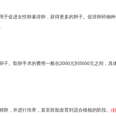
用于促进女性卵巢排卵，获得更多的卵子。促排卵药物种
。
子。取卵手术的费用一般在2000元到5000元之间，
精卵，并进行培养，直至胚胎发育到适合移植的阶段。
(