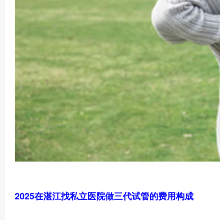
2025在湛江找私立医院做三代试管的费用构成