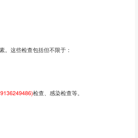
素。这些检查包括但不限于：
136249486)
检查、感染检查等。