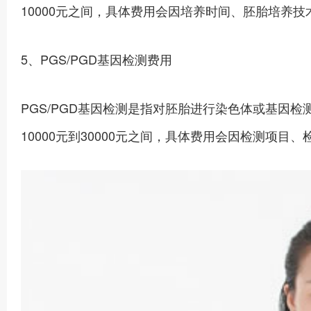
10000元之间，具体费用会因培养时间、胚胎培养
5、PGS/PGD基因检测费用
PGS/PGD基因检测是指对胚胎进行染色体或基因
10000元到30000元之间，具体费用会因检测项目