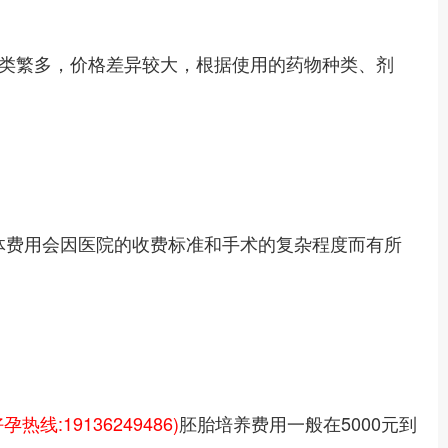
类繁多，价格差异较大，根据使用的药物种类、剂
具体费用会因医院的收费标准和手术的复杂程度而有所
好孕热线:19136249486)
胚胎培养费用一般在5000元到