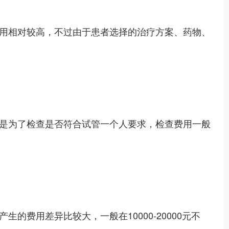
费用相对较高，不过由于患者选择的治疗方案、药物、
是为了检查是否符合试管一个人要求，检查费用一般
的费用差异比较大，一般在10000-20000元不