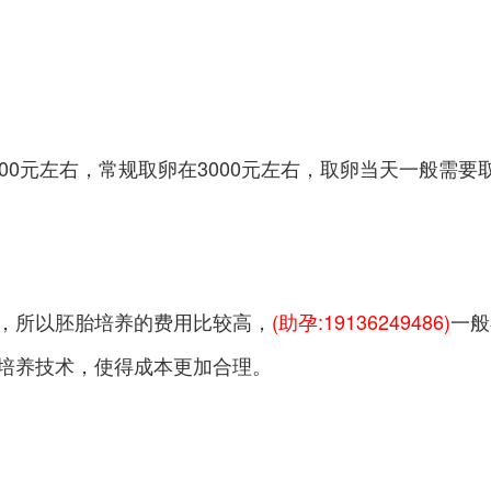
00元左右，常规取卵在3000元左右，取卵当天一般需
，所以胚胎培养的费用比较高，
(助孕:19136249486)
一般
培养技术，使得成本更加合理。