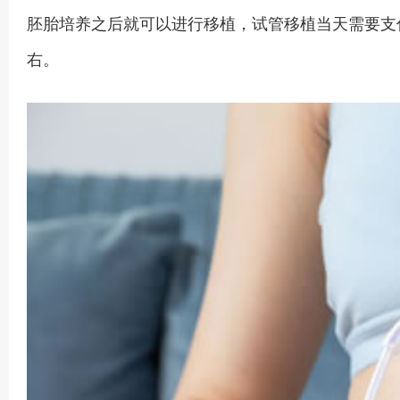
胚胎培养之后就可以进行移植，试管移植当天需要支付
右。