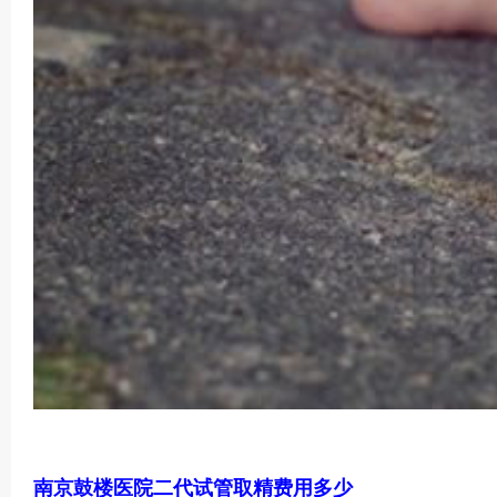
南京鼓楼医院二代试管取精费用多少