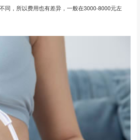
所以费用也有差异，一般在3000-8000元左