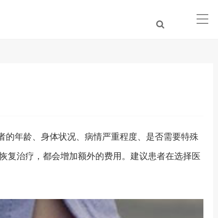
如患者的年龄、身体状况、病情严重程度、是否需要特殊
恢复治疗，都会增加额外的费用。建议患者在选择医