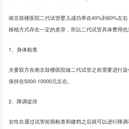
南京鼓楼医院二代试管婴儿成功率在40%到60%
移植方式存在一定的差异，所以二代试管具体费用也
1、身体检查
夫妻双方在南京鼓楼医院做二代试管之前需要进行染
保持在5000-10000元左右。
2、降调促排
女性在通过试管前期检查和建档之后就可以进行降调