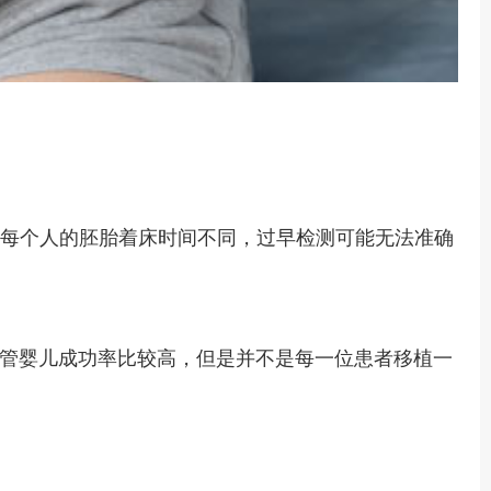
为每个人的胚胎着床时间不同，过早检测可能无法准确
管婴儿成功率比较高，但是并不是每一位患者移植一