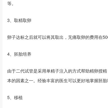
等。
3、取精取卵
卵子达标之后就可以将其取出，无痛取卵的费用在50
4、胚胎培养
由于二代试管是采用单精子注入的方式帮助精卵授精
本的因素之一。经验丰富的医生可以更好地掌握胚胎
5、移植