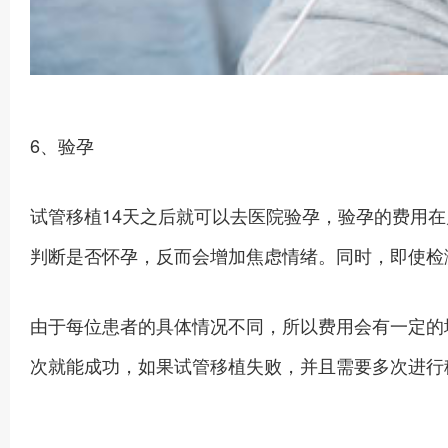
6、验孕
试管移植14天之后就可以去医院验孕，验孕的费用
判断是否怀孕，反而会增加焦虑情绪。同时，即使检
由于每位患者的具体情况不同，所以费用会有一定的
次就能成功，如果试管移植失败，并且需要多次进行