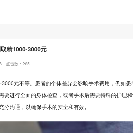
1000-3000元
8
点击数：
265
0-3000元不等。患者的个体差异会影响手术费用，例
需要进行全面的身体检查，或者手术后需要特殊的护理和
充分沟通，以确保手术的安全和有效。