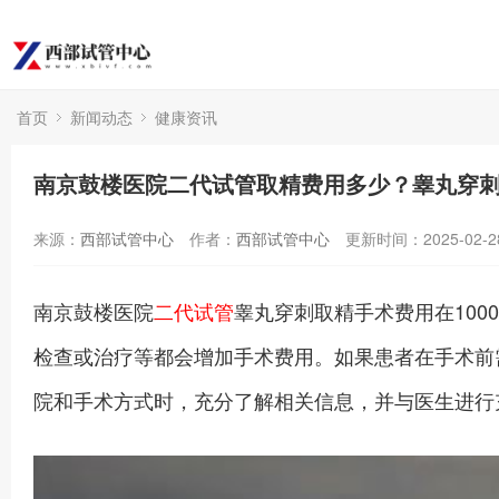
首页
新闻动态
健康资讯
南京鼓楼医院二代试管取精费用多少？睾丸穿刺取精
来源：
西部试管中心
作者：
西部试管中心
更新时间：2025-02-2
南京鼓楼医院
二代试管
睾丸穿刺取精手术费用在100
检查或治疗等都会增加手术费用。如果患者在手术前
院和手术方式时，充分了解相关信息，并与医生进行