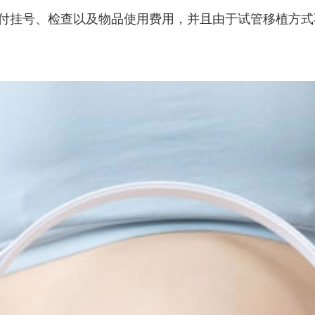
挂号、检查以及物品使用费用，并且由于试管移植方式不同，