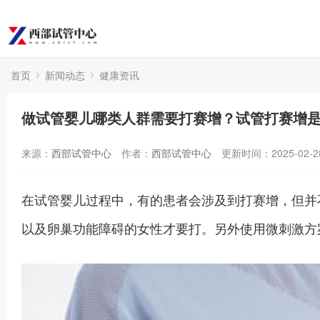
首页
新闻动态
健康资讯
做试管婴儿哪类人群需要打赛增？试管打赛增
来源：
西部试管中心
作者：
西部试管中心
更新时间：2025-02-2
在试管婴儿过程中，有的患者会涉及到打赛增，但并
以及卵巢功能障碍的女性才要打。另外使用微刺激方