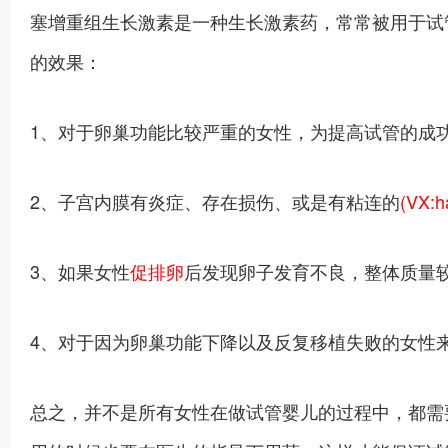
塞增重组生长激素是一种生长激素药，常常被用于试
的效果：
1、对于卵巢功能比较严重的女性，为提高试管的成
2、子宫内膜有炎症、存在损伤、或是有粘连的
(VX:h
3、如果女性
促排卵
后发现卵子发育不良，整体质量
4、对于因为卵巢功能下降以及反复移植失败的女性
总之，并不是所有女性在做试管婴儿的过程中，都需