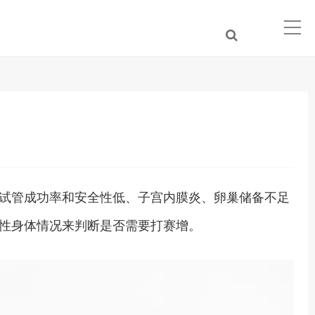
试管成功率和安全性低、子宫内膜炎、卵巢储备不足
性身体情况来判断是否需要打赛增。