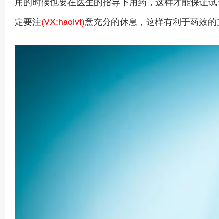
用的时候也要在医生的指导下用药，这样才能保证试
定要注
(VX:haoivf)
意充分的休息，这样有利于药效的