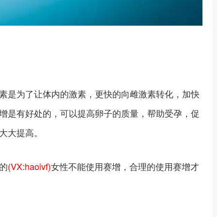
素是为了让体内的激素，更快的向雌激素转化，加快
增是有好处的，可以提高卵子的质量，帮助受孕，促
大大提高。
的
(VX:haoivf)
女性不能使用赛增，合理的使用赛增才