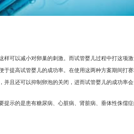
这样可以减小对卵巢的刺激。而试管婴儿过程中打这项激
便于提高试管婴儿的成功率。在使用这两种方案期间打赛
，并且还可以抑制卵泡的关闭，进而试管婴儿的成功率会
要提示的是患有糖尿病、心脏病、肾脏病、垂体性侏儒症