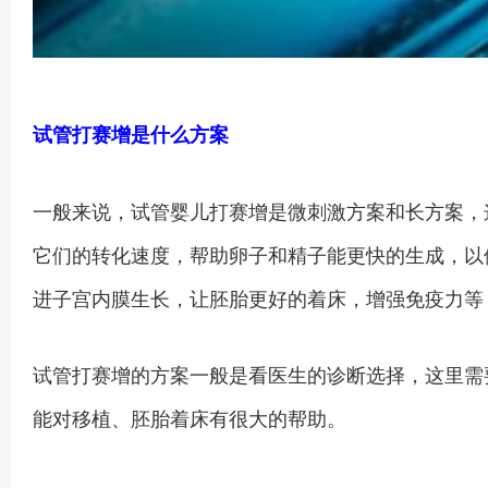
试管打赛增是什么方案
一般来说，试管婴儿打赛增是微刺激方案和长方案，
它们的转化速度，帮助卵子和精子能更快的生成，以
进子宫内膜生长，让胚胎更好的着床，增强免疫力等
试管打赛增的方案一般是看医生的诊断选择，这里需
能对移植、胚胎着床有很大的帮助。