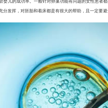
管婴儿的成功率。一般针对卵巢功能有问题的女性患者都
充分发挥，对胚胎和着床都是有很大的帮助，且一定要避