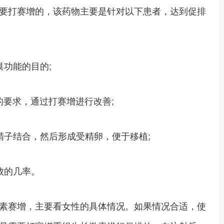
要打赛增的，该药物主要是针对以下患者，达到促排
功能的目的;
要求，通过打赛增进行改善;
子结合，然后形成受精卵，便于移植;
败的几率。
素赛增，主要看女性的具体情况。如果情况合适，使