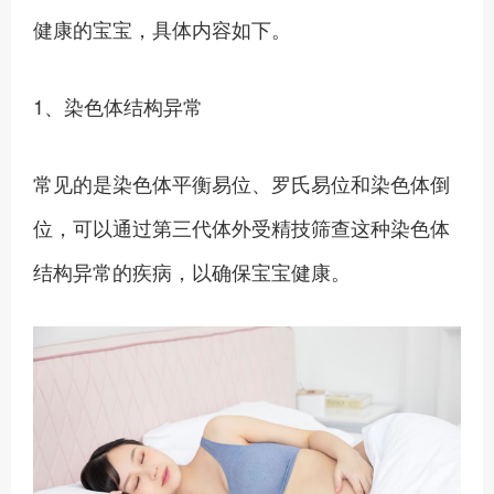
健康的宝宝，具体内容如下。
1、染色体结构异常
常见的是染色体平衡易位、罗氏易位和染色体倒
位，可以通过第三代体外受精技筛查这种染色体
结构异常的疾病，以确保宝宝健康。