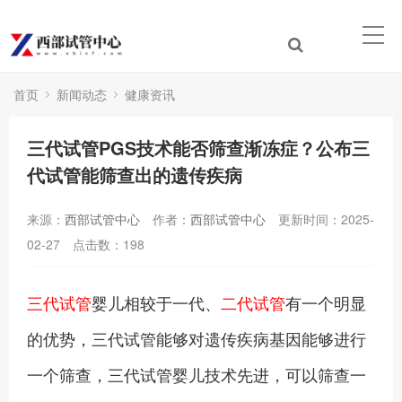
首页
新闻动态
健康资讯
三代试管PGS技术能否筛查渐冻症？公布三
代试管能筛查出的遗传疾病
来源：
西部试管中心
作者：
西部试管中心
更新时间：2025-
02-27
点击数：
198
三代试管
婴儿相较于一代、
二代试管
有一个明显
的优势，三代试管能够对遗传疾病基因能够进行
一个筛查，三代试管婴儿技术先进，可以筛查一