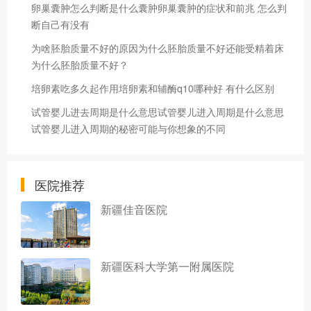
卵巢囊肿怎么判断是什么囊肿卵巢囊肿的症状和前兆 怎么判
断自己有没有
为啥胚胎质量不好的原因为什么胚胎质量不好还能受精着床
为什么胚胎质量不好？
培卵素吃多久起作用培卵素和辅酶q10哪种好 有什么区别
试管婴儿进去周期是什么意思试管婴儿进入周期是什么意思
试管婴儿进入周期的秘密可能与你想象的不同
医院推荐
新疆佳音医院
新疆医科大学第一附属医院