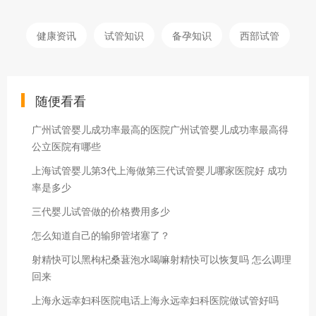
健康资讯
试管知识
备孕知识
西部试管
随便看看
广州试管婴儿成功率最高的医院广州试管婴儿成功率最高得
公立医院有哪些
上海试管婴儿第3代上海做第三代试管婴儿哪家医院好 成功
率是多少
三代婴儿试管做的价格费用多少
怎么知道自己的输卵管堵塞了？
射精快可以黑枸杞桑葚泡水喝嘛射精快可以恢复吗 怎么调理
回来
上海永远幸妇科医院电话上海永远幸妇科医院做试管好吗