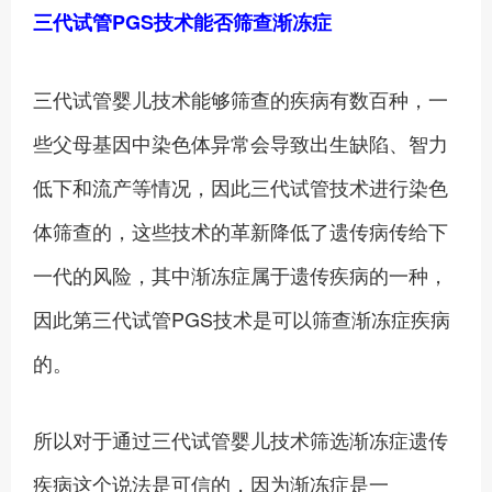
三代试管PGS技术能否筛查渐冻症
三代试管婴儿技术能够筛查的疾病有数百种，一
些父母基因中染色体异常会导致出生缺陷、智力
低下和流产等情况，因此三代试管技术进行染色
体筛查的，这些技术的革新降低了遗传病传给下
一代的风险，其中渐冻症属于遗传疾病的一种，
因此第三代试管PGS技术是可以筛查渐冻症疾病
的。
所以对于通过三代试管婴儿技术筛选渐冻症遗传
疾病这个说法是可信的，因为渐冻症是一