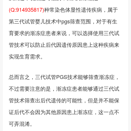
(Q:914935817)
种常染色体显性遗传疾病，属于
第三代试管婴儿技术中pgs筛查范围，对于有生
育要求的渐冻症患者来说，可以选择使用三代试
管技术可以防止后代因遗传原因患上这种疾病来
实现生育需求。
总而言之，三代试管PGS技术能够筛查渐冻症，
不过需要注意的是，渐冻症患者能够通过三代试
管技术筛查出后代遗传的可能性，但是并不能保
证后代不会因为其他原因患上渐冻症，这一点不
可弄混淆。