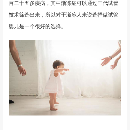
百二十五多疾病，其中渐冻症可以通过三代试管
技术筛选出来，所以对于渐冻人来说选择做试管
婴儿是一个很好的选择。