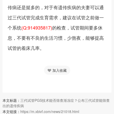
传病还是挺多的，对于有遗传疾病的夫妻可以通
过三代试管完成生育需求，建议在试管之前做一
个系统
(Q:914935817)
的检查，试管期间要多休
息，不要有不良的生活习惯，少熬夜，能够提高
试管的着床几率。
加入收藏
本文标题：
三代试管PGS技术能否筛查渐冻症？公布三代试管能筛查
出的遗传疾病
本文链接：
https://m.xbivf.com/news/21018.html