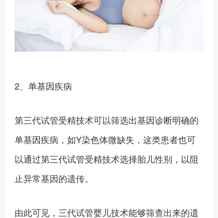
2、单基因疾病
第三代试管受精技术可以筛选出基因诊断明确的
单基因疾病，如Y染色体微缺失，这类患者也可
以通过第三代试管受精技术选择胎儿性别，以阻
止异常基因的遗传。
由此可见，三代试管婴儿技术能够筛查出来的遗