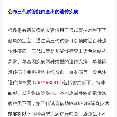
公布三代试管能筛查出的遗传疾病
很多患有遗传病的夫妻借用三代试管技术生下了
健康的宝宝，通过第三代试管可以预防近百种遗
传性疾病，三代试管婴儿能够筛查出染色体结构
异常、单基因疾病两种类型的遗传疾病，单基因
遗传病主要包括地中海贫血、血友病等，染色体
遗传病主要
(Q:914935817)
包括智力低下、特殊
面容、发育迟缓等疾病。不同原因导致的遗传疾
病种类不同，第三代试管借助PGD/PGS筛查技术
能够将以下两种类型疾病进行筛查，避免生下不