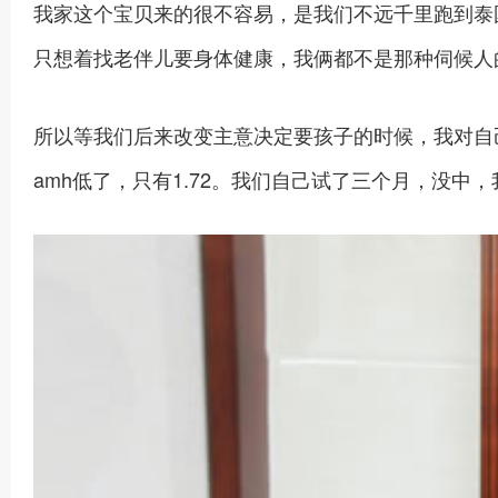
我家这个宝贝来的很不容易，是我们不远千里跑到泰
只想着找老伴儿要身体健康，我俩都不是那种伺候人
所以等我们后来改变主意决定要孩子的时候，我对自
amh低了，只有1.72。我们自己试了三个月，没