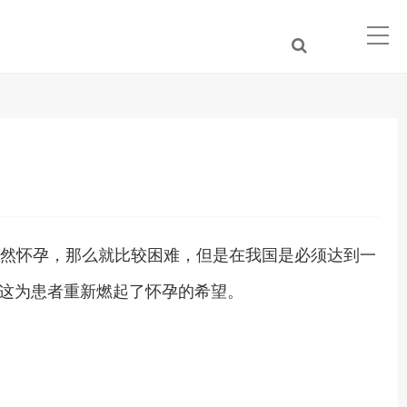
自然怀孕，那么就比较困难，但是在我国是必须达到一
这为患者重新燃起了怀孕的希望。