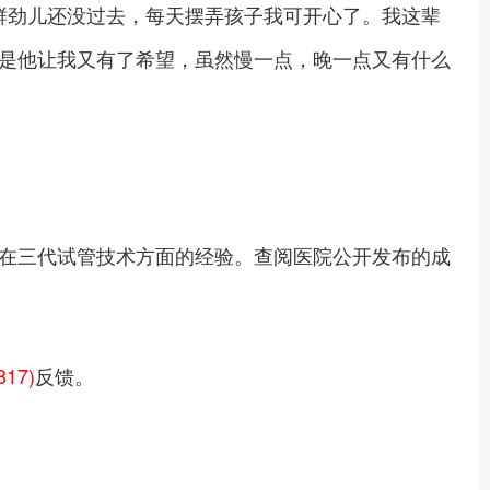
鲜劲儿还没过去，每天摆弄孩子我可开心了。我这辈
是他让我又有了希望，虽然慢一点，晚一点又有什么
在三代试管技术方面的经验。查阅医院公开发布的成
817)
反馈。