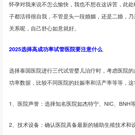
怀孕对我来说不怎么愉快，我也不想在这诉苦，此处
子都活得很自我，不管是头一段婚姻，还是二婚，乃
关系呢，自己舒心如意就好。
2025选择高成功率试管医院要注意什么
选择泰国医院进行三代试管婴儿治疗时，考虑医院的
功率数据，比较不同医院的妊娠率和活产率等等，这
1、医院声誉：选择知名医院如杰特宁、NIC、BN
2、技术设备：确认医院具备最新的辅助生殖技术和设备