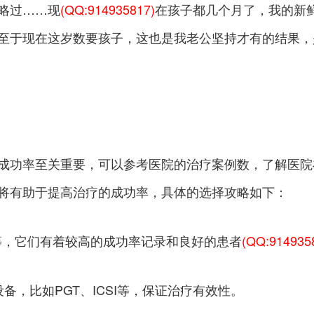
略过……现
(QQ:914935817)
在孩子都几个月了，我的新
至于现在这岁数要孩子，这也是我老公坚持才有的结果，
成功率至关重要，可以参考医院的治疗案例数，了解医院
将有助于提高治疗的成功率，具体的选择攻略如下：
H等，它们有着较高的成功率记录和良好的患者
(QQ:914935
，比如PGT、ICSI等，保证治疗有效性。