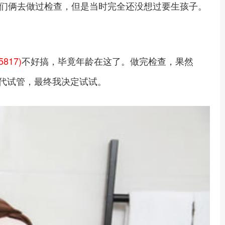
们俩去做过检查，但是当时完全还没想过要生孩子。
5817)
不好搞，毕竟年龄在这了。做完检查，果然
三代试管，最终我决定试试。