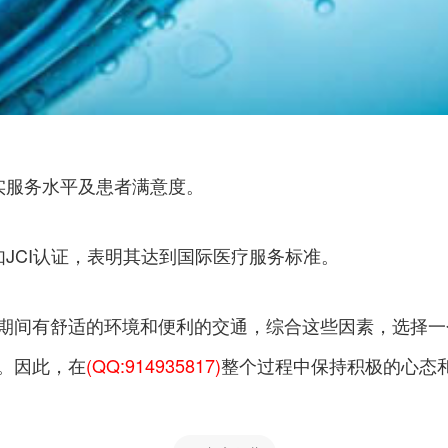
实服务水平及患者满意度。
JCI认证，表明其达到国际医疗服务标准。
期间有舒适的环境和便利的交通，综合这些因素，选择一
。因此，在
(QQ:914935817)
整个过程中保持积极的心态