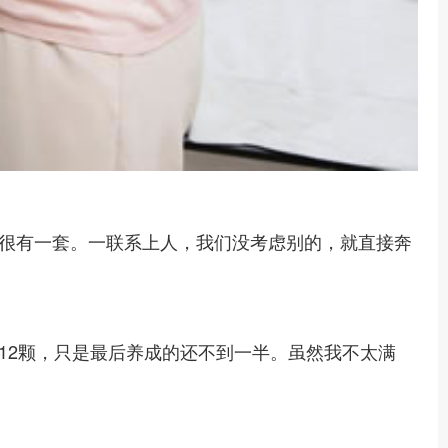
很有一套。一联系上人，我们没考虑别的，就直接奔
12颗，只是最后养成的还不到一半。虽然我不太满