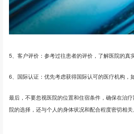
5、客户评价：参考过往患者的评价，了解医院的真
6、国际认证：优先考虑获得国际认可的医疗机构，如
最后，不要忽视医院的位置和住宿条件，确保在治疗
院的选择，还与个人的身体状况和配合程度密切相关