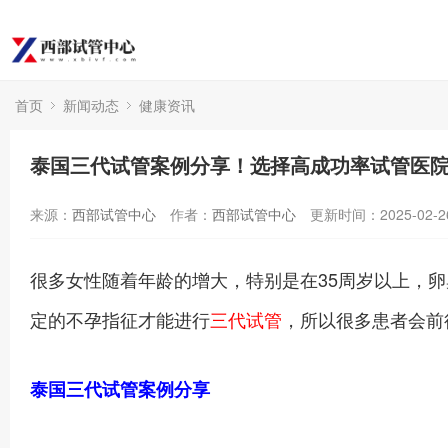
首页
新闻动态
健康资讯
泰国三代试管案例分享！选择高成功率试管医
来源：
西部试管中心
作者：
西部试管中心
更新时间：2025-02-2
很多女性随着年龄的增大，特别是在35周岁以上，
定的不孕指征才能进行
三代试管
，所以很多患者会前
泰国三代试管案例分享