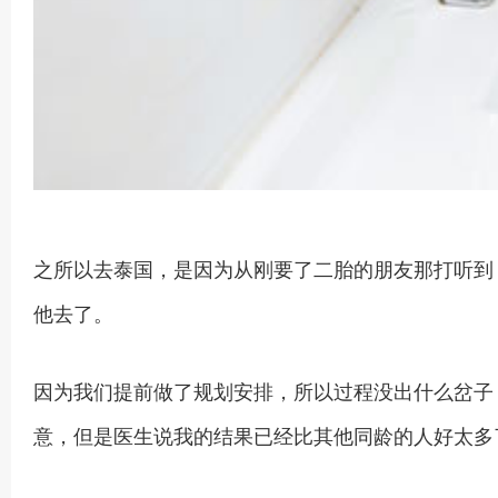
之所以去泰国，是因为从刚要了二胎的朋友那打听到
他去了。
因为我们提前做了规划安排，所以过程没出什么岔子
意，但是医生说我的结果已经比其他同龄的人好太多