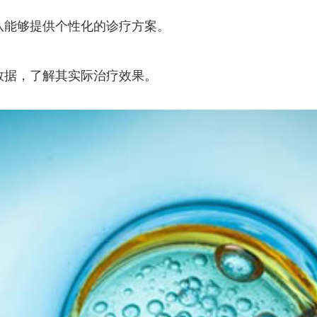
队能够提供个性化的诊疗方案。
数据，了解其实际治疗效果。