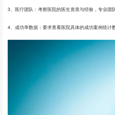
3、医疗团队：考察医院的医生资质与经验，专业团
4、成功率数据：要求查看医院具体的成功案例统计