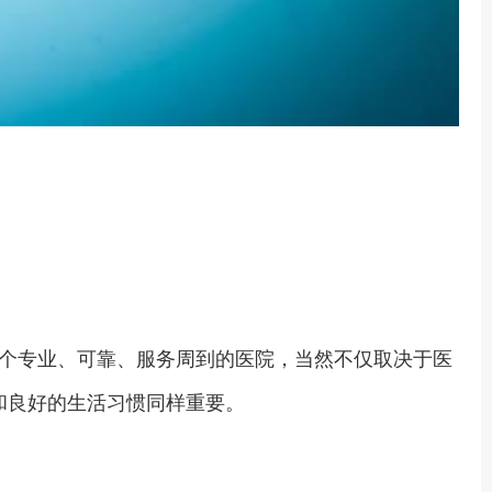
个专业、可靠、服务周到的医院，当然不仅取决于医
和良好的生活习惯同样重要。