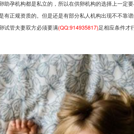
卵助孕机构都是私立的，所以在供卵机构的选择上一定要
是有正规资质的。但是还是有部分私人机构出现不不靠谱
卵试管夫妻双方必须要满
(QQ:914935817)
足相应条件才