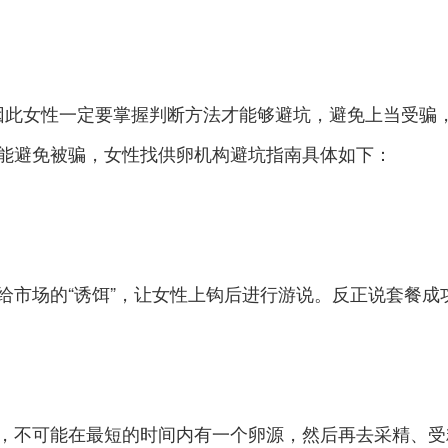
因此女性一定要掌握判断方法才能够避坑，避免上当受骗
能避免被骗，女性找供卵机构避坑指南具体如下：
给市场的“诱饵”，让女性上钩后进行游说。反正说套餐成
，不可能在最短的时间内有一个卵源，然后再去采精、受