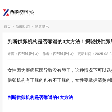
首页
新闻动态
健康资讯
判断供卵机构是否靠谱的4大方法！揭晓找供卵
来源：
西部试管中心
作者：
西部试管中心
更新时间：2025-02-2
女性因为疾病原因导致没有卵子，这种情况下可以选
供卵机构有正规的也有不正规的，女性要掌握清楚判
判断供卵机构是否靠谱的4大方法