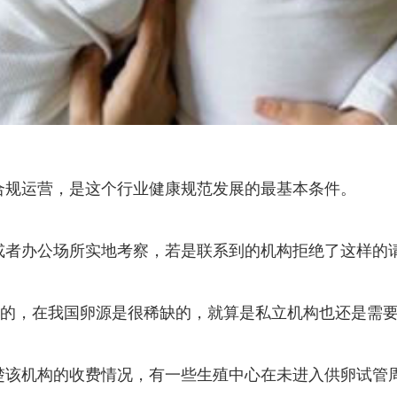
合规运营，是这个行业健康规范发展的最基本条件。
或者办公场所实地考察，若是联系到的机构拒绝了这样的请
规的，在我国卵源是很稀缺的，就算是私立机构也还是需要
楚该机构的收费情况，有一些生殖中心在未进入供卵试管