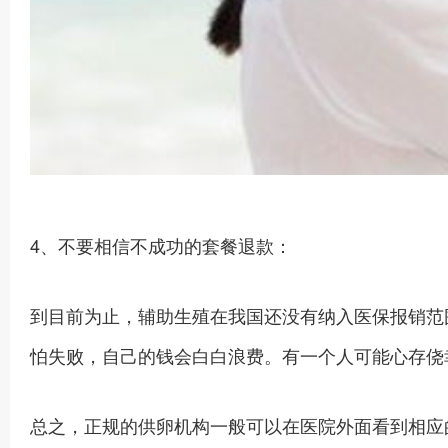
4、不要相信不成功的套餐退款：
到目前为止，辅助生殖在我国还没有纳入医保报销范
怕失败，自己的钱会白白浪费。有一个人可能心存侥
总之，正规的供卵机构一般可以在医院外面看到相应的