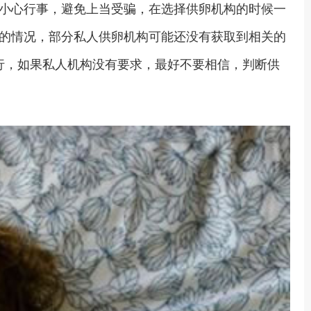
小心行事，避免上当受骗，在选择供卵机构的时候一
的情况，部分私人供卵机构可能还没有获取到相关的
行，如果私人机构没有要求，最好不要相信，判断供