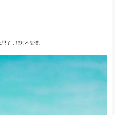
三思了，绝对不靠谱。