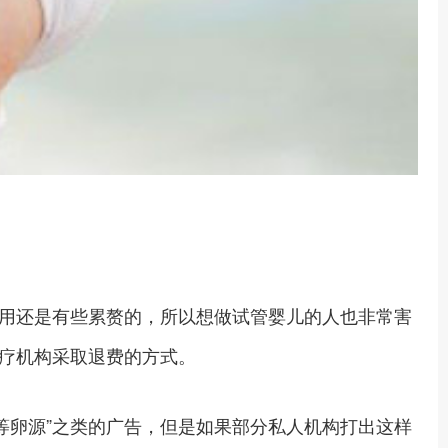
用还是有些累赘的，所以想做试管婴儿的人也非常害
疗机构采取退费的方式。
用等卵源”之类的广告，但是如果部分私人机构打出这样