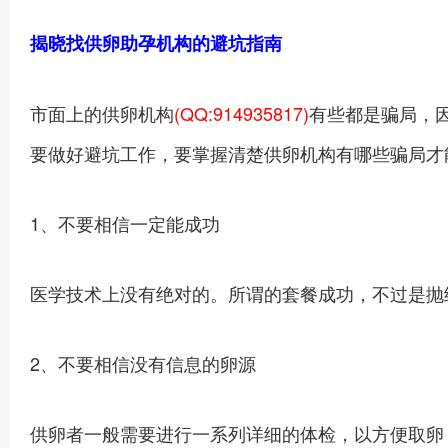
揭晓找供卵助孕机构的避坑指南
市面上的供卵机构
(QQ:914935817)
有些都是骗局，
要做好避坑工作，要掌握清楚供卵机构有哪些骗局才
1、不要相信一定能成功
医学技术上没有绝对的。所谓的套餐成功，不过是抛
2、不要相信没有信息的卵源
供卵者一般需要进行一系列详细的体检，以方便取卵