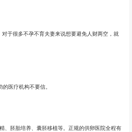
，对于很多不孕不育夫妻来说想要避免人财两空，就
功的医疗机构不要信。
精、胚胎培养、囊胚移植等。正规的供卵医院全程有