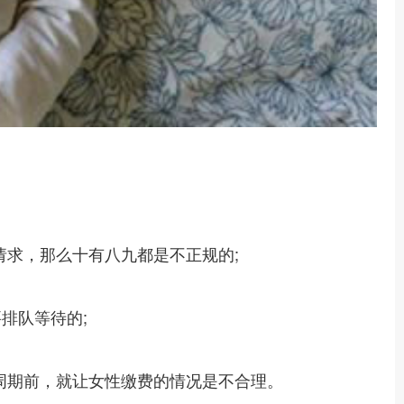
求，那么十有八九都是不正规的;
排队等待的;
周期前，就让女性缴费的情况是不合理。