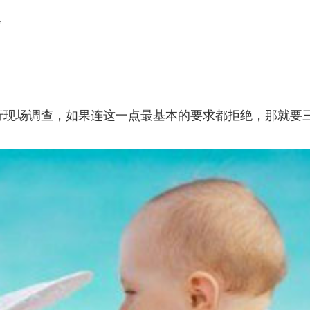
。
行现场调查，如果连这一点最基本的要求都拒绝，那就要