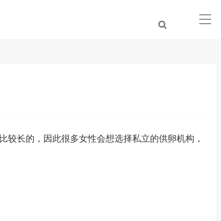
比较长的，因此很多女性会想选择私立的供卵机构，