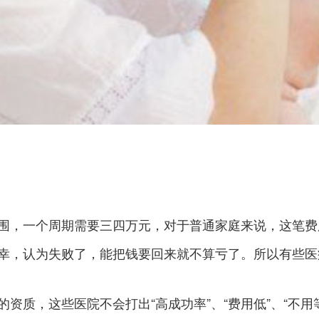
围，一个周期需要三四万元，对于普通家庭来说，这笔费
幸，认为失败了，能把钱要回来就不算亏了。所以有些医
资质，这些医院不会打出“高成功率”、“费用低”、“不