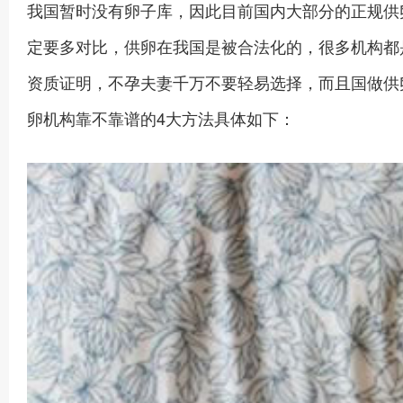
我国暂时没有卵子库，因此目前国内大部分的正规供
定要多对比，供卵在我国是被合法化的，很多机构都
资质证明，不孕夫妻千万不要轻易选择，而且国做供
卵机构靠不靠谱的4大方法具体如下：