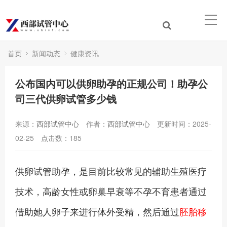
首页
新闻动态
健康资讯
公布国内可以供卵助孕的正规公司！助孕公
司三代供卵试管多少钱
来源：
西部试管中心
作者：
西部试管中心
更新时间：2025-
02-25
点击数：
185
供卵试管助孕，是目前比较常见的辅助生殖医疗
技术，高龄女性或卵巢早衰等不孕不育患者通过
借助她人卵子来进行体外受精，然后通过
胚胎移