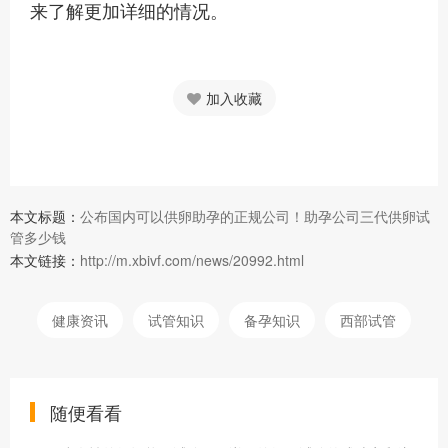
来了解更加详细的情况。
加入收藏
本文标题：
公布国内可以供卵助孕的正规公司！助孕公司三代供卵试
管多少钱
本文链接：
http://m.xbivf.com/news/20992.html
健康资讯
试管知识
备孕知识
西部试管
随便看看