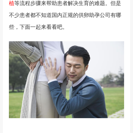
植
等流程步骤来帮助患者解决生育的难题。但是
不少患者都不知道国内正规的供卵助孕公司有哪
些，下面一起来看看吧。