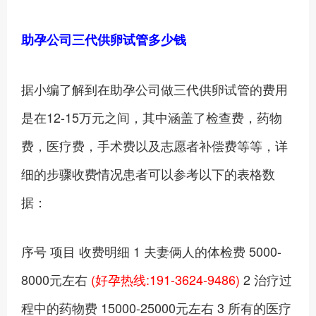
助孕公司三代供卵试管多少钱
据小编了解到在助孕公司做三代供卵试管的费用
是在12-15万元之间，其中涵盖了检查费，药物
费，医疗费，手术费以及志愿者补偿费等等，详
细的步骤收费情况患者可以参考以下的表格数
据：
序号 项目 收费明细 1 夫妻俩人的体检费 5000-
8000元左右
(好孕热线:191-3624-9486)
2 治疗过
程中的药物费 15000-25000元左右 3 所有的医疗