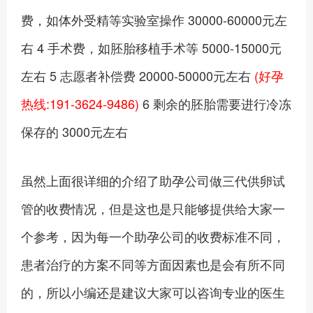
费，如体外受精等实验室操作 30000-60000元左
右 4 手术费，如胚胎移植手术等 5000-15000元
左右 5 志愿者补偿费 20000-50000元左右
(好孕
热线:191-3624-9486)
6 剩余的胚胎需要进行冷冻
保存的 3000元左右
虽然上面很详细的介绍了助孕公司做三代供卵试
管的收费情况，但是这也是只能够提供给大家一
个参考，因为每一个助孕公司的收费标准不同，
患者治疗的方案不同等方面因素也是会有所不同
的，所以小编还是建议大家可以咨询专业的医生