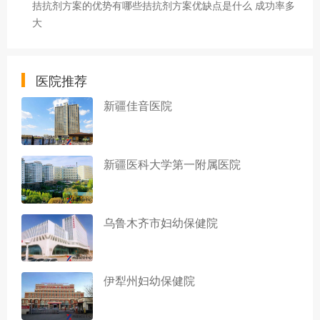
拮抗剂方案的优势有哪些拮抗剂方案优缺点是什么 成功率多
大
医院推荐
新疆佳音医院
新疆医科大学第一附属医院
乌鲁木齐市妇幼保健院
伊犁州妇幼保健院