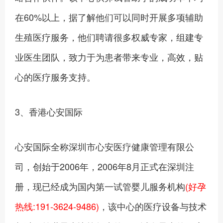
在60%以上，据了解他们可以同时开展多项辅助
生殖医疗服务，他们聘请很多权威专家，组建专
业医生团队，致力于为患者带来专业，高效，贴
心的医疗服务支持。
3、香港心安国际
心安国际全称深圳市心安医疗健康管理有限公
司，创始于2006年，2006年8月正式在深圳注
册，现已经成为国内第一试管婴儿服务机构
(好孕
热线:191-3624-9486)
，该中心的医疗设备与技术