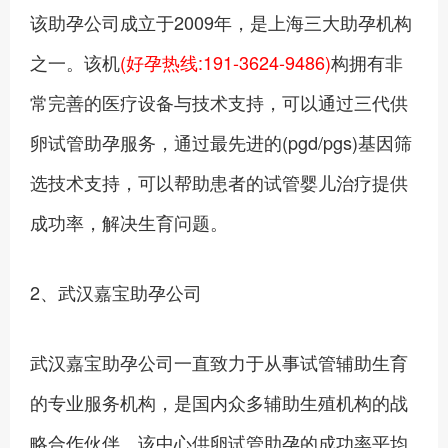
该助孕公司成立于2009年，是上海三大助孕机构
之一。该机
(好孕热线:191-3624-9486)
构拥有非
常完善的医疗设备与技术支持，可以通过三代供
卵试管助孕服务，通过最先进的(pgd/pgs)基因筛
选技术支持，可以帮助患者的试管婴儿治疗提供
成功率，解决生育问题。
2、武汉嘉宝助孕公司
武汉嘉宝助孕公司一直致力于从事试管辅助生育
的专业服务机构，是国内众多辅助生殖机构的战
略合作伙伴。该中心供卵试管助孕的成功率平均