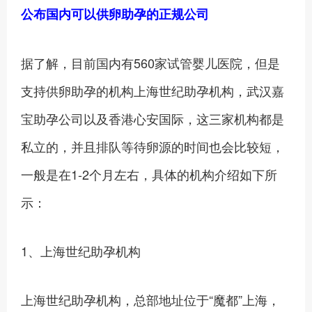
公布国内可以供卵助孕的正规公司
据了解，目前国内有560家试管婴儿医院，但是
支持供卵助孕的机构上海世纪助孕机构，武汉嘉
宝助孕公司以及香港心安国际，这三家机构都是
私立的，并且排队等待卵源的时间也会比较短，
一般是在1-2个月左右，具体的机构介绍如下所
示：
1、上海世纪助孕机构
上海世纪助孕机构，总部地址位于“魔都”上海，