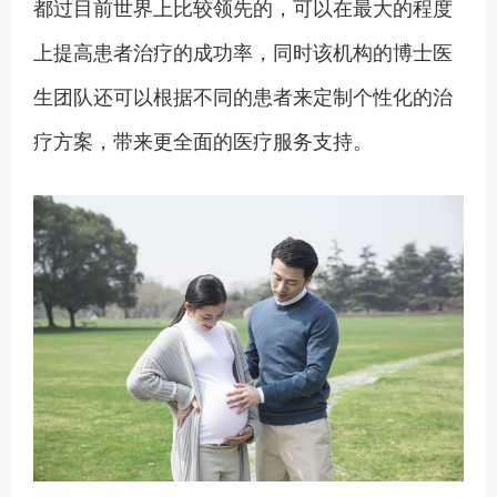
都过目前世界上比较领先的，可以在最大的程度
上提高患者治疗的成功率，同时该机构的博士医
生团队还可以根据不同的患者来定制个性化的治
疗方案，带来更全面的医疗服务支持。