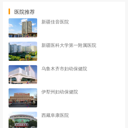
医院推荐
新疆佳音医院
新疆医科大学第一附属医院
乌鲁木齐市妇幼保健院
伊犁州妇幼保健院
西藏阜康医院