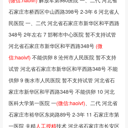
石家庄市桥西区中山西路398号 2-3年 6 河北省人
民医院 一、二代 河北省石家庄市新华区和平西路
348号 2年左右 7 邯郸市中心医院 暂不支持试管
河北省石家庄市新华区和平西路348号
(微
信:haoivf)
不能供卵 8 沧州市人民医院 暂不支持
试管 河北省石家庄市新华区和平西路348号 不能
供卵 9 衡水市人民医院 暂不支持试管 河北省石
家庄市新华区和平西路348号 不能供卵 10 河北
医科大学第一医院 一
(微信:haoivf)
、二代 河北省
石家庄市裕华区东岗路89号 2-3年 11 石家庄市第
一医院 夫精
人工授精
技术 河北省石家庄市长安区