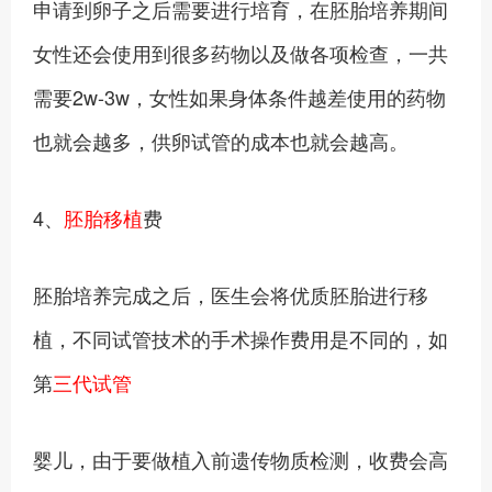
申请到卵子之后需要进行培育，在胚胎培养期间
女性还会使用到很多药物以及做各项检查，一共
需要2w-3w，女性如果身体条件越差使用的药物
也就会越多，供卵试管的成本也就会越高。
4、
胚胎移植
费
胚胎培养完成之后，医生会将优质胚胎进行移
植，不同试管技术的手术操作费用是不同的，如
第
三代试管
婴儿，由于要做植入前遗传物质检测，收费会高