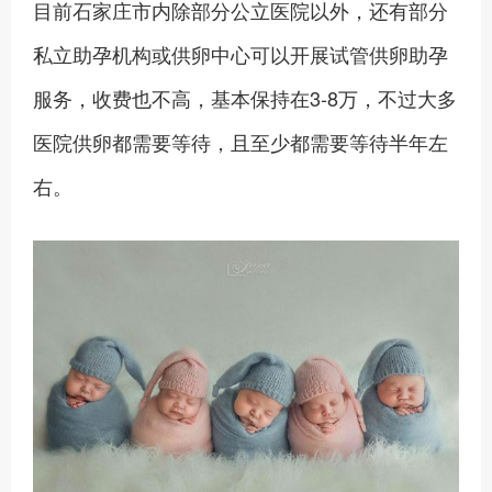
目前石家庄市内除部分公立医院以外，还有部分
私立助孕机构或供卵中心可以开展试管供卵助孕
服务，收费也不高，基本保持在3-8万，不过大多
医院供卵都需要等待，且至少都需要等待半年左
右。