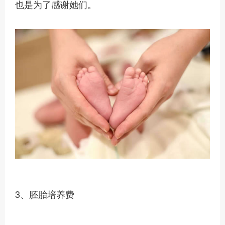
也是为了感谢她们。
3、胚胎培养费