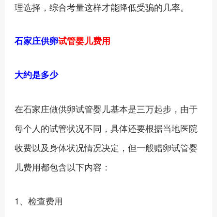
理选择，综合考量这样才能降低受骗的几率。
石家庄供卵
试管婴儿费用
大约是多少
在石家庄做供卵试管婴儿基本是三万起步，由于
每个人的试管状况不同，具体还要根据当地医院
收费以及身体状况情况决定，但一般赠卵试管婴
儿费用都包含以下内容：
1、检查费用