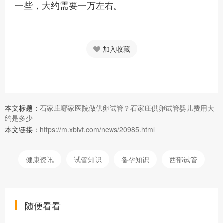
一些，大约需要一万左右。
加入收藏
本文标题：
石家庄哪家医院做供卵试管？石家庄供卵试管婴儿费用大
约是多少
本文链接：
https://m.xbivf.com/news/20985.html
健康资讯
试管知识
备孕知识
西部试管
随便看看