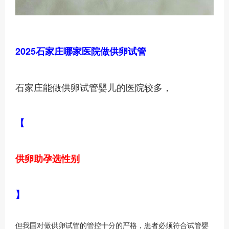
2025石家庄哪家医院做供卵试管
石家庄能做供卵试管婴儿的医院较多，
【
供卵助孕选性别
】
但我国对做供卵试管的管控十分的严格，患者必须符合试管婴