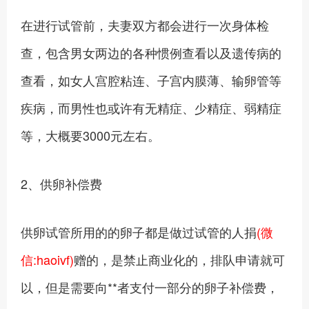
在进行试管前，夫妻双方都会进行一次身体检
查，包含男女两边的各种惯例查看以及遗传病的
查看，如女人宫腔粘连、子宫内膜薄、输卵管等
疾病，而男性也或许有无精症、少精症、弱精症
等，大概要3000元左右。
2、供卵补偿费
供卵试管所用的的卵子都是做过试管的人捐
(微
信:haoivf)
赠的，是禁止商业化的，排队申请就可
以，但是需要向**者支付一部分的卵子补偿费，