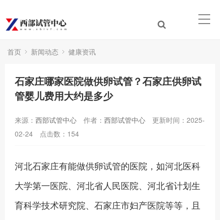
首页
新闻动态
健康资讯
石家庄哪家医院做供卵试管？石家庄供卵试
管婴儿费用大约是多少
来源：
西部试管中心
作者：
西部试管中心
更新时间：2025-
02-24
点击数：
154
河北石家庄有能做供卵试管的医院，如河北医科
大学第一医院、河北省人民医院、河北省计划生
育科学技术研究院、石家庄市妇产医院等等，且