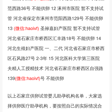
范西路36号 不能供卵 12 涿州市医院 暂不支持试
管 河北省保定市涿州市范阳西路129号 不能供卵
13
(微信:haoivf)
圣禄嘉妇产医院 暂不支持试管
河北省石家庄市桥西区汇丰路18号 不能供卵 14
河北生殖妇产医院 一、二代 河北省石家庄市桥西
区石风路27号 2-3年 15 河北医科大学第三医院
夫精人工授精技术 河北省石家庄市桥西区自强路
139
(微信:haoivf)
号 不能供卵
以上石家庄供卵试管婴儿助孕机构名单，大家选
择供卵医疗助孕机构，要按照自己的实际情况合