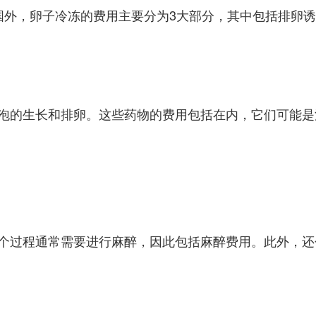
国外，卵子冷冻的费用主要分为3大部分，其中包括排卵
泡的生长和排卵。这些药物的费用包括在内，它们可能是
个过程通常需要进行麻醉，因此包括麻醉费用。此外，还