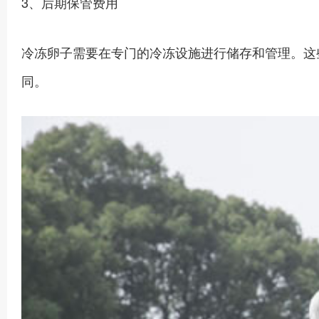
3、后期保管费用
冷冻卵子需要在专门的冷冻设施进行储存和管理。这
同。