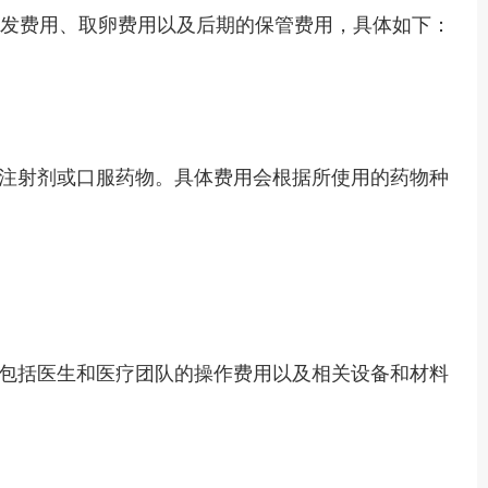
诱发费用、取卵费用以及后期的保管费用，具体如下：
注射剂或口服药物。具体费用会根据所使用的药物种
包括医生和医疗团队的操作费用以及相关设备和材料