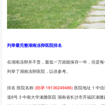
列举最完整湖南冻卵医院排名
在湖南冻卵并不贵，最低一万就能保存一年，但是每
列举了湖南冻卵医院，以供参考。
排名 医院名称
(助孕:19136249486)
医院地址 1 中
道8号 3 中南大学湘雅医院 湖南省长沙市开福区湘雅