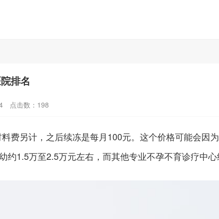
医院排名
4
点击数：
198
材料费另计，之后续冻是每月100元。这个价格可能会因
约1.5万至2.5万元左右，而其他专业不孕不育诊疗中心