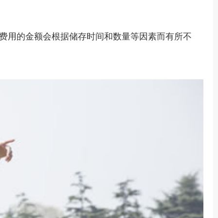
费用的金额会根据储存时间和数量等因素而有所不