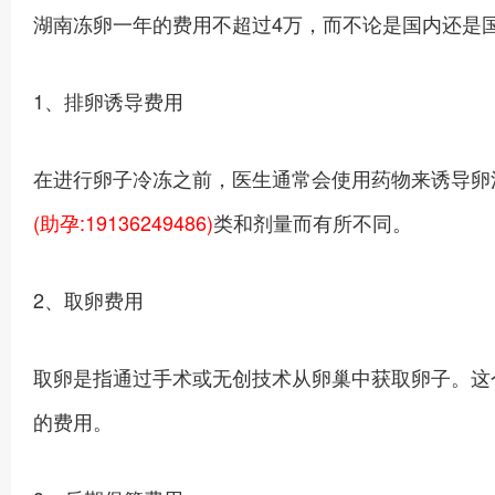
湖南冻卵一年的费用不超过4万，而不论是国内还是
1、排卵诱导费用
在进行卵子冷冻之前，医生通常会使用药物来诱导卵
(助孕:19136249486)
类和剂量而有所不同。
2、取卵费用
取卵是指通过手术或无创技术从卵巢中获取卵子。这
的费用。