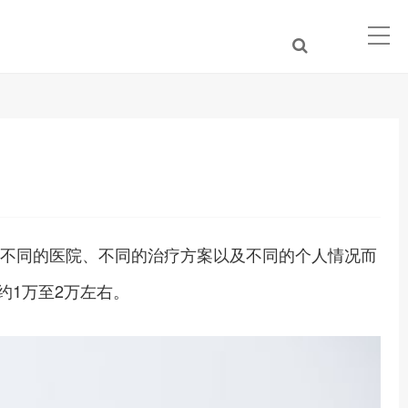
为不同的医院、不同的治疗方案以及不同的个人情况而
约1万至2万左右。