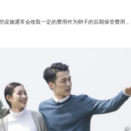
些设施通常会收取一定的费用作为卵子的后期保管费用，