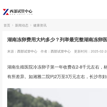
首页
新闻动态
健康资讯
湖南冻卵费用大约多少？列举最完整湖南冻卵
来源：
西部试管中心
作者：
西部试管中心
更新时间：2025-02-2
湖南生殖医院冷冻卵子第一年收费在2-8千元左右，
有所差异。如湘雅二院约2万至3万元左右，长沙市妇幼