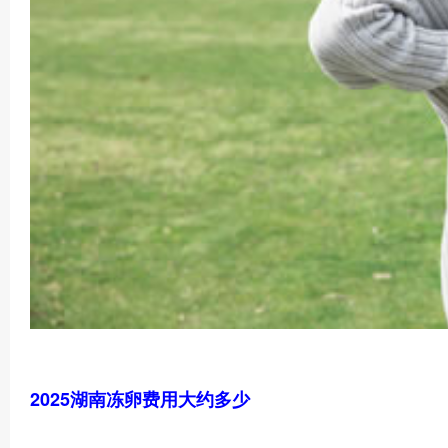
2025湖南冻卵费用大约多少