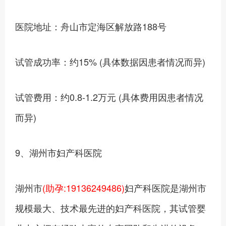
医院地址：舟山市定海区解放路188号
试管成功率：约15% (具体数据因患者情况而异)
试管费用：约0.8-1.2万元 (具体费用因患者情况
而异)
9、湖州市妇产科医院
湖州市
(助孕:19136249486)
妇产科医院是湖州市
规模最大、技术最先进的妇产科医院，其试管婴