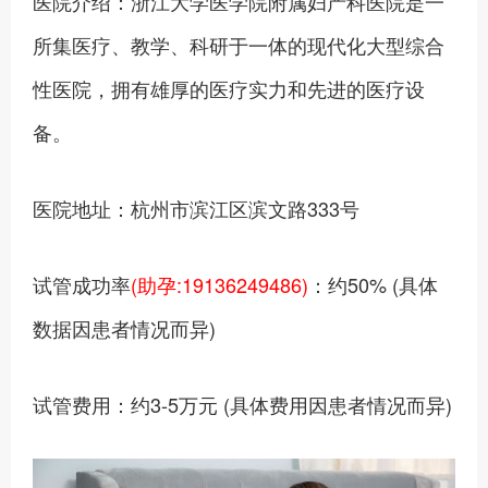
医院介绍：浙江大学医学院附属妇产科医院是一
所集医疗、教学、科研于一体的现代化大型综合
性医院，拥有雄厚的医疗实力和先进的医疗设
备。
医院地址：杭州市滨江区滨文路333号
试管成功率
(助孕:19136249486)
：约50% (具体
数据因患者情况而异)
试管费用：约3-5万元 (具体费用因患者情况而异)