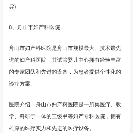
异)
8、舟山市妇产科医院
舟山市妇产科医院是舟山市规模最大、技术最先
进的妇产科医院，其试管婴儿中心拥有经验丰富
的专家团队和先进的设备，为患者提供个性化的
诊疗方案。
医院介绍：舟山市妇产科医院是一所集医疗、教
学、科研于一体的三级甲等妇产专科医院，拥有
雄厚的医疗实力和先进的医疗设备。