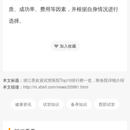
质、成功率、费用等因素，并根据自身情况进行
选择。
加入收藏
本文标题：
浙江受欢迎试管医院Top10排行榜一览，附各院详细介绍
本文链接：
http://m.xbivf.com/news/20981.html
健康资讯
试管知识
备孕知识
西部试管