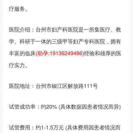
疗服务。
医院介绍：台州市妇产科医院是一所集医疗、教
学、科研于一体的三级甲等妇产专科医院，拥有
丰富的临床
(助孕:19136249486)
经验和雄厚的医
疗实力。
医院地址：台州市椒江区解放路111号
试管成功率：约20% (具体数据因患者情况而异)
试管费用：约1-1.5万元 (具体费用因患者情况而