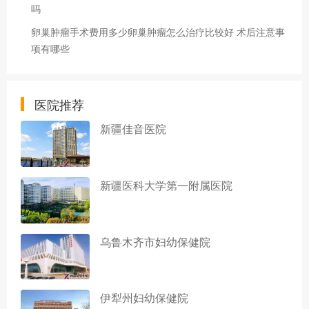
吗
卵巢肿瘤手术费用多少卵巢肿瘤怎么治疗比较好 术后注意事
项有哪些
医院推荐
新疆佳音医院
新疆医科大学第一附属医院
乌鲁木齐市妇幼保健院
伊犁州妇幼保健院