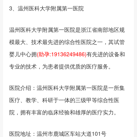
3、温州医科大学附属第一医院
温州医科大学附属第一医院是浙江省南部地区规
模最大、技术最先进的综合性医院之一，其试管
婴儿中心拥
(助孕:19136249486)
有先进的设备和
专业的技术，为患者提供优质的医疗服务。
医院介绍：温州医科大学附属第一医院是一所集
医疗、教学、科研于一体的三级甲等综合性医
院，拥有丰富的临床经验和雄厚的医疗实力。
医院地址：温州市鹿城区车站大道101号