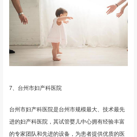
7、台州市妇产科医院
台州市妇产科医院是台州市规模最大、技术最先
进的妇产科医院，其试管婴儿中心拥有经验丰富
的专家团队和先进的设备，为患者提供优质的医