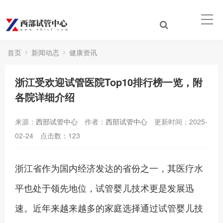
首页
新闻动态
健康资讯
浙江受欢迎试管医院Top10排行榜一览，附
各院详细介绍
来源：
西部试管中心
作者：
西部试管中心
更新时间：2025-
02-24
点击数：
123
浙江省作为国内经济发达的省份之一，其医疗水
平也处于领先地位，试管婴儿技术更是发展迅
速。近年来越来越多的家庭选择通过试管婴儿技