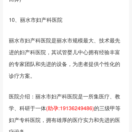
10、丽水市妇产科医院
丽水市妇产科医院是丽水市规模最大、技术最先
进的妇产科医院，其试管婴儿中心拥有经验丰富
的专家团队和先进的设备，为患者提供个性化的
诊疗方案。
医院介绍：丽水市妇产科医院是一所集医疗、教
学、科研于一体
(助孕:19136249486)
的三级甲等
妇产专科医院，拥有雄厚的医疗实力和先进的医
疗设备。