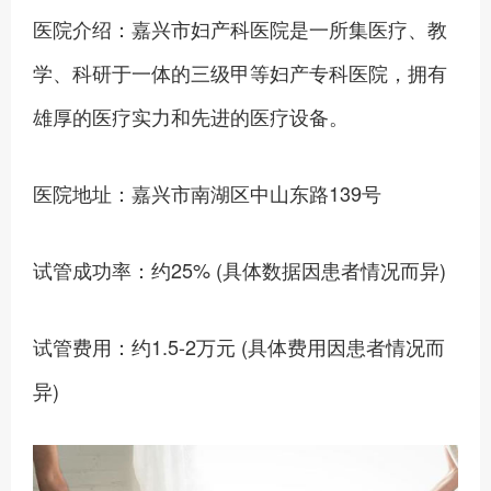
医院介绍：嘉兴市妇产科医院是一所集医疗、教
学、科研于一体的三级甲等妇产专科医院，拥有
雄厚的医疗实力和先进的医疗设备。
医院地址：嘉兴市南湖区中山东路139号
试管成功率：约25% (具体数据因患者情况而异)
试管费用：约1.5-2万元 (具体费用因患者情况而
异)