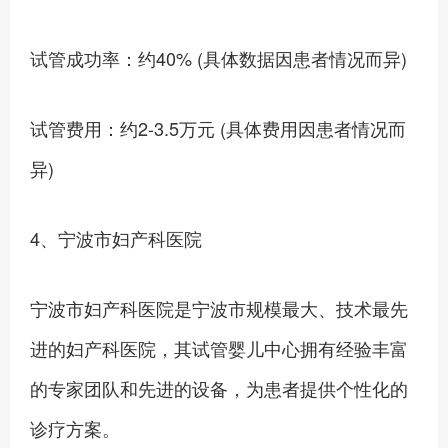
试管成功率：约40% (具体数据因患者情况而异)
试管费用：约2-3.5万元 (具体费用因患者情况而
异)
4、宁波市妇产科医院
宁波市妇产科医院是宁波市规模最大、技术最先
进的妇产科医院，其试管婴儿中心拥有经验丰富
的专家团队和先进的设备，为患者提供个性化的
诊疗方案。