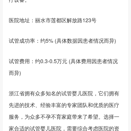
医院地址：丽水市莲都区解放路123号
试管成功率：约5% (具体数据因患者情况而异)
试管费用：约0.3-0.5万元 (具体费用因患者情况
而异)
浙江省拥有众多知名的试管婴儿医院，它们拥有
先进的技术、经验丰富的专家团队和优质的医疗
服务，为众多不孕不育家庭带来了希望。选择一
家合适的试管婴儿医院，需要综合考虑医院的资