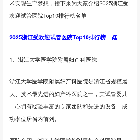
术实现生育梦想，接下来为大家介绍2025浙江受
欢迎试管医院Top10排行榜名单。
2025浙江受欢迎试管医院Top10排行榜一览
1、浙江大学医学院附属妇产科医院
浙江大学医学院附属妇产科医院是浙江省规模最
大、技术最先进的妇产科医院之一，其试管婴儿
中心拥有经验丰富的专家团队和先进的设备，成
功率位居省内前列。