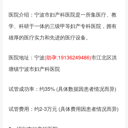
医院介绍：宁波市妇产科医院是一所集医疗、教
学、科研于一体的三级甲等妇产专科医院，拥有
雄厚的医疗实力和先进的医疗设备。
医院地址：宁波
(助孕:19136249486)
市江北区洪
塘镇宁波市妇产科医院
试管成功率：约35% (具体数据因患者情况而异)
试管费用：约2-3万元 (具体费用因患者情况而异)