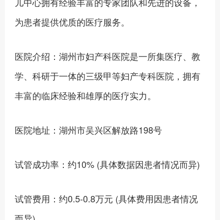
儿中心拥有经验丰富的专家团队和先进的设备，
为患者提供优质的医疗服务。
医院介绍：湖州市妇产科医院是一所集医疗、教
学、科研于一体的三级甲等妇产专科医院，拥有
丰富的临床经验和雄厚的医疗实力。
医院地址：湖州市吴兴区解放路198号
试管成功率：约10% (具体数据因患者情况而异)
试管费用：约0.5-0.8万元 (具体费用因患者情况
而异)