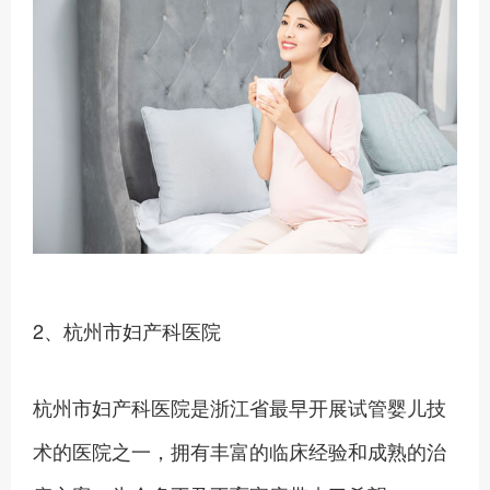
2、杭州市妇产科医院
杭州市妇产科医院是浙江省最早开展试管婴儿技
术的医院之一，拥有丰富的临床经验和成熟的治