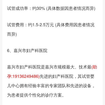
试管成功率：约30% (具体数据因患者情况而异)
试管费用：约1.5-2.5万元 (具体费用因患者情况
而异)
6、嘉兴市妇产科医院
嘉兴市妇产科医院是嘉兴市规模最大、技术最
(助
孕:19136249486)
先进的妇产科医院，其试管婴
儿中心拥有经验丰富的专家团队和先进的设备，
为患者提供个性化的诊疗方案。