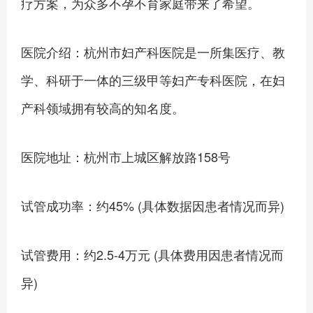
疗方案，为众多不孕不育家庭带来了希望。
医院介绍：杭州市妇产科医院是一所集医疗、教
学、科研于一体的三级甲等妇产专科医院，在妇
产科领域拥有较高的知名度。
医院地址：杭州市上城区解放路158号
试管成功率：约45% (具体数据因患者情况而异)
试管费用：约2.5-4万元 (具体费用因患者情况而
异)