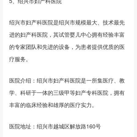
5、绍兴市妇产科医院
绍兴市妇产科医院是绍兴市规模最大、技术最先
进的妇产科医院，其试管婴儿中心拥有经验丰富
的专家团队和先进的设备，为患者提供优质的医
疗服务。
医院介绍：绍兴市妇产科医院是一所集医疗、教
学、科研于一体的三级甲等妇产专科医院，拥有
丰富的临床经验和雄厚的医疗实力。
医院地址：绍兴市越城区解放路160号