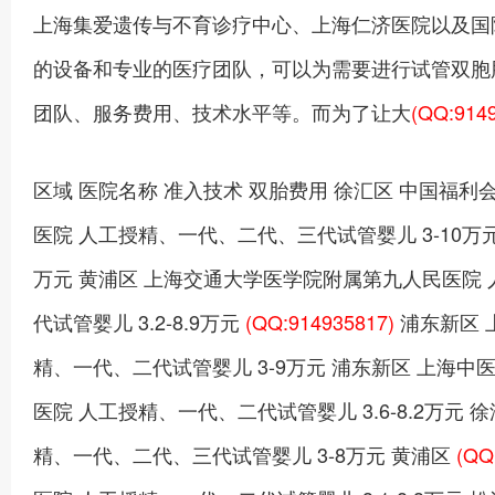
上海集爱遗传与不育诊疗中心、上海仁济医院以及国
的设备和专业的医疗团队，可以为需要进行试管双胞
团队、服务费用、技术水平等。而为了让大
(QQ:914
区域 医院名称 准入技术 双胎费用 徐汇区 中国福
医院 人工授精、一代、二代、三代试管婴儿 3-10万
万元 黄浦区 上海交通大学医学院附属第九人民医院
代试管婴儿 3.2-8.9万元
(QQ:914935817)
浦东新区 
精、一代、二代试管婴儿 3-9万元 浦东新区 上海中
医院 人工授精、一代、二代试管婴儿 3.6-8.2万元
精、一代、二代、三代试管婴儿 3-8万元 黄浦区
(QQ