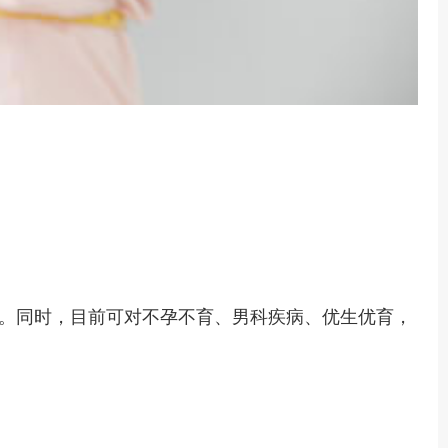
。同时，目前可对不孕不育、男科疾病、优生优育，