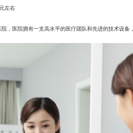
0元左右
医院，医院拥有一支高水平的医疗团队和先进的技术设备