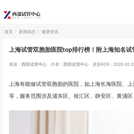
首页
新闻动态
健康资讯
上海试管双胞胎医院top排行榜！附上海知名试
来源：
西部试管中心
作者：
西部试管中心
更新时间：2025-02-2
上海有能做试管双胞胎的医院，如上海长海医院、上
等，服务范围涉及浦东区、徐汇区、静安区、黄浦区