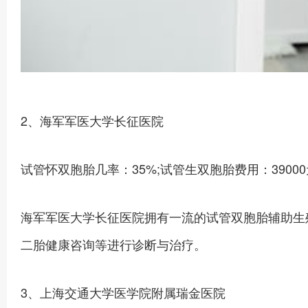
2、海军军医大学长征医院
试管怀双胞胎几率：35%;试管生双胞胎费用：3900
海军军医大学长征医院拥有一流的试管双胞胎辅助生
二胎健康咨询等进行诊断与治疗。
3、上海交通大学医学院附属瑞金医院