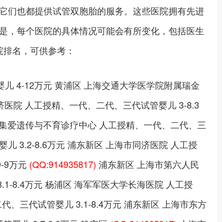
它们也都提供试管双胞胎的服务。这些医院拥有先进
是，每个医院的具体情况可能会有所变化，包括医生
院排名，可供参考：
婴儿 4-12万元 黄浦区 上海交通大学医学院附属瑞金
院 人工授精、一代、二代、三代试管婴儿 3-8.3
 上海集爱遗传与不育诊疗中心 人工授精、一代、二代、三
3.2-8.6万元 浦东新区 上海市同济医院 人工授
-9万元
(QQ:914935817)
浦东新区 上海市第六人民
.1-8.4万元 杨浦区 海军军医大学长海医院 人工授
三代试管婴儿 3.1-8.4万元 浦东新区 上海市东方