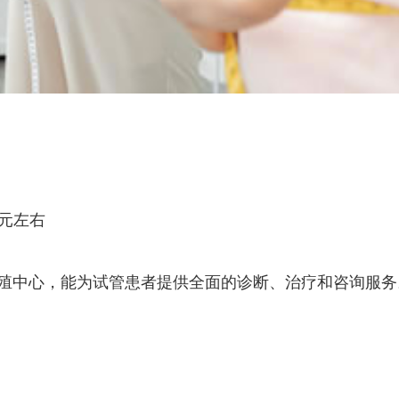
0元左右
殖中心，能为试管患者提供全面的诊断、治疗和咨询服务