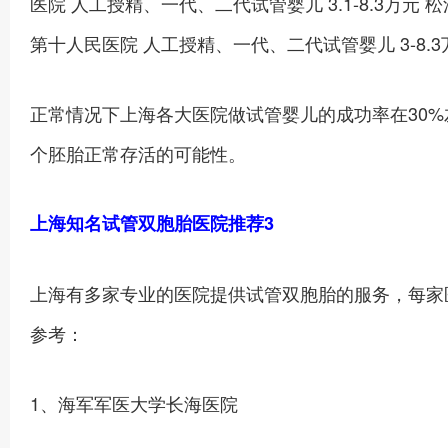
医院 人工授精、一代、二代试管婴儿 3.1-8.3万元 
第十人民医院 人工授精、一代、二代试管婴儿 3-8.3
正常情况下上海各大医院做试管婴儿的成功率在30
个胚胎正常存活的可能性。
上海知名试管双胞胎医院推荐3
上海有多家专业的医院提供试管双胞胎的服务，每家
参考：
1、海军军医大学长海医院