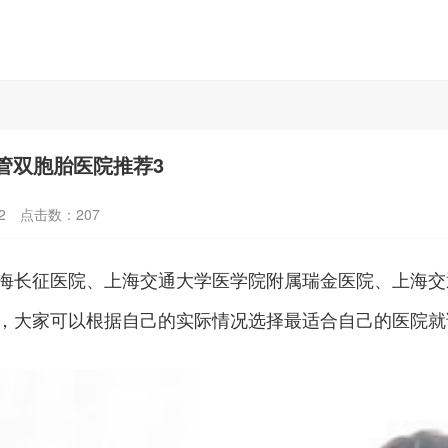
管双胞胎医院推荐3
2
点击数：
207
海长征医院、上海交通大学医学院附属瑞金医院、上海交
，大家可以根据自己的实际情况选择最适合自己的医院就