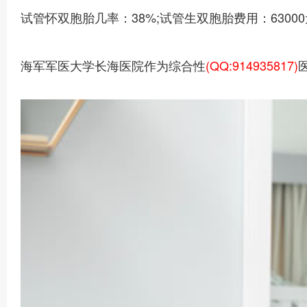
试管怀双胞胎几率：38%;试管生双胞胎费用：6300
海军军医大学长海医院作为综合性
(QQ:914935817)