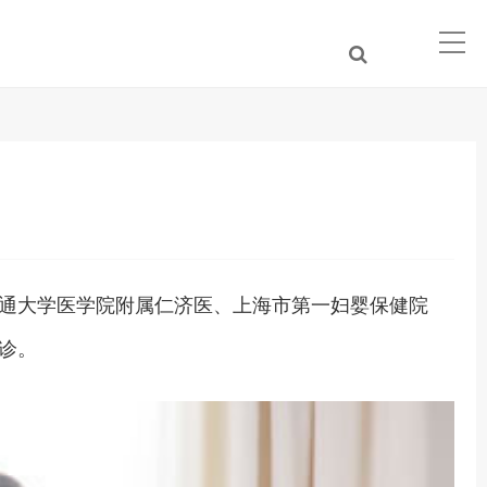
通大学医学院附属仁济医、上海市第一妇婴保健院
诊。