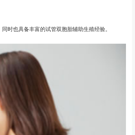
，同时也具备丰富的试管双胞胎辅助生殖经验。