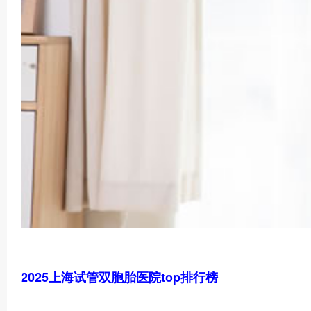
2025上海试管双胞胎医院top排行榜