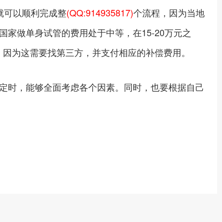
就可以顺利完成整
(QQ:914935817)
个流程，因为当地
家做单身试管的费用处于中等，在15-20万元之
间，因为这需要找第三方，并支付相应的补偿费用。
定时，能够全面考虑各个因素。同时，也要根据自己