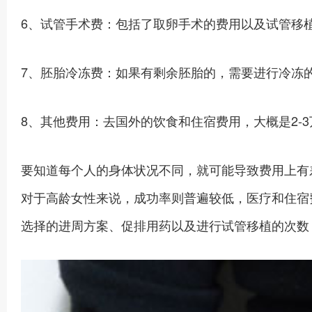
6、试管手术费：包括了取卵手术的费用以及试管移植的费
7、胚胎冷冻费：如果有剩余胚胎的，需要进行冷冻的
8、其他费用：去国外的饮食和住宿费用，大概是2-
要知道每个人的身体状况不同，就可能导致费用上有
对于高龄女性来说，成功率则普遍较低，医疗和住宿
选择的进周方案、促排用药以及进行试管移植的次数