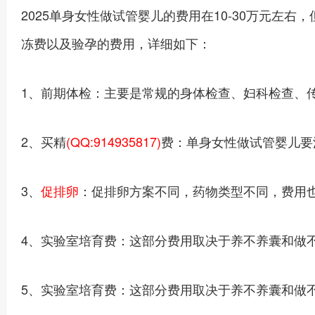
2025单身女性做试管婴儿的费用在10-30万元
冻费以及验孕的费用，详细如下：
1、前期体检：主要是常规的身体检查、妇科检查、传
2、买精
(QQ:914935817)
费：单身女性做试管婴儿要
3、
促排卵
：促排卵方案不同，药物类型不同，费用也
4、实验室培育费：这部分费用取决于养不养囊和做
5、实验室培育费：这部分费用取决于养不养囊和做