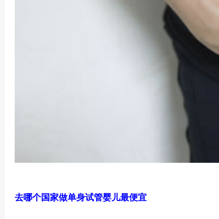
去哪个国家做单身试管婴儿最便宜