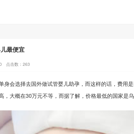
婴儿最便宜
0
点击数：
263
身会选择去国外做试管婴儿助孕，而这样的话，费用是比
，大概在30万元不等，而据了解，价格最低的国家是乌克