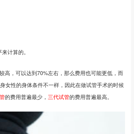
平来计算的。
较高，可以达到70%左右，那么费用也可能更低，而
单身女性的身体条件不一样，因此在做试管手术的时候
管
的费用普遍最少，
三代试管
的费用普遍最高。