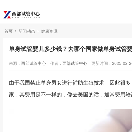
首页
新闻动态
健康资讯
单身试管婴儿多少钱？去哪个国家做单身试管
来源：
西部试管中心
作者：
西部试管中心
更新时间：2025-02-2
由于我国禁止单身男女进行辅助生殖技术，因此很多单
家，其费用是不一样的，像去美国的话，通常费用较高