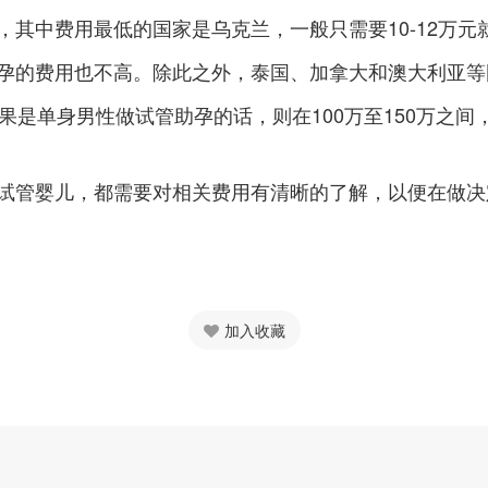
其中费用最低的国家是乌克兰，一般只需要10-12万元
的费用也不高。除此之外，泰国、加拿大和澳大利亚等国
果是单身男性做试管助孕的话，则在100万至150万之
试管婴儿，都需要对相关费用有清晰的了解，以便在做决
加入收藏