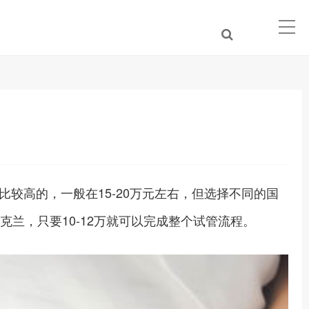
较高的，一般在15-20万元左右，但选择不同的国
兰，只要10-12万就可以完成整个试管流程。