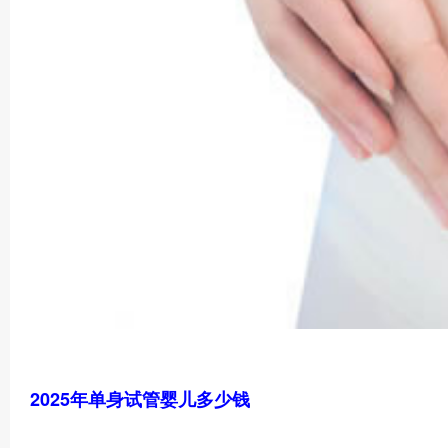
2025年单身试管婴儿多少钱