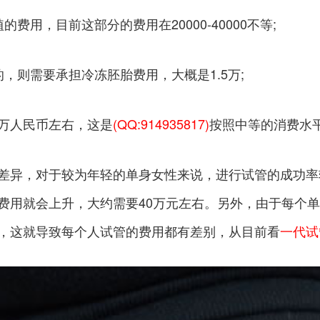
用，目前这部分的费用在20000-40000不等;
，则需要承担冷冻胚胎费用，大概是1.5万;
3万人民币左右，这是
(QQ:914935817)
按照中等的消费水
差异，对于较为年轻的单身女性来说，进行试管的成功率
费用就会上升，大约需要40万元左右。另外，由于每个
，这就导致每个人试管的费用都有差别，从目前看
一代试